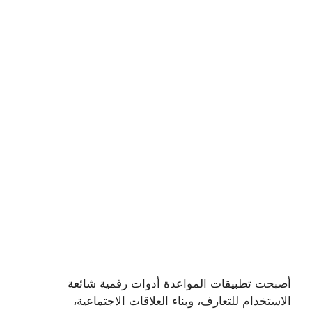
أصبحت تطبيقات المواعدة أدوات رقمية شائعة
الاستخدام للتعارف، وبناء العلاقات الاجتماعية،