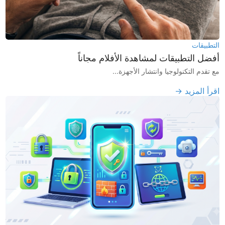
التطبيقات
أفضل التطبيقات لمشاهدة الأفلام مجاناً
مع تقدم التكنولوجيا وانتشار الأجهزة...
اقرأ المزيد →