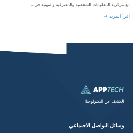
مع مركزية المعلومات الشخصية والمصرفية والمهنية في...
اقرأ المزيد →
الكشف عن التكنولوجيا!
وسائل التواصل الاجتماعي