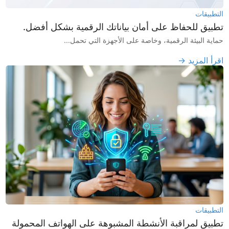
التطبيقات
تطبيق للحفاظ على أمان بياناتك الرقمية بشكل أفضل.
حماية البيئة الرقمية، وخاصة على الأجهزة التي تحمل...
اقرأ المزيد →
التطبيقات
تطبيق لمراقبة الأنشطة المشبوهة على الهواتف المحمولة