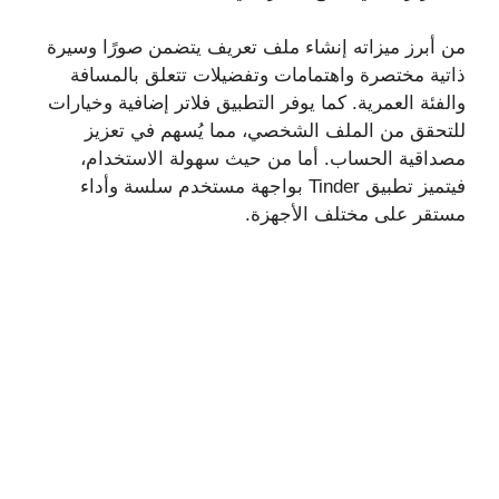
من أبرز ميزاته إنشاء ملف تعريف يتضمن صورًا وسيرة
ذاتية مختصرة واهتمامات وتفضيلات تتعلق بالمسافة
والفئة العمرية. كما يوفر التطبيق فلاتر إضافية وخيارات
للتحقق من الملف الشخصي، مما يُسهم في تعزيز
مصداقية الحساب. أما من حيث سهولة الاستخدام،
فيتميز تطبيق Tinder بواجهة مستخدم سلسة وأداء
مستقر على مختلف الأجهزة.