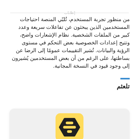
إعلانات
من منظور تجربة المستخدم، تُلبّي المنصة احتياجات
المستخدمين الذين يبحثون عن تفاعلات سريعة وعدد
كبير من الملفات الشخصية. نظام الإشعارات واضح،
وتتيح إعدادات الخصوصية بعض التحكم في مستوى
الرؤية والبيانات. تُشير التقييمات عمومًا إلى الرضا عن
بساطتها، على الرغم من أن بعض المستخدمين يُشيرون
إلى وجود قيود في النسخة المجانية.
تلعثم