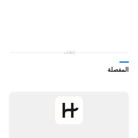
إعلانات
المفصلة