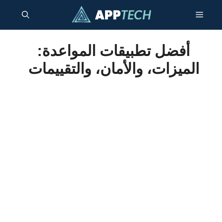
نتقل
القائمة
لى
لمحتوى
أفضل تطبيقات المواعدة:
الميزات، والأمان، والتقييمات