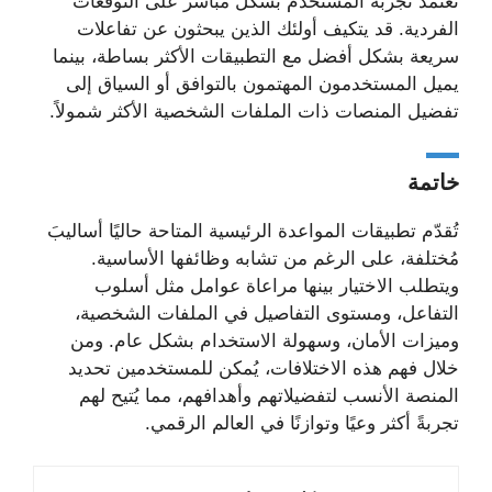
تعتمد تجربة المستخدم بشكل مباشر على التوقعات
الفردية. قد يتكيف أولئك الذين يبحثون عن تفاعلات
سريعة بشكل أفضل مع التطبيقات الأكثر بساطة، بينما
يميل المستخدمون المهتمون بالتوافق أو السياق إلى
تفضيل المنصات ذات الملفات الشخصية الأكثر شمولاً.
خاتمة
تُقدّم تطبيقات المواعدة الرئيسية المتاحة حاليًا أساليبَ
مُختلفة، على الرغم من تشابه وظائفها الأساسية.
ويتطلب الاختيار بينها مراعاة عوامل مثل أسلوب
التفاعل، ومستوى التفاصيل في الملفات الشخصية،
وميزات الأمان، وسهولة الاستخدام بشكل عام. ومن
خلال فهم هذه الاختلافات، يُمكن للمستخدمين تحديد
المنصة الأنسب لتفضيلاتهم وأهدافهم، مما يُتيح لهم
تجربةً أكثر وعيًا وتوازنًا في العالم الرقمي.