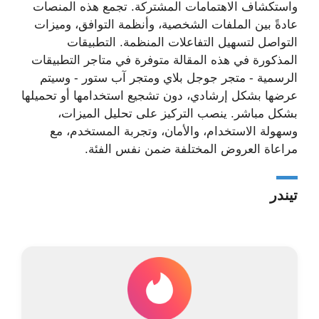
واستكشاف الاهتمامات المشتركة. تجمع هذه المنصات
عادةً بين الملفات الشخصية، وأنظمة التوافق، وميزات
التواصل لتسهيل التفاعلات المنظمة. التطبيقات
المذكورة في هذه المقالة متوفرة في متاجر التطبيقات
الرسمية - متجر جوجل بلاي ومتجر آب ستور - وسيتم
عرضها بشكل إرشادي، دون تشجيع استخدامها أو تحميلها
بشكل مباشر. ينصب التركيز على تحليل الميزات،
وسهولة الاستخدام، والأمان، وتجربة المستخدم، مع
مراعاة العروض المختلفة ضمن نفس الفئة.
تيندر