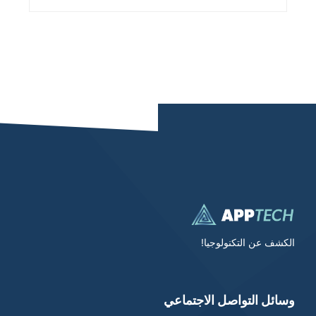
الكشف عن التكنولوجيا!
وسائل التواصل الاجتماعي