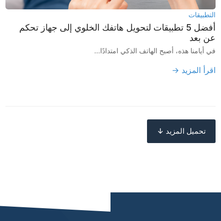
التطبيقات
أفضل 5 تطبيقات لتحويل هاتفك الخلوي إلى جهاز تحكم
عن بعد
في أيامنا هذه، أصبح الهاتف الذكي امتدادًا...
اقرأ المزيد →
تحميل المزيد ↓