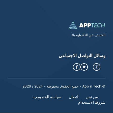
الكشف عن التكنولوجيا!
وسائل التواصل الاجتماعي
© App n Tech - جميع الحقوق محفوظة - 2024 / 2026
من نحن
اتصال
سياسة الخصوصية
شروط الاستخدام