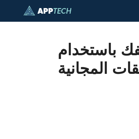
فك باستخدام
قات المجانية