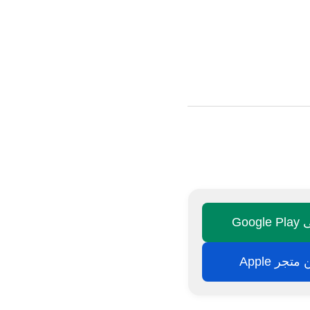
Goo
تجر Apple