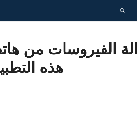
الة الفيروسات من هات
هذه التطبي