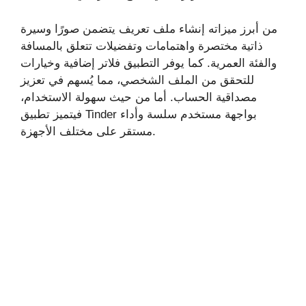
من أبرز ميزاته إنشاء ملف تعريف يتضمن صورًا وسيرة
ذاتية مختصرة واهتمامات وتفضيلات تتعلق بالمسافة
والفئة العمرية. كما يوفر التطبيق فلاتر إضافية وخيارات
للتحقق من الملف الشخصي، مما يُسهم في تعزيز
مصداقية الحساب. أما من حيث سهولة الاستخدام،
فيتميز تطبيق Tinder بواجهة مستخدم سلسة وأداء
مستقر على مختلف الأجهزة.