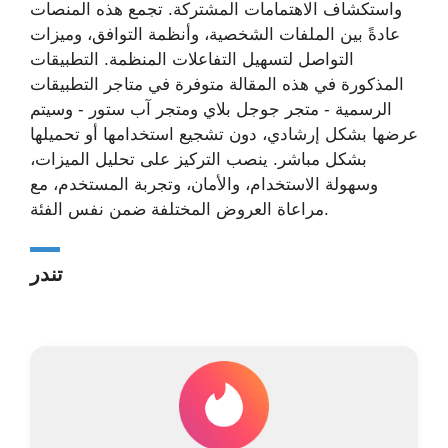
واستكشاف الاهتمامات المشتركة. تجمع هذه المنصات
عادةً بين الملفات الشخصية، وأنظمة التوافق، وميزات
التواصل لتسهيل التفاعلات المنظمة. التطبيقات
المذكورة في هذه المقالة متوفرة في متاجر التطبيقات
الرسمية - متجر جوجل بلاي ومتجر آب ستور - وسيتم
عرضها بشكل إرشادي، دون تشجيع استخدامها أو تحميلها
بشكل مباشر. ينصب التركيز على تحليل الميزات،
وسهولة الاستخدام، والأمان، وتجربة المستخدم، مع
مراعاة العروض المختلفة ضمن نفس الفئة.
تندر