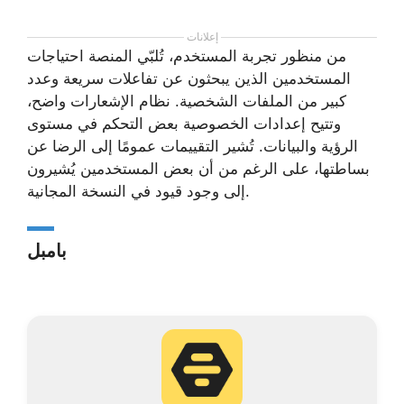
إعلانات
من منظور تجربة المستخدم، تُلبّي المنصة احتياجات
المستخدمين الذين يبحثون عن تفاعلات سريعة وعدد
كبير من الملفات الشخصية. نظام الإشعارات واضح،
وتتيح إعدادات الخصوصية بعض التحكم في مستوى
الرؤية والبيانات. تُشير التقييمات عمومًا إلى الرضا عن
بساطتها، على الرغم من أن بعض المستخدمين يُشيرون
إلى وجود قيود في النسخة المجانية.
بامبل