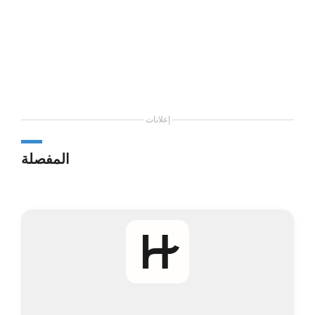
إعلانات
المفصلة