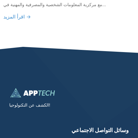
مع مركزية المعلومات الشخصية والمصرفية والمهنية في...
اقرأ المزيد →
الكشف عن التكنولوجيا!
وسائل التواصل الاجتماعي