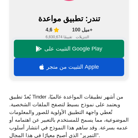
تندر: تطبيق مواعدة
100 ميل+
4,6
التنزيلات
6,830,674 تقييمًا
التثبيت على Google Play
التثبيت من متجر Apple
يُعدّ تطبيق Tinder من أشهر تطبيقات المواعدة عالميًا،
ويعتمد على نموذج بسيط لتصفح الملفات الشخصية.
تُعطي واجهة التطبيق الأولوية للصور والمعلومات
الموضوعية، مما يسمح للمستخدم بالتعبير عن اهتمامه أو
عدمه بسرعة. وقد ساهم هذا النموذج في انتشار أسلوب
"التمرير" الذي أصبح معيارًا في هذا المجال.