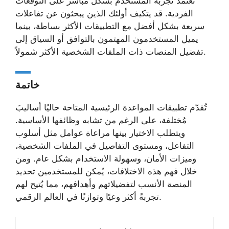
تعتمد تجربة المستخدم بشكل مباشر على التوقعات
الفردية. قد يتكيف أولئك الذين يبحثون عن تفاعلات
سريعة بشكل أفضل مع التطبيقات الأكثر بساطة، بينما
يميل المستخدمون المهتمون بالتوافق أو السياق إلى
تفضيل المنصات ذات الملفات الشخصية الأكثر شمولاً.
خاتمة
تُقدّم تطبيقات المواعدة الرئيسية المتاحة حاليًا أساليبَ
مُختلفة، على الرغم من تشابه وظائفها الأساسية.
ويتطلب الاختيار بينها مراعاة عوامل مثل أسلوب
التفاعل، ومستوى التفاصيل في الملفات الشخصية،
وميزات الأمان، وسهولة الاستخدام بشكل عام. ومن
خلال فهم هذه الاختلافات، يُمكن للمستخدمين تحديد
المنصة الأنسب لتفضيلاتهم وأهدافهم، مما يُتيح لهم
تجربةً أكثر وعيًا وتوازنًا في العالم الرقمي.