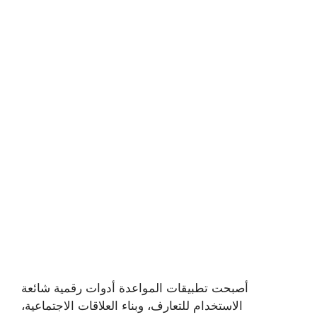
أصبحت تطبيقات المواعدة أدوات رقمية شائعة
الاستخدام للتعارف، وبناء العلاقات الاجتماعية،