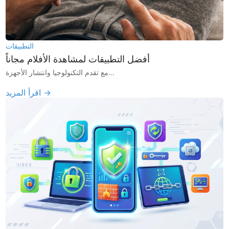
التطبيقات
أفضل التطبيقات لمشاهدة الأفلام مجاناً
مع تقدم التكنولوجيا وانتشار الأجهزة...
اقرأ المزيد →