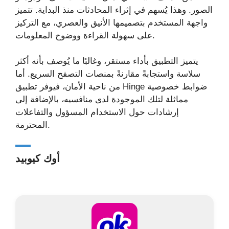
الصور. وهذا يُسهم في إثراء المحادثات منذ البداية. تتميز
واجهة المستخدم بتصميمها الأنيق والعصري، مع التركيز
على سهولة القراءة ووضوح المعلومات.
يتميز التطبيق بأداء مستقر، وغالبًا ما يُوصف بأنه أكثر
سلاسة واستجابةً مقارنةً بمنصات التصفح السريع. أما
من ناحية الأمان، فيوفر تطبيق Hinge ضوابط خصوصية
مماثلة لتلك الموجودة لدى منافسيه، بالإضافة إلى
إرشادات حول الاستخدام المسؤول والتفاعلات
المحترمة.
أوك كيوبيد