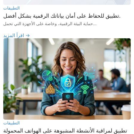
التطبيقات
تطبيق للحفاظ على أمان بياناتك الرقمية بشكل أفضل.
حماية البيئة الرقمية، وخاصة على الأجهزة التي تحمل...
اقرأ المزيد →
التطبيقات
تطبيق لمراقبة الأنشطة المشبوهة على الهواتف المحمولة