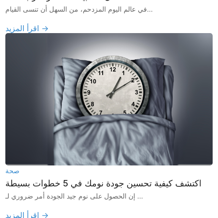
في عالم اليوم المزدحم، من السهل أن تنسى القيام...
اقرأ المزيد →
صحة
اكتشف كيفية تحسين جودة نومك في 5 خطوات بسيطة
إن الحصول على نوم جيد الجودة أمر ضروري لـ ...
اقرأ المزيد →