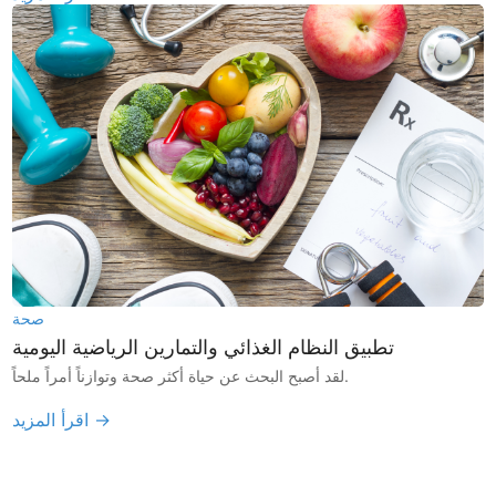
صحة
تطبيق النظام الغذائي والتمارين الرياضية اليومية
لقد أصبح البحث عن حياة أكثر صحة وتوازناً أمراً ملحاً.
اقرأ المزيد →