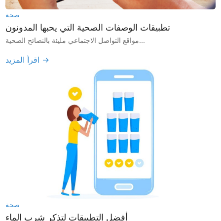
صحة
تطبيقات الوصفات الصحية التي يحبها المدونون
مواقع التواصل الاجتماعي مليئة بالنصائح الصحية...
اقرأ المزيد →
صحة
أفضل التطبيقات لتذكر شرب الماء