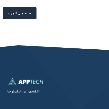
تحميل المزيد ↓
الكشف عن التكنولوجيا!