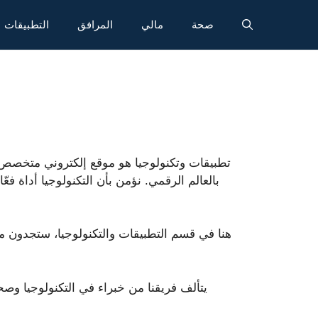
صحة
مالي
المرافق
التطبيقات
بالعالم الرقمي. نؤمن بأن التكنولوجيا أداة 
هنا في قسم التطبيقات والتكنولوجيا، ستجدون مقال
يتألف فريقنا من خبراء في التكنولوجيا وصحف