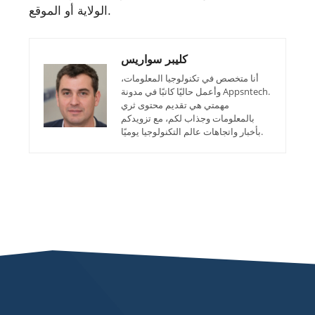
الولاية أو الموقع.
كليبر سواريس
أنا متخصص في تكنولوجيا المعلومات،
وأعمل حاليًا كاتبًا في مدونة Appsntech.
مهمتي هي تقديم محتوى ثري
بالمعلومات وجذاب لكم، مع تزويدكم
بأخبار واتجاهات عالم التكنولوجيا يوميًا.