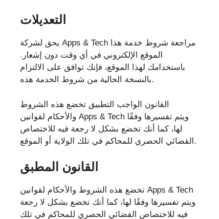
التعديلات
يحق لشركة Apps & Tech مراجعة شروط خدمة هذا
الموقع الإلكتروني في أي وقت دون إشعار.
باستخدامك لهذا الموقع، فإنك توافق على الالتزام
بالنسخة الحالية من شروط الخدمة هذه.
القانون الواجب التطبيق تخضع هذه الشروط
والأحكام لقوانين Apps & Tech ويتم تفسيرها وفقًا
لها، كما أنك تخضع بشكل لا رجعة فيه للاختصاص
القضائي الحصري للمحاكم في تلك الولاية أو الموقع.
القانون المطبق
تخضع هذه الشروط والأحكام لقوانين Apps & Tech
ويتم تفسيرها وفقًا لها، كما أنك تخضع بشكل لا رجعة
فيه للاختصاص القضائي الحصري للمحاكم في تلك