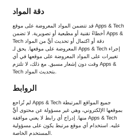
دقة المواد
قد تتضمن المواد المعروضة على موقع Apps & Tech
أخطاءً تقنية أو مطبعية أو تصويرية. لا تضمن Apps &
Tech دقة أو اكتمال أو تحديث أيٍّ من المواد
المعروضة على موقعها. يحق لـ Apps & Tech إجراء
تغييرات على المواد المعروضة على موقعها في أي
وقت دون إشعار مسبق. مع ذلك، لا تلتزم Apps &
Tech بتحديث المواد.
الروابط
لم تُراجع Apps & Tech جميع المواقع المرتبطة
بموقعها الإلكتروني، وهي غير مسؤولة عن محتوى أيٍّ
منها. إدراج أي رابط لا يعني موافقة Apps & Tech
عليه. استخدام أي موقع مرتبط يكون على مسؤولية
المستخدم الخاصة.