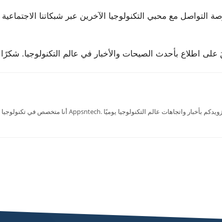
صة التواصل مع محبي التكنولوجيا الآخرين عبر شبكاتنا الاجتماعية ومنت