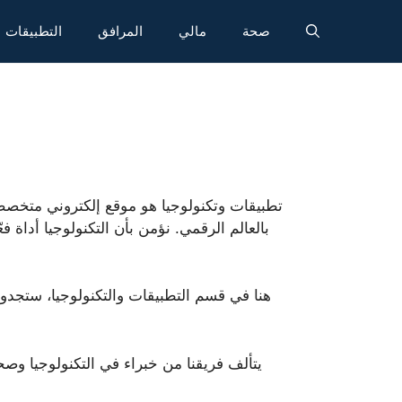
صحة
مالي
المرافق
التطبيقات
بالعالم الرقمي. نؤمن بأن التكنولوجيا أداة
هنا في قسم التطبيقات والتكنولوجيا، ستجدون 
يتألف فريقنا من خبراء في التكنولوجيا وصحف