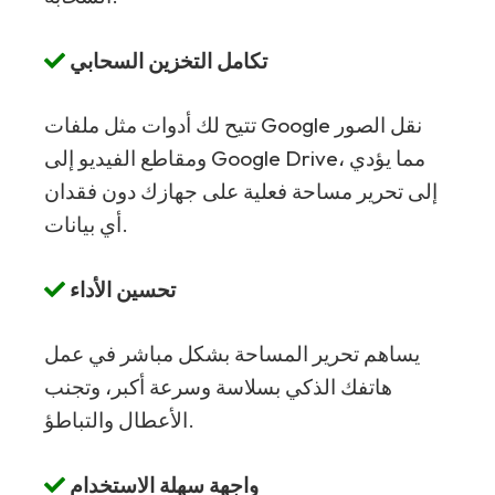
تكامل التخزين السحابي
تتيح لك أدوات مثل ملفات Google نقل الصور
ومقاطع الفيديو إلى Google Drive، مما يؤدي
إلى تحرير مساحة فعلية على جهازك دون فقدان
أي بيانات.
تحسين الأداء
يساهم تحرير المساحة بشكل مباشر في عمل
هاتفك الذكي بسلاسة وسرعة أكبر، وتجنب
الأعطال والتباطؤ.
واجهة سهلة الاستخدام