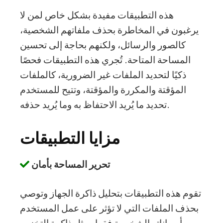
هذه التطبيقات مفيدة بشكل خاص لمن لا
يرغبون في المخاطرة بحذف ملفاتهم الشخصية،
كالصور والرسائل، ولكنهم بحاجة إلى تحسين
المساحة المتاحة. تُجري هذه التطبيقات فحصًا
ذكيًا لتحديد الملفات غير الضرورية، كالملفات
المؤقتة والمكررة والمؤقتة، وتتيح للمستخدم
تحديد ما يُريد الاحتفاظ به وما يُريد حذفه.
مزايا التطبيقات
تحرير المساحة بأمان
تقوم هذه التطبيقات بتحليل ذاكرة الجهاز وتوصي
بحذف الملفات التي لا تؤثر على عمل المستخدم