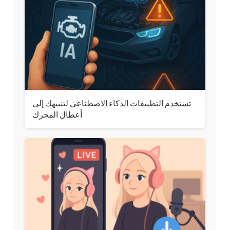
تستخدم التطبيقات الذكاء الاصطناعي لتنبيهك إلى
أعطال المحرك