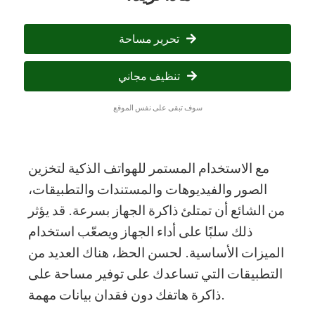
تحرير مساحة
تنظيف مجاني
سوف تبقى على نفس الموقع
مع الاستخدام المستمر للهواتف الذكية لتخزين
الصور والفيديوهات والمستندات والتطبيقات،
من الشائع أن تمتلئ ذاكرة الجهاز بسرعة. قد يؤثر
ذلك سلبًا على أداء الجهاز ويصعّب استخدام
الميزات الأساسية. لحسن الحظ، هناك العديد من
التطبيقات التي تساعدك على توفير مساحة على
ذاكرة هاتفك دون فقدان بيانات مهمة.