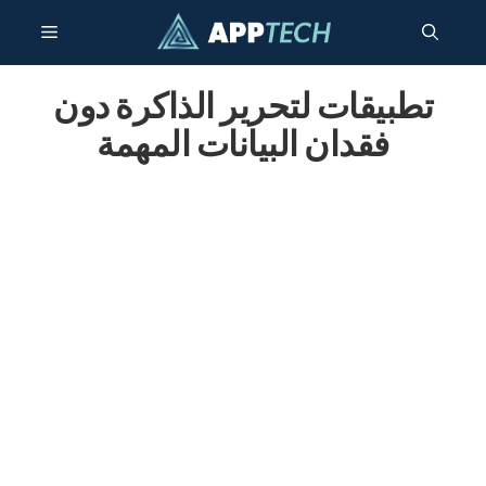
انتقل
قائمة
إلى
المحتوى
تطبيقات لتحرير الذاكرة دون
طعام
فقدان البيانات المهمة