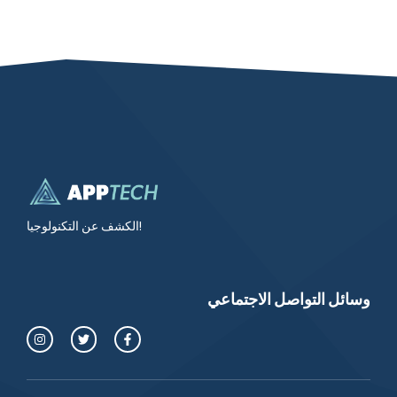
الكشف عن التكنولوجيا!
وسائل التواصل الاجتماعي