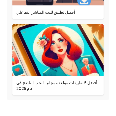
أفضل تطبيق للبث المباشر التفاعلي
أفضل 5 تطبيقات مواعدة مجانية للحب الناضج في
عام 2025