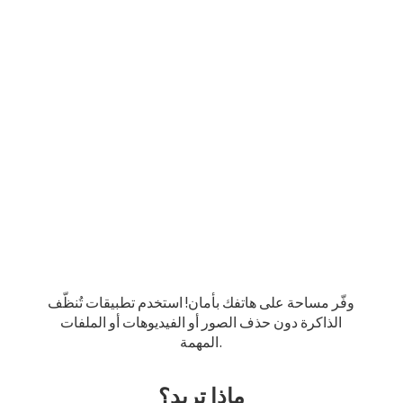
وفّر مساحة على هاتفك بأمان! استخدم تطبيقات تُنظّف
الذاكرة دون حذف الصور أو الفيديوهات أو الملفات
المهمة.
ماذا تريد؟