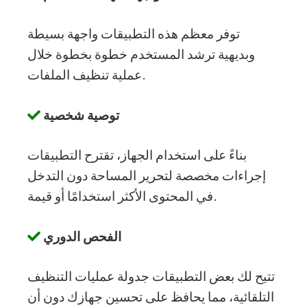
توفر معظم هذه التطبيقات واجهة بسيطة
وبديهية ترشد المستخدم خطوة بخطوة خلال
عملية تنظيف الملفات.
توصية شخصية
بناءً على استخدام الجهاز، تقترح التطبيقات
إجراءات مخصصة لتحرير المساحة دون التدخل
في المحتوى الأكثر استخدامًا أو قيمة.
الفحص الدوري
تتيح لك بعض التطبيقات جدولة عمليات التنظيف
التلقائية، مما يحافظ على تحسين جهازك دون أن