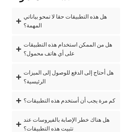
هل هذه التطبيقات حقا لا تمحو بياناتي
المهمة؟
هل من الممكن استخدام هذه التطبيقات
على أي هاتف محمول؟
هل أحتاج إلى الدفع للوصول إلى الميزات
الرئيسية؟
كم مرة يجب أن أستخدم هذه التطبيقات؟
هل هناك خطر الإصابة بالفيروسات عند
تثبيت هذه التطبيقات؟