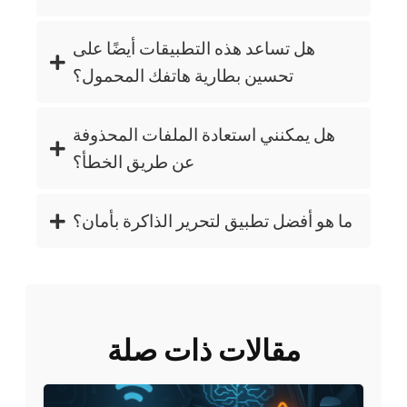
هل تساعد هذه التطبيقات أيضًا على
تحسين بطارية هاتفك المحمول؟
هل يمكنني استعادة الملفات المحذوفة
عن طريق الخطأ؟
ما هو أفضل تطبيق لتحرير الذاكرة بأمان؟
مقالات ذات صلة