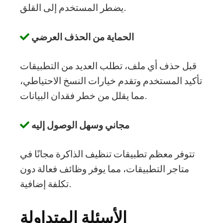
يضطر المستخدم إلى القلق.
الحماية من الحذف العرضي
قبل حذف أي ملف، تطلب العديد من التطبيقات
تأكيد المستخدم وتقدم خيارات النسخ الاحتياطي،
مما يقلل من خطر فقدان البيانات.
مجاني وسهل الوصول إليه
تتوفر معظم تطبيقات تنظيف الذاكرة مجانًا في
متاجر التطبيقات، مما يوفر وظائف فعالة دون
تكلفة إضافية.
الأسئلة المتداولة