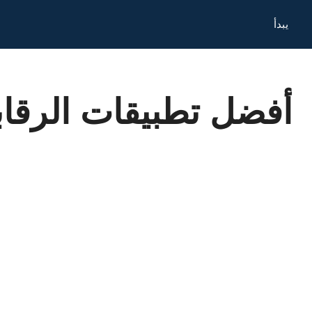
يبدأ
أفضل تطبيقات الرقابة