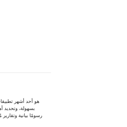
بسهولة، وتحديد أهد