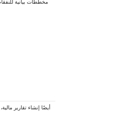
مخططات بيانية للنفقات