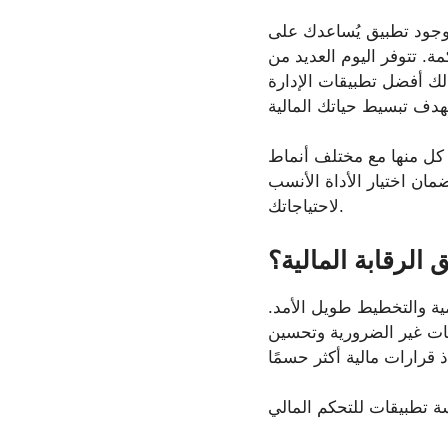
 وجود تطبيق يُساعدك على
مة. تتوفر اليوم العديد من
 لك أفضل تطبيقات الإدارة
 كل منها مع مختلف أنماط
ان اختيار الأداة الأنسب
لاحتياجاتك.
 الرقابة المالية؟
يومية والتخطيط طويل الأمد.
فقات غير الضرورية وتحسين