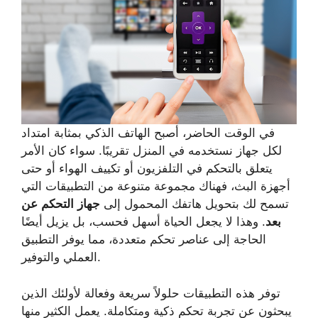
في الوقت الحاضر، أصبح الهاتف الذكي بمثابة امتداد
لكل جهاز نستخدمه في المنزل تقريبًا. سواء كان الأمر
يتعلق بالتحكم في التلفزيون أو تكييف الهواء أو حتى
أجهزة البث، فهناك مجموعة متنوعة من التطبيقات التي
تسمح لك بتحويل هاتفك المحمول إلى
جهاز التحكم عن
بعد
. وهذا لا يجعل الحياة أسهل فحسب، بل يزيل أيضًا
الحاجة إلى عناصر تحكم متعددة، مما يوفر التطبيق
العملي والتوفير.
توفر هذه التطبيقات حلولاً سريعة وفعالة لأولئك الذين
يبحثون عن تجربة تحكم ذكية ومتكاملة. يعمل الكثير منها