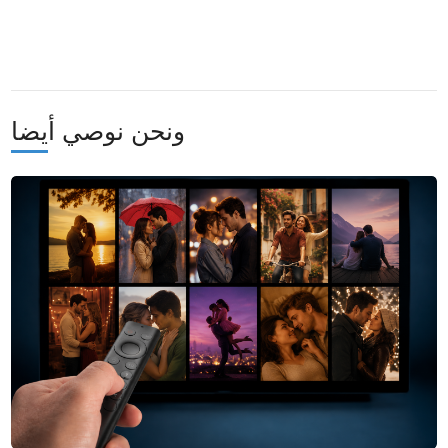
ونحن نوصي أيضا