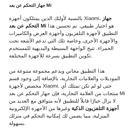
جهاز التحكم عن بعد Mi
جهاز
بالنسبة لأولئك الذين يمتلكون أجهزة Xiaomi،
هو اختيار طبيعي. تم تحسين هذا
التحكم عن بعد Mi
التطبيق لأجهزة التلفزيون وأجهزة العرض والكاميرات
والأجهزة الأخرى، وخاصة تلك التي تدعم الأشعة تحت
الحمراء. تتيح الواجهة البسيطة والبديهية للمستخدم
تكوين التطبيق بسرعة للأجهزة المختلفة.
هذا التطبيق مجاني ويدعم مجموعة متنوعة من
الموديلات والعلامات التجارية، بالإضافة إلى وجود قسم
مخصص لأجهزة Xiaomi. حتى لو لم تكن تمتلك أي
منتجات من العلامة التجارية، فإن جهاز التحكم عن بعد Mi
لا يزال خيارًا قابلاً للتطبيق لأنه متوافق مع العديد من
أجهزة التلفزيون الذكية
وغيرها من الأجهزة الإلكترونية
المنزلية، مما يضمن لك إمكانية التحكم في منزلك
بسهولة.