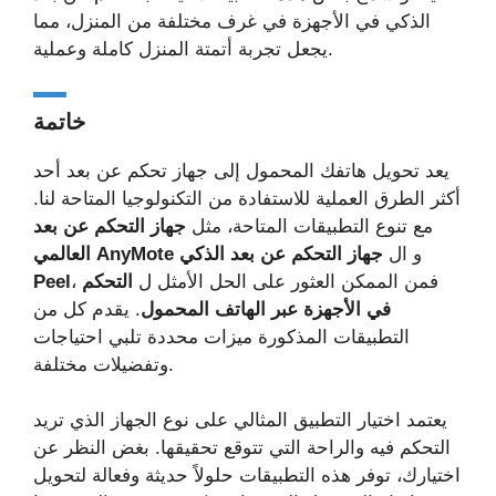
الذكي في الأجهزة في غرف مختلفة من المنزل، مما
يجعل تجربة أتمتة المنزل كاملة وعملية.
خاتمة
يعد تحويل هاتفك المحمول إلى جهاز تحكم عن بعد أحد
أكثر الطرق العملية للاستفادة من التكنولوجيا المتاحة لنا.
مع تنوع التطبيقات المتاحة، مثل
جهاز التحكم عن بعد
و ال
جهاز التحكم عن بعد الذكي
العالمي AnyMote
، فمن الممكن العثور على الحل الأمثل ل
التحكم
Peel
في الأجهزة عبر الهاتف المحمول
. يقدم كل من
التطبيقات المذكورة ميزات محددة تلبي احتياجات
وتفضيلات مختلفة.
يعتمد اختيار التطبيق المثالي على نوع الجهاز الذي تريد
التحكم فيه والراحة التي تتوقع تحقيقها. بغض النظر عن
اختيارك، توفر هذه التطبيقات حلولاً حديثة وفعالة لتحويل