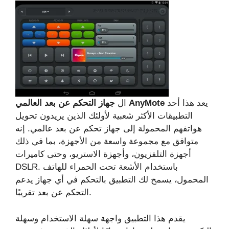
يعد هذا أحد
جهاز التحكم عن بعد العالمي AnyMote
ال
التطبيقات الأكثر شعبية لأولئك الذين يريدون تحويل
هواتفهم المحمولة إلى جهاز تحكم عن بعد عالمي. إنه
متوافق مع مجموعة واسعة من الأجهزة، بما في ذلك
أجهزة التلفزيون، وأجهزة الاستريو، وحتى كاميرات
DSLR. باستخدام الأشعة تحت الحمراء للهاتف
المحمول، يسمح لك التطبيق بالتحكم في أي جهاز يدعم
التحكم عن بعد تقريبًا.
يقدم هذا التطبيق واجهة سهلة الاستخدام وسهلة