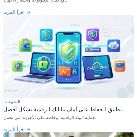
اقرأ المزيد →
التطبيقات
تطبيق للحفاظ على أمان بياناتك الرقمية بشكل أفضل.
حماية البيئة الرقمية، وخاصة على الأجهزة التي تحمل...
اقرأ المزيد →