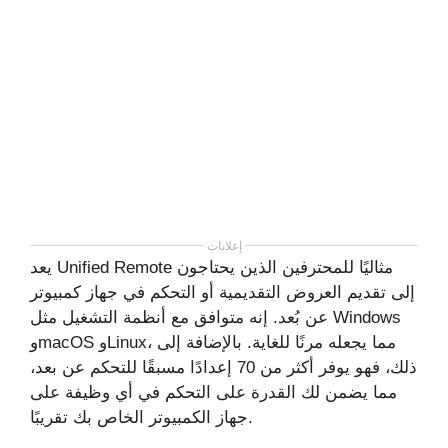
إعلانات
يعد Unified Remote مثاليًا للمحترفين الذين يحتاجون
إلى تقديم العروض التقديمية أو التحكم في جهاز كمبيوتر
عن بُعد. إنه متوافق مع أنظمة التشغيل مثل Windows
وmacOS وLinux، مما يجعله مرنًا للغاية. بالإضافة إلى
ذلك، فهو يوفر أكثر من 70 إعدادًا مسبقًا للتحكم عن بعد،
مما يضمن لك القدرة على التحكم في أي وظيفة على
جهاز الكمبيوتر الخاص بك تقريبًا.