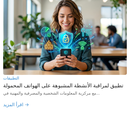
التطبيقات
تطبيق لمراقبة الأنشطة المشبوهة على الهواتف المحمولة
مع مركزية المعلومات الشخصية والمصرفية والمهنية في...
اقرأ المزيد →