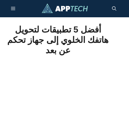
انتقل
قائمة
إلى
المحتوى
طعام
أفضل 5 تطبيقات لتحويل
هاتفك الخلوي إلى جهاز تحكم
عن بعد