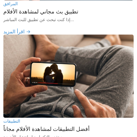
المرافق
تطبيق بث مجاني لمشاهدة الأفلام
إذا كنت تبحث عن تطبيق للبث المباشر...
اقرأ المزيد →
التطبيقات
أفضل التطبيقات لمشاهدة الأفلام مجاناً
مع تقدم التكنولوجيا وانتشار الأجهزة...