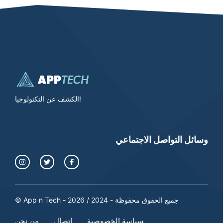
الكشف عن التكنولوجيا!
وسائل التواصل الاجتماعي
© App n Tech - جميع الحقوق محفوظة - 2024 / 2026
سياسة الخصوصية
اتصال
من نحن