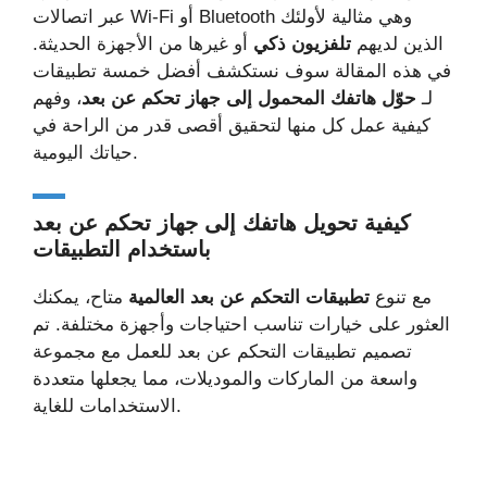
عبر اتصالات Wi-Fi أو Bluetooth وهي مثالية لأولئك
الذين لديهم
تلفزيون ذكي
أو غيرها من الأجهزة الحديثة.
في هذه المقالة سوف نستكشف أفضل خمسة تطبيقات
لـ
حوّل هاتفك المحمول إلى جهاز تحكم عن بعد
، وفهم
كيفية عمل كل منها لتحقيق أقصى قدر من الراحة في
حياتك اليومية.
كيفية تحويل هاتفك إلى جهاز تحكم عن بعد
باستخدام التطبيقات
مع تنوع
تطبيقات التحكم عن بعد العالمية
متاح، يمكنك
العثور على خيارات تناسب احتياجات وأجهزة مختلفة. تم
تصميم تطبيقات التحكم عن بعد للعمل مع مجموعة
واسعة من الماركات والموديلات، مما يجعلها متعددة
الاستخدامات للغاية.