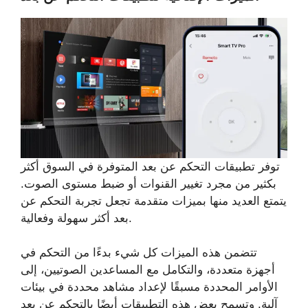
توفر تطبيقات التحكم عن بعد المتوفرة في السوق أكثر
بكثير من مجرد تغيير القنوات أو ضبط مستوى الصوت.
يتمتع العديد منها بميزات متقدمة تجعل تجربة التحكم عن
بعد أكثر سهولة وفعالية.
تتضمن هذه الميزات كل شيء بدءًا من التحكم في
أجهزة متعددة، والتكامل مع المساعدين الصوتيين، إلى
الأوامر المحددة مسبقًا لإعداد مشاهد محددة في بيئات
آلية. وتسمح بعض هذه التطبيقات أيضًا بالتحكم عن بعد