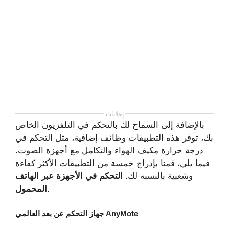
إعلانات
بالإضافة إلى السماح لك بالتحكم في التلفزيون الخاص
بك، توفر هذه التطبيقات وظائف إضافية، مثل التحكم في
درجة حرارة مكيف الهواء والتكامل مع أجهزة الصوت.
فيما يلي، قمنا بإدراج خمسة من التطبيقات الأكثر كفاءة
وشعبية بالنسبة لك.
التحكم في الأجهزة عبر الهاتف
.
المحمول
جهاز التحكم عن بعد العالمي AnyMote