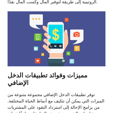
الروتينية إلى طريقة لتوفير المال وكسب المال نقدًا.
مميزات وفوائد تطبيقات الدخل
الإضافي
توفر تطبيقات الدخل الإضافي مجموعة متنوعة من
الميزات التي يمكن أن تتكيف مع أنماط الحياة المختلفة.
من برامج الإحالة إلى استرداد النقود على المشتريات