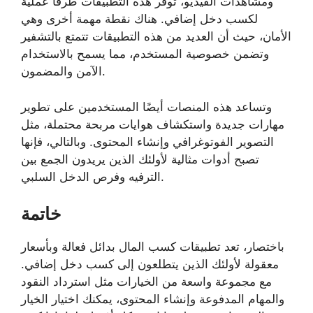
ومشاهدات الفيديو، توفر هذه التطبيقات طرقًا عملية
لكسب دخل إضافي. هناك نقطة مهمة أخرى وهي
الأمان، حيث أن العديد من هذه التطبيقات تتمتع بالتشفير
وتضمن خصوصية المستخدم، مما يسمح بالاستخدام
الآمن والمضمون.
وتساعد هذه المنصات أيضًا المستخدمين على تطوير
مهارات جديدة واستكشاف هوايات مربحة محتملة، مثل
التصوير الفوتوغرافي وإنشاء المحتوى. وبالتالي، فإنها
تصبح أدوات مثالية لأولئك الذين يريدون الجمع بين
الترفيه وفرص الدخل السلبي.
خاتمة
باختصار، تعد تطبيقات كسب المال بدائل فعالة وبأسعار
معقولة لأولئك الذين يتطلعون إلى كسب دخل إضافي.
مع مجموعة واسعة من الخيارات مثل استرداد النقود
والمهام المدفوعة وإنشاء المحتوى، يمكنك اختيار الخيار