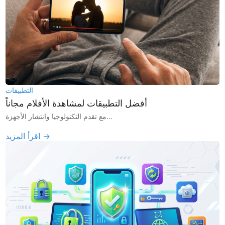
التطبيقات
أفضل التطبيقات لمشاهدة الأفلام مجاناً
مع تقدم التكنولوجيا وانتشار الأجهزة...
اقرأ المزيد →