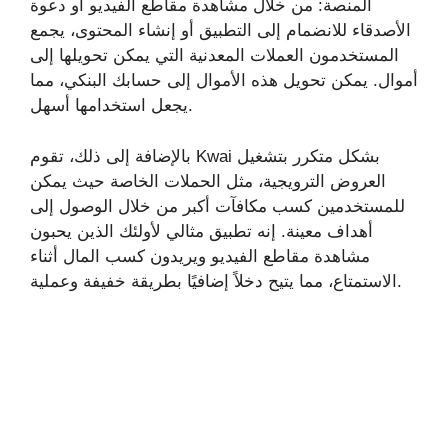
المنصة: من خلال مشاهدة مقاطع الفيديو أو دعوة
الأصدقاء للانضمام إلى التطبيق أو إنشاء المحتوى، يجمع
المستخدمون العملات المعدنية التي يمكن تحويلها إلى
أموال. يمكن تحويل هذه الأموال إلى حسابك البنكي، مما
يجعل استخدامها أسهل.
بالإضافة إلى ذلك، تقوم Kwai بشكل متكرر بتشغيل
العروض الترويجية، مثل الحملات الخاصة حيث يمكن
للمستخدمين كسب مكافآت أكبر من خلال الوصول إلى
أهداف معينة. إنه تطبيق مثالي لأولئك الذين يحبون
مشاهدة مقاطع الفيديو ويريدون كسب المال أثناء
الاستمتاع، مما يتيح دخلاً إضافيًا بطريقة خفيفة وعملية.