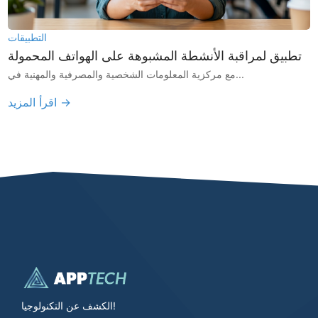
التطبيقات
تطبيق لمراقبة الأنشطة المشبوهة على الهواتف المحمولة
مع مركزية المعلومات الشخصية والمصرفية والمهنية في...
اقرأ المزيد →
الكشف عن التكنولوجيا!