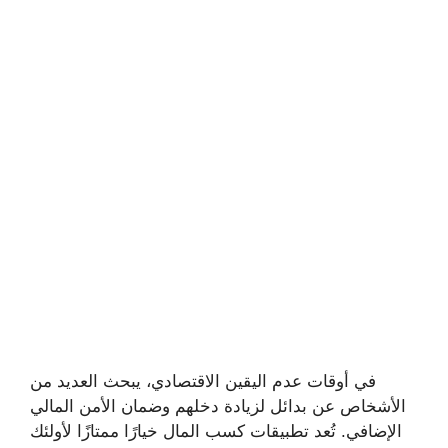
في أوقات عدم اليقين الاقتصادي، يبحث العديد من
الأشخاص عن بدائل لزيادة دخلهم وضمان الأمن المالي
الإضافي. تُعد تطبيقات كسب المال خيارًا ممتازًا لأولئك