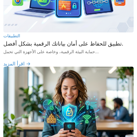
التطبيقات
تطبيق للحفاظ على أمان بياناتك الرقمية بشكل أفضل.
حماية البيئة الرقمية، وخاصة على الأجهزة التي تحمل...
اقرأ المزيد →