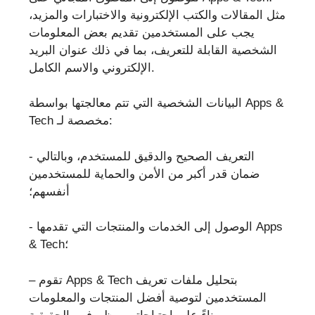
مثل المقالات والكتب الإلكترونية والاختبارات والمزيد،
يجب على المستخدمين تقديم بعض المعلومات
الشخصية القابلة للتعريف، بما في ذلك عنوان البريد
الإلكتروني والاسم الكامل.
البيانات الشخصية التي تتم معالجتها بواسطة Apps &
Tech مخصصة لـ:
- التعريف الصحيح والدقيق للمستخدم، وبالتالي
ضمان قدر أكبر من الأمن والحماية للمستخدمين
أنفسهم؛
- الوصول إلى الخدمات والمنتجات التي تقدمها Apps
& Tech؛
– تقوم Apps & Tech بتحليل ملفات تعريف
المستخدمين لتوصية أفضل المنتجات والمعلومات