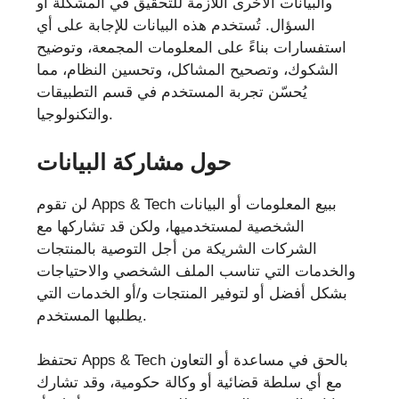
والبيانات الأخرى اللازمة للتحقيق في المشكلة أو
السؤال. تُستخدم هذه البيانات للإجابة على أي
استفسارات بناءً على المعلومات المجمعة، وتوضيح
الشكوك، وتصحيح المشاكل، وتحسين النظام، مما
يُحسّن تجربة المستخدم في قسم التطبيقات
والتكنولوجيا.
حول مشاركة البيانات
لن تقوم Apps & Tech ببيع المعلومات أو البيانات
الشخصية لمستخدميها، ولكن قد تشاركها مع
الشركات الشريكة من أجل التوصية بالمنتجات
والخدمات التي تناسب الملف الشخصي والاحتياجات
بشكل أفضل أو لتوفير المنتجات و/أو الخدمات التي
يطلبها المستخدم.
تحتفظ Apps & Tech بالحق في مساعدة أو التعاون
مع أي سلطة قضائية أو وكالة حكومية، وقد تشارك