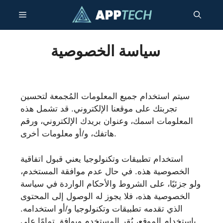
انتقل
قائمة
إلى
المحتوى
طعام
سياسة الخصوصية
سيتم استخدام جميع المعلومات المُجمعة لتحسين
تجربتك على موقعنا الإلكتروني. قد تشمل هذه
المعلومات اسمك، وعنوان بريدك الإلكتروني، ورقم
هاتفك، و/أو معلومات أخرى.
استخدام تطبيقات وتكنولوجيا يعني قبول اتفاقية
الخصوصية هذه. في حال عدم موافقة المستخدم،
ولو جزئيًا، على الشروط والأحكام الواردة في سياسة
الخصوصية هذه، فلا يجوز له الوصول إلى المحتوى
الذي تقدمه تطبيقات وتكنولوجيا و/أو استخدامه.
باستخدام الموقع، يُقر المستخدم ويوافق تمامًا على