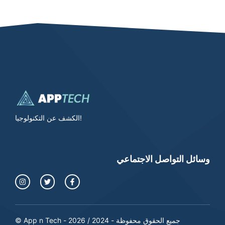
الكشف عن التكنولوجيا!
وسائل التواصل الاجتماعي
© App n Tech - جميع الحقوق محفوظة - 2024 / 2026