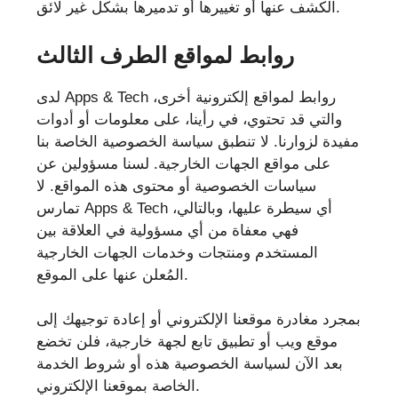
الكشف عنها أو تغييرها أو تدميرها بشكل غير لائق.
روابط لمواقع الطرف الثالث
لدى Apps & Tech روابط لمواقع إلكترونية أخرى،
والتي قد تحتوي، في رأينا، على معلومات أو أدوات
مفيدة لزوارنا. لا تنطبق سياسة الخصوصية الخاصة بنا
على مواقع الجهات الخارجية. لسنا مسؤولين عن
سياسات الخصوصية أو محتوى هذه المواقع. لا
تمارس Apps & Tech أي سيطرة عليها، وبالتالي،
فهي معفاة من أي مسؤولية في العلاقة بين
المستخدم ومنتجات وخدمات الجهات الخارجية
المُعلن عنها على الموقع.
بمجرد مغادرة موقعنا الإلكتروني أو إعادة توجيهك إلى
موقع ويب أو تطبيق تابع لجهة خارجية، فلن تخضع
بعد الآن لسياسة الخصوصية هذه أو شروط الخدمة
الخاصة بموقعنا الإلكتروني.