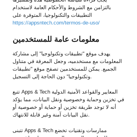
بالتزامن مع الشروط والأحكام العامة لاستخدام
التطبيقات والتكنولوجيا، المتوفرة على
https://appsntech.com/termos-de-uso/
معلومات عامة للمستخدمين
يهدف موقع "تطبيقات وتكنولوجيا" إلى مشاركة
المعلومات مع مستخدميه، وجعل المعرفة في متناول
الجميع. يمكن للمستخدمين تصفح موقع "تطبيقات
وتكنولوجيا" دون الحاجة إلى التسجيل.
تتبع Apps & Tech المعايير والقواعد الأمنية الدولية
في تخزين وحماية وخصوصية ونقل البيانات، مما يؤكد
أنه لا توجد طريقة تخزين أو حماية أو خصوصية أو
نقل البيانات آمنة وغير قابلة للانتهاك.
تتبنى Apps & Tech ممارسات وتقنيات تخضع