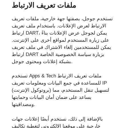
ملفات تعريف الارتباط
تستخدم جوجل، بصفتها جهة خارجية، ملفات تعريف
الارتباط لعرض الإعلانات. باستخدام ملف تعريف
ارتباط DART، يمكن لجوجل عرض الإعلانات بناءً
على زيارة المستخدم لمواقع أخرى على الإنترنت.
يمكن للمستخدمين إلغاء الاشتراك في ملف تعريف
ارتباط DART بزيارة سياسة الخصوصية الخاصة
بشبكة إعلانات ومحتوى جوجل.
تستخدم Apps & Tech ملفات تعريف الارتباط
للمساعدة في جمع البيانات ومعلومات تعريف IP
(بروتوكول الإنترنت) لتسهيل تنقل المستخدم، مما
يساعد على ضمان أمان البيانات وحمايتها
ومصداقيتها.
بالإضافة إلى ذلك، نستخدم أيضًا إعلانات جهات
خارجية على موقعنا الإلكتروني لتغطية تكاليف