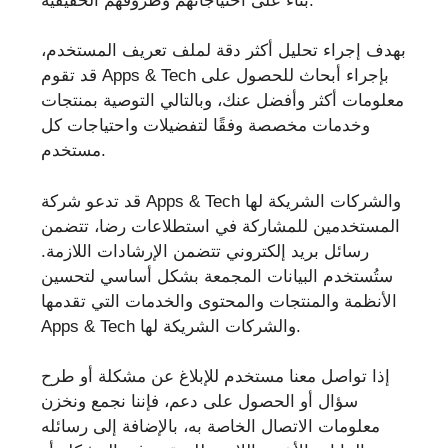
بناءً على احتياجاتهم وظروفهم الحقيقية.
بهدف إجراء تحليل أكثر دقة لملف تعريف المستخدم،
قد تقوم Apps & Tech بإجراء أبحاث للحصول على
معلومات أكثر وأفضل عنك، وبالتالي التوصية بمنتجات
وخدمات مخصصة وفقًا لتفضيلات واحتياجات كل
مستخدم.
قد تدعو شركة Apps & Tech والشركات الشريكة لها
المستخدمين للمشاركة في استطلاعات رضا، تتضمن
رسائل بريد إلكتروني تتضمن الإرشادات اللازمة.
ستُستخدم البيانات المجمعة بشكل أساسي لتحسين
الأنظمة والمنتجات والمحتوى والخدمات التي تقدمها
Apps & Tech والشركات الشريكة لها.
إذا تواصل معنا مستخدم للإبلاغ عن مشكلة أو طرح
سؤال أو الحصول على دعم، فإننا نجمع ونخزن
معلومات الاتصال الخاصة به، بالإضافة إلى رسائله