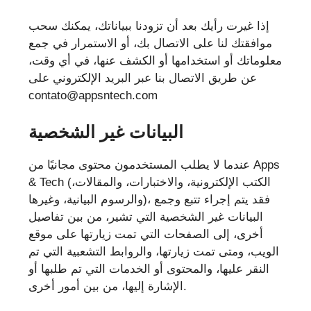
إذا غيرت رأيك بعد أن تزودنا ببياناتك، يمكنك سحب
موافقتك لنا على الاتصال بك، أو الاستمرار في جمع
معلوماتك أو استخدامها أو الكشف عنها، في أي وقت،
عن طريق الاتصال بنا عبر البريد الإلكتروني على
contato@appsntech.com
البيانات غير الشخصية
عندما لا يطلب المستخدمون محتوى مجانيًا من Apps
& Tech (الكتب الإلكترونية، والاختبارات، والمقالات،
والرسوم البيانية، وغيرها)، فقد يتم إجراء تتبع وجمع
البيانات غير الشخصية التي تشير، من بين تفاصيل
أخرى، إلى الصفحات التي تمت زيارتها على موقع
الويب، ومتى تمت زيارتها، والروابط التشعبية التي تم
النقر عليها، والمحتوى أو الخدمات التي تم طلبها أو
الإشارة إليها، من بين أمور أخرى.