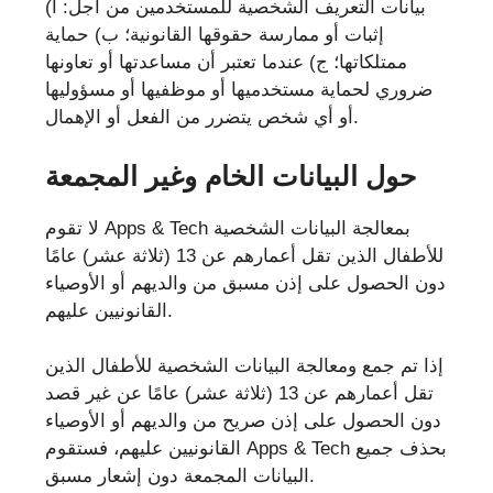
بيانات التعريف الشخصية للمستخدمين من أجل: أ)
إثبات أو ممارسة حقوقها القانونية؛ ب) حماية
ممتلكاتها؛ ج) عندما تعتبر أن مساعدتها أو تعاونها
ضروري لحماية مستخدميها أو موظفيها أو مسؤوليها
أو أي شخص يتضرر من الفعل أو الإهمال.
حول البيانات الخام وغير المجمعة
لا تقوم Apps & Tech بمعالجة البيانات الشخصية
للأطفال الذين تقل أعمارهم عن 13 (ثلاثة عشر) عامًا
دون الحصول على إذن مسبق من والديهم أو الأوصياء
القانونيين عليهم.
إذا تم جمع ومعالجة البيانات الشخصية للأطفال الذين
تقل أعمارهم عن 13 (ثلاثة عشر) عامًا عن غير قصد
دون الحصول على إذن صريح من والديهم أو الأوصياء
القانونيين عليهم، فستقوم Apps & Tech بحذف جميع
البيانات المجمعة دون إشعار مسبق.