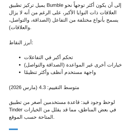
يميل تركيز تطبيق Bumble إلى أن يكون أكثر توجهاً نحو
العلاقات ذات النوايا الأكبر، على الرغم من أنه لا يزال
يسمح بأنواع مختلفة من التفاعل (الصداقة، والتواصل،
والعلاقات).
أبرز النقاط:
تحكم أكبر في التفاعلات
خيارات أخرى غير المواعدة (الصداقة والتواصل)
واجهة مستخدم أنظف وأكثر تنظيمًا
متوسط التقييم: 4.3 (مارس 2026)
لوحظ وجود قيد: قاعدة مستخدمين أصغر من تطبيق
Tinder في بعض المناطق، مما قد يقلل من الخيارات
المتاحة حسب الموقع.