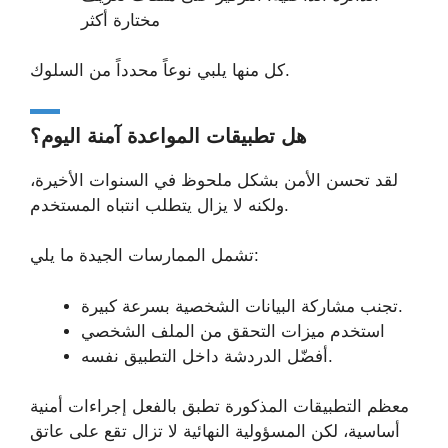
مختارة أكثر
كل منها يلبي نوعاً محدداً من السلوك.
هل تطبيقات المواعدة آمنة اليوم؟
لقد تحسن الأمن بشكل ملحوظ في السنوات الأخيرة،
ولكنه لا يزال يتطلب انتباه المستخدم.
تشمل الممارسات الجيدة ما يلي:
تجنب مشاركة البيانات الشخصية بسرعة كبيرة.
استخدم ميزات التحقق من الملف الشخصي
أفضّل الدردشة داخل التطبيق نفسه.
معظم التطبيقات المذكورة تطبق بالفعل إجراءات أمنية
أساسية، لكن المسؤولية النهائية لا تزال تقع على عاتق