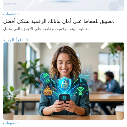
التطبيقات
تطبيق للحفاظ على أمان بياناتك الرقمية بشكل أفضل.
حماية البيئة الرقمية، وخاصة على الأجهزة التي تحمل...
اقرأ المزيد →
التطبيقات