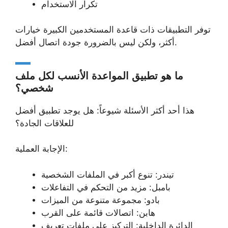
تكرار الاستخدام
توفر التطبيقات ذات قاعدة المستخدمين الكبيرة خيارات
أكثر، ولكن ليس بالضرورة جودة اتصال أفضل.
ما هو تطبيق المواعدة الأنسب لكل ملف
شخصي؟
هذا أحد أكثر الأسئلة شيوعاً: هل يوجد تطبيق أفضل
للعلاقات الجادة؟
الإجابة العملية:
تيندر: تنوع أكبر في الملفات الشخصية
بامبل: مزيد من التحكم في التفاعلات
بادو: مجموعة متنوعة من الميزات
هابن: اتصالات قائمة على القرب
الدائرة الداخلية: التركيز على ملفات تعريف