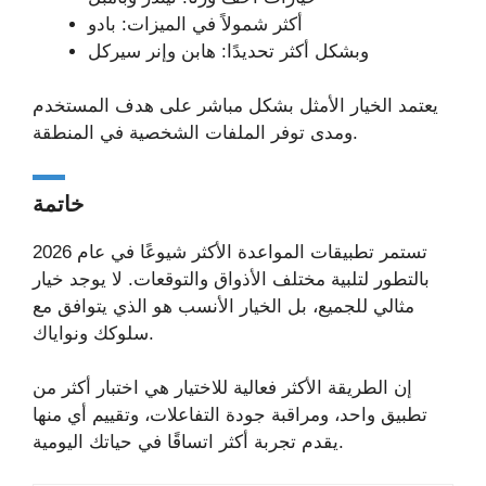
أكثر شمولاً في الميزات: بادو
وبشكل أكثر تحديدًا: هابن وإنر سيركل
يعتمد الخيار الأمثل بشكل مباشر على هدف المستخدم
ومدى توفر الملفات الشخصية في المنطقة.
خاتمة
تستمر تطبيقات المواعدة الأكثر شيوعًا في عام 2026
بالتطور لتلبية مختلف الأذواق والتوقعات. لا يوجد خيار
مثالي للجميع، بل الخيار الأنسب هو الذي يتوافق مع
سلوكك ونواياك.
إن الطريقة الأكثر فعالية للاختيار هي اختبار أكثر من
تطبيق واحد، ومراقبة جودة التفاعلات، وتقييم أي منها
يقدم تجربة أكثر اتساقًا في حياتك اليومية.