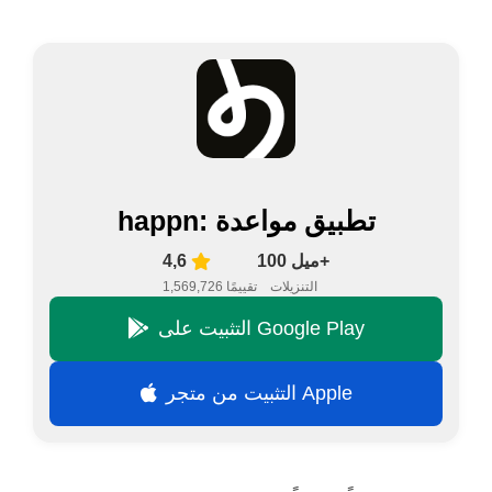
happn: تطبيق مواعدة
100 ميل+
4,6
التنزيلات
1,569,726 تقييمًا
التثبيت على Google Play
التثبيت من متجر Apple