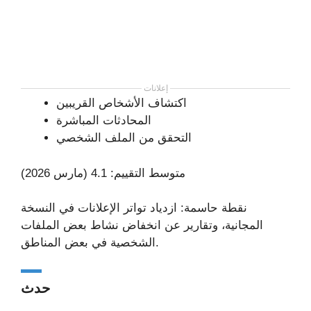
إعلانات
اكتشاف الأشخاص القريبين
المحادثات المباشرة
التحقق من الملف الشخصي
متوسط التقييم: 4.1 (مارس 2026)
نقطة حاسمة: ازدياد تواتر الإعلانات في النسخة
المجانية، وتقارير عن انخفاض نشاط بعض الملفات
الشخصية في بعض المناطق.
حدث