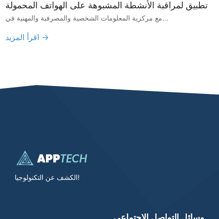
تطبيق لمراقبة الأنشطة المشبوهة على الهواتف المحمولة
مع مركزية المعلومات الشخصية والمصرفية والمهنية في...
اقرأ المزيد →
الكشف عن التكنولوجيا!
وسائل التواصل الاجتماعي