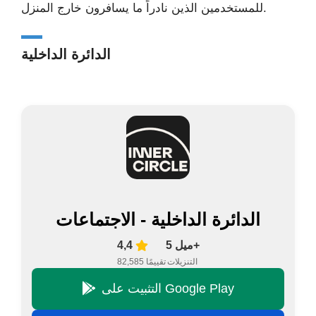
للمستخدمين الذين نادراً ما يسافرون خارج المنزل.
الدائرة الداخلية
الدائرة الداخلية - الاجتماعات
5 ميل+
4,4
التنزيلات
82,585 تقييمًا
التثبيت على Google Play