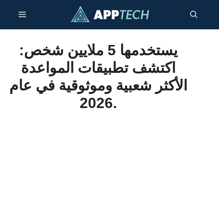
انتقل
قائمة
إلى
المحتوى
طعام
يستخدمها 5 ملايين شخص:
اكتشف تطبيقات المواعدة
الأكثر شعبية وموثوقية في عام
2026.