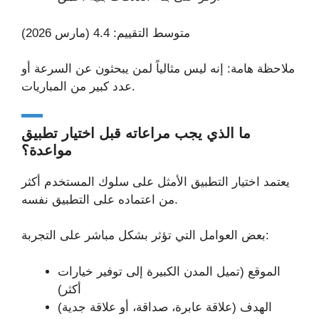
متوسط التقييم: 4.4 (مارس 2026)
ملاحظة هامة: إنه ليس مثالياً لمن يبحثون عن السرعة أو
عدد كبير من المباريات.
ما الذي يجب مراعاته قبل اختيار تطبيق
مواعدة؟
يعتمد اختيار التطبيق الأمثل على سلوك المستخدم أكثر
من اعتماده على التطبيق نفسه.
بعض العوامل التي تؤثر بشكل مباشر على التجربة:
الموقع (تميل المدن الكبيرة إلى توفير خيارات
أكثر)
الهدف (علاقة عابرة، صداقة، أو علاقة جدية)