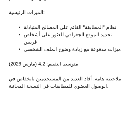
الميزات الرئيسية:
نظام "المطابقة" القائم على المصالح المتبادلة
تحديد الموقع الجغرافي للعثور على أشخاص
قريبين
ميزات مدفوعة مع زيادة وضوح الملف الشخصي
متوسط التقييم: 4.2 (مارس 2026)
ملاحظة هامة: أفاد العديد من المستخدمين بانخفاض في
الوصول العضوي للمطابقات في النسخة المجانية.