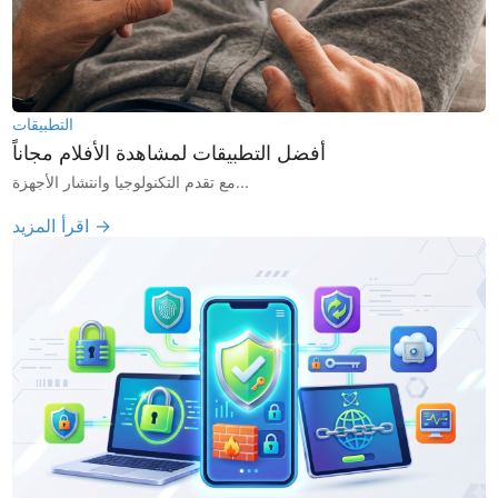
التطبيقات
أفضل التطبيقات لمشاهدة الأفلام مجاناً
مع تقدم التكنولوجيا وانتشار الأجهزة...
اقرأ المزيد →