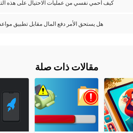
كيف أحمي نفسي من عمليات الاحتيال على هذه الت
هل يستحق الأمر دفع المال مقابل تطبيق موا
مقالات ذات صلة