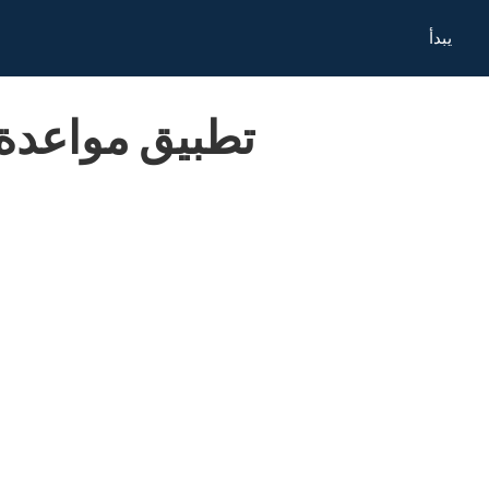
يبدأ
تطبيق مواعدة