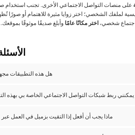
على منصات التواصل الاجتماعي الأخرى. تجنب استخدام صو
ية لملفك الشخصي؛ اختر زوايا مثيرة للاهتمام أو صورًا تُظه
لاجتماع شخصي،
اختر مكانًا عامًا
وأبلغ صديقًا موثوقًا بموقعك. 
الأسئلة
هل هذه التطبيقات مجهو
يمكنني ربط شبكات التواصل الاجتماعي الخاصة بي بهذه ال
ماذا يجب أن أفعل إذا التقيت بزميل في العمل عبر 