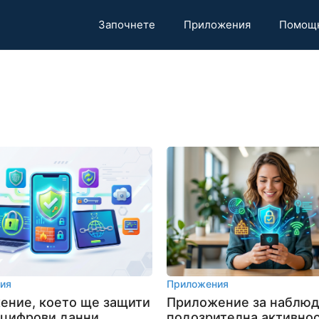
Започнете
Приложения
Помощн
ия
Приложения
ение, което ще защити
Приложение за наблюд
 цифрови данни.
подозрителна активнос