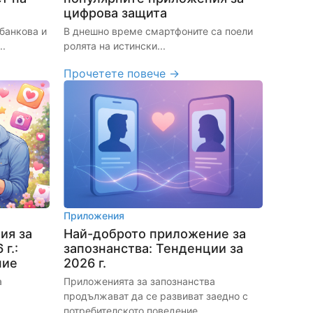
цифрова защита
 банкова и
В днешно време смартфоните са поели
..
ролята на истински...
Прочетете повече →
Приложения
ия за
Най-доброто приложение за
г.:
запознанства: Тенденции за
ние
2026 г.
а
Приложенията за запознанства
продължават да се развиват заедно с
потребителското поведение...