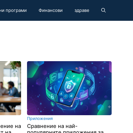
и програми
Финансови
здраве
Приложения
ение на
Сравнение на най-
т на
популярните приложения за