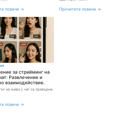
те повече →
Прочетете повече →
ия
ение за стрийминг на
чат: Развлечение и
но взаимодействие.
ът на живо с чат се превърна
те повече →