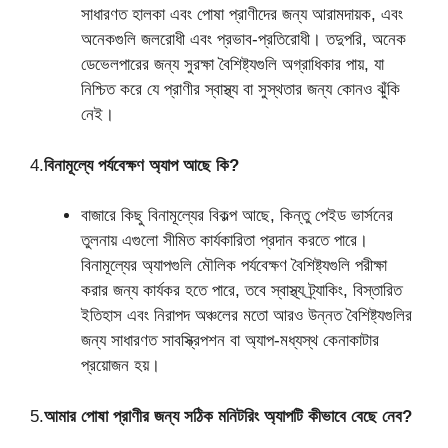
সাধারণত হালকা এবং পোষা প্রাণীদের জন্য আরামদায়ক, এবং
অনেকগুলি জলরোধী এবং প্রভাব-প্রতিরোধী। তদুপরি, অনেক
ডেভেলপারের জন্য সুরক্ষা বৈশিষ্ট্যগুলি অগ্রাধিকার পায়, যা
নিশ্চিত করে যে প্রাণীর স্বাস্থ্য বা সুস্থতার জন্য কোনও ঝুঁকি
নেই।
4.
বিনামূল্যে পর্যবেক্ষণ অ্যাপ আছে কি?
বাজারে কিছু বিনামূল্যের বিকল্প আছে, কিন্তু পেইড ভার্সনের
তুলনায় এগুলো সীমিত কার্যকারিতা প্রদান করতে পারে।
বিনামূল্যের অ্যাপগুলি মৌলিক পর্যবেক্ষণ বৈশিষ্ট্যগুলি পরীক্ষা
করার জন্য কার্যকর হতে পারে, তবে স্বাস্থ্য ট্র্যাকিং, বিস্তারিত
ইতিহাস এবং নিরাপদ অঞ্চলের মতো আরও উন্নত বৈশিষ্ট্যগুলির
জন্য সাধারণত সাবস্ক্রিপশন বা অ্যাপ-মধ্যস্থ কেনাকাটার
প্রয়োজন হয়।
5.
আমার পোষা প্রাণীর জন্য সঠিক মনিটরিং অ্যাপটি কীভাবে বেছে নেব?