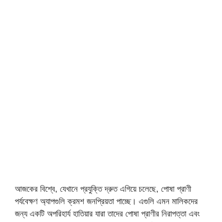
আজকের বিশ্বে, যেখানে প্রযুক্তি দ্রুত এগিয়ে চলেছে, পোষা প্রাণী
পর্যবেক্ষণ অ্যাপগুলি ক্রমশ জনপ্রিয়তা পাচ্ছে। এগুলি এমন মালিকদের
জন্য একটি অপরিহার্য হাতিয়ার যারা তাদের পোষা প্রাণীর নিরাপত্তা এবং