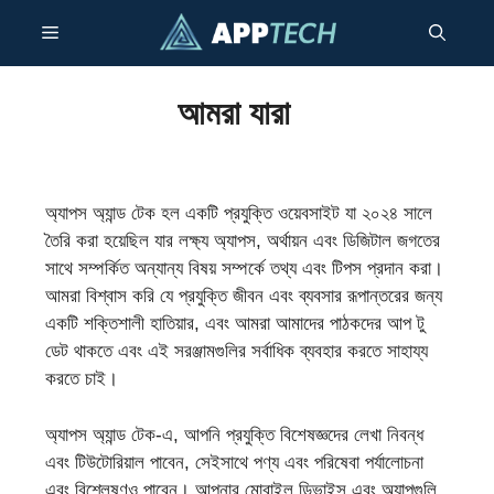
বিষয়বস্তু
মেনু
এড়িয়ে
যান
আমরা যারা
অ্যাপস অ্যান্ড টেক হল একটি প্রযুক্তি ওয়েবসাইট যা ২০২৪ সালে
তৈরি করা হয়েছিল যার লক্ষ্য অ্যাপস, অর্থায়ন এবং ডিজিটাল জগতের
সাথে সম্পর্কিত অন্যান্য বিষয় সম্পর্কে তথ্য এবং টিপস প্রদান করা।
আমরা বিশ্বাস করি যে প্রযুক্তি জীবন এবং ব্যবসার রূপান্তরের জন্য
একটি শক্তিশালী হাতিয়ার, এবং আমরা আমাদের পাঠকদের আপ টু
ডেট থাকতে এবং এই সরঞ্জামগুলির সর্বাধিক ব্যবহার করতে সাহায্য
করতে চাই।
অ্যাপস অ্যান্ড টেক-এ, আপনি প্রযুক্তি বিশেষজ্ঞদের লেখা নিবন্ধ
এবং টিউটোরিয়াল পাবেন, সেইসাথে পণ্য এবং পরিষেবা পর্যালোচনা
এবং বিশ্লেষণও পাবেন। আপনার মোবাইল ডিভাইস এবং অ্যাপগুলি