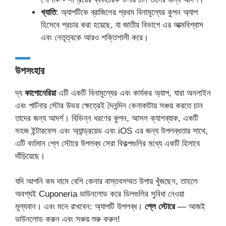
খ্যাতি
: অ্যাপটিকে ব্রাজিলের প্রথম বিনামূল্যের কুপন অ্যাপ
হিসেবে প্রচার করা হয়েছে, যা জাতীয় বিভাগে এর আত্মবিশ্বাস
এবং নেতৃত্বকে আরও শক্তিশালী করে।
উপসংহার
দ্য
কাপোনেরিয়া
এটি একটি বিনামূল্যের এবং কার্যকর অ্যাপ, যারা অনলাইন
এবং পার্টনার স্টোর উভয় ক্ষেত্রেই দৈনন্দিন কেনাকাটায় সঞ্চয় করতে চান
তাদের জন্য আদর্শ। বিভিন্ন ধরণের কুপন, আসল ক্যাশব্যাক, একটি
সহজ ইন্টারফেস এবং অ্যান্ড্রয়েড এবং iOS এর জন্য উপলব্ধতার সাথে,
এটি বর্তমান প্লে স্টোরে উপলব্ধ সেরা বিকল্পগুলির মধ্যে একটি হিসাবে
দাঁড়িয়েছে।
যদি আপনি কম দামে বেশি কেনার বাস্তবসম্মত উপায় খুঁজছেন, তাহলে
অবশ্যই Cuponeria ডাউনলোড করে ডিলগুলির সুবিধা নেওয়া
মূল্যবান। এবং মনে রাখবেন: অ্যাপটি উপলব্ধ।
প্লে স্টোরে
— আজই
ডাউনলোড করুন এবং সঞ্চয় শুরু করুন!