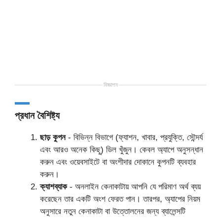
বিজ্ঞাপন
প্রধান বৈশিষ্ট্য
ছাড় কুপন
- বিভিন্ন বিভাগে (ফ্যাশন, খাবার, প্রযুক্তি, সৌন্দর্য
এবং আরও অনেক কিছু) ডিল খুঁজুন। কেবল অ্যাপে অনুসন্ধান
করুন এবং ওয়েবসাইটে বা অংশীদার দোকানে কুপনটি ব্যবহার
করুন।
ক্যাশব্যাক
- অনলাইন কেনাকাটায় আপনি যে পরিমাণ অর্থ ব্যয়
করেছেন তার একটি অংশ ফেরত পান। তারপর, অ্যাপের নিয়ম
অনুসারে নতুন কেনাকাটা বা উত্তোলনের জন্য ব্যালেন্সটি