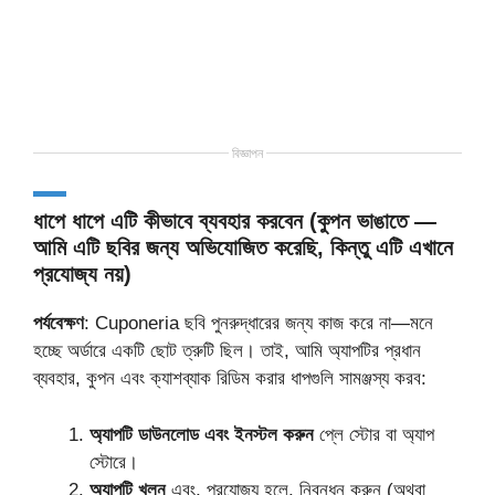
বিজ্ঞাপন
ধাপে ধাপে এটি কীভাবে ব্যবহার করবেন (কুপন ভাঙাতে —
আমি এটি ছবির জন্য অভিযোজিত করেছি, কিন্তু এটি এখানে
প্রযোজ্য নয়)
পর্যবেক্ষণ
: Cuponeria ছবি পুনরুদ্ধারের জন্য কাজ করে না—মনে
হচ্ছে অর্ডারে একটি ছোট ত্রুটি ছিল। তাই, আমি অ্যাপটির প্রধান
ব্যবহার, কুপন এবং ক্যাশব্যাক রিডিম করার ধাপগুলি সামঞ্জস্য করব:
অ্যাপটি ডাউনলোড এবং ইনস্টল করুন
প্লে স্টোর বা অ্যাপ
স্টোরে।
অ্যাপটি খুলুন
এবং, প্রযোজ্য হলে, নিবন্ধন করুন (অথবা