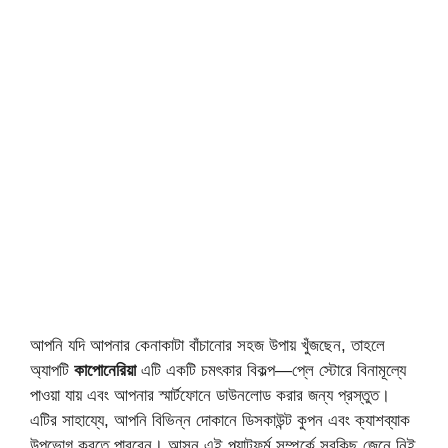
আপনি যদি আপনার কেনাকাটা বাঁচানোর সহজ উপায় খুঁজছেন, তাহলে
অ্যাপটি
কাপোনেরিয়া
এটি একটি চমৎকার বিকল্প—প্লে স্টোরে বিনামূল্যে
পাওয়া যায় এবং আপনার স্মার্টফোনে ডাউনলোড করার জন্য প্রস্তুত।
এটির সাহায্যে, আপনি বিভিন্ন দোকানে ডিসকাউন্ট কুপন এবং ক্যাশব্যাক
উপভোগ করতে পারবেন। আসুন এই প্ল্যাটফর্ম সম্পর্কে সবকিছু জেনে নিই