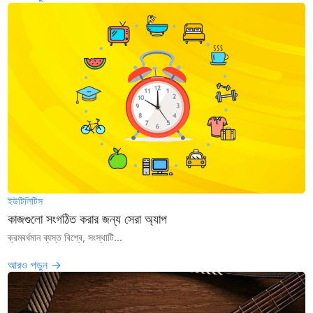
ইউটিলিটিস
কাজগুলো সংগঠিত করার জন্য সেরা অ্যাপ
ক্রমবর্ধমান ব্যস্ত বিশ্বে, সংস্থাটি...
আরও পড়ুন →