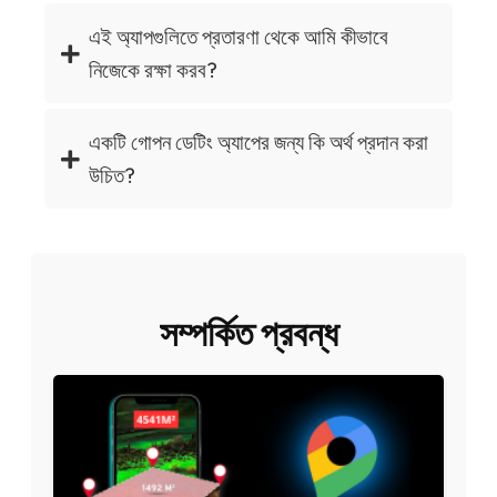
এই অ্যাপগুলিতে প্রতারণা থেকে আমি কীভাবে
নিজেকে রক্ষা করব?
একটি গোপন ডেটিং অ্যাপের জন্য কি অর্থ প্রদান করা
উচিত?
সম্পর্কিত প্রবন্ধ