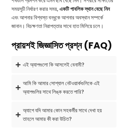
শখগুলি প্রদর্শন করে এমন ছবি বেছে নিন। সশরীরে সাক্ষাতের
সময়সূচী নির্ধারণ করার সময়,
একটি পাবলিক স্থান বেছে নিন
এবং আপনার বিশ্বস্ত বন্ধুকে আপনার অবস্থান সম্পর্কে
জানান। বিচক্ষণতা নিরাপত্তার সাথে হাত মিলিয়ে চলে।
প্রায়শই জিজ্ঞাসিত প্রশ্ন (FAQ)
এই অ্যাপগুলো কি আসলেই বেনামী?
আমি কি আমার সোশ্যাল নেটওয়ার্কগুলিকে এই
অ্যাপগুলির সাথে লিঙ্ক করতে পারি?
অ্যাপে যদি আমার কোন সহকর্মীর সাথে দেখা হয়
তাহলে আমার কী করা উচিত?