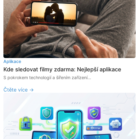
Aplikace
Kde sledovat filmy zdarma: Nejlepší aplikace
S pokrokem technologií a šířením zařízení...
Čtěte více →