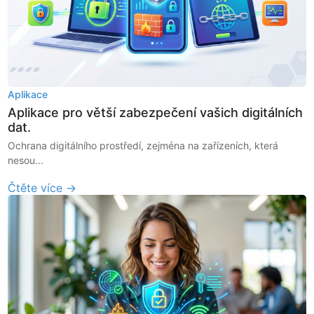
Aplikace
Aplikace pro větší zabezpečení vašich digitálních
dat.
Ochrana digitálního prostředí, zejména na zařízeních, která
nesou...
Čtěte více →