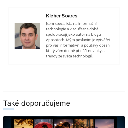
Kleber Soares
Jsem specialista na informační
technologie a v současné době
spolupracuji jako autor na blogu
Appsntech. Mým posláním je vytvářet
pro vás informativní a poutavý obsah,
který vám denně přináší novinky a
trendy ze světa technologií.
Také doporučujeme