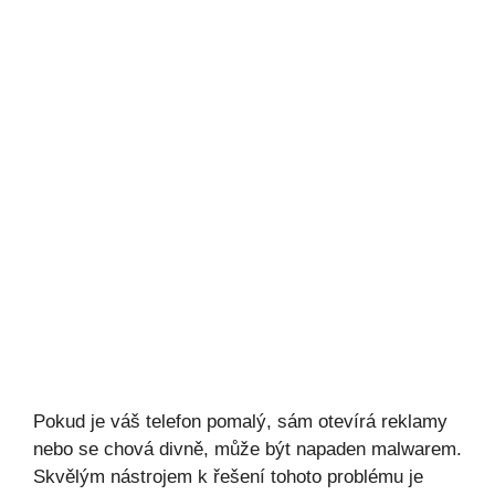
Pokud je váš telefon pomalý, sám otevírá reklamy
nebo se chová divně, může být napaden malwarem.
Skvělým nástrojem k řešení tohoto problému je