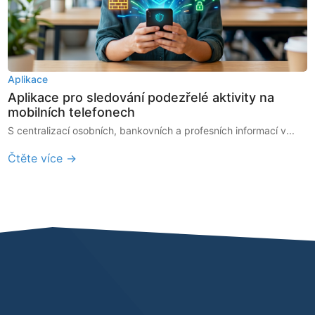
Aplikace
Aplikace pro sledování podezřelé aktivity na
mobilních telefonech
S centralizací osobních, bankovních a profesních informací v...
Čtěte více →