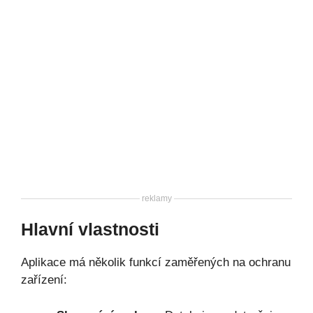
reklamy
Hlavní vlastnosti
Aplikace má několik funkcí zaměřených na ochranu
zařízení: