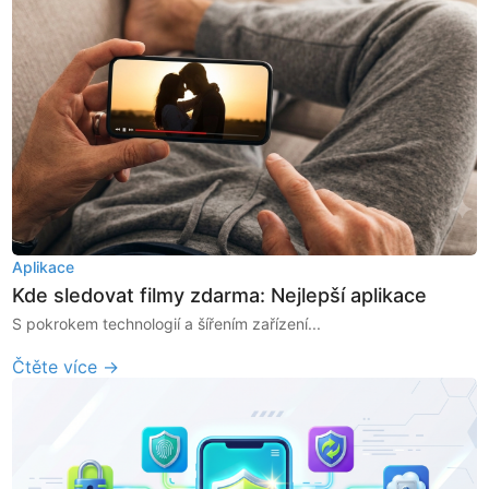
Aplikace
Kde sledovat filmy zdarma: Nejlepší aplikace
S pokrokem technologií a šířením zařízení...
Čtěte více →