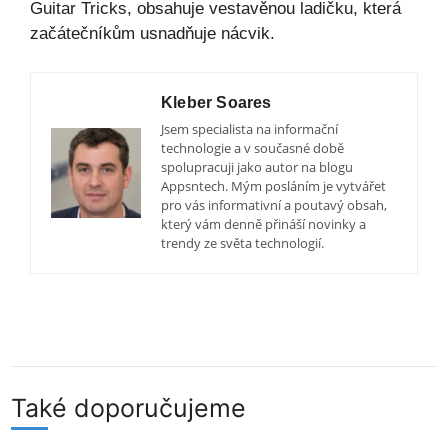
Guitar Tricks, obsahuje vestavěnou ladičku, která
začátečníkům usnadňuje nácvik.
Kleber Soares
Jsem specialista na informační
technologie a v současné době
spolupracuji jako autor na blogu
Appsntech. Mým posláním je vytvářet
pro vás informativní a poutavý obsah,
který vám denně přináší novinky a
trendy ze světa technologií.
Také doporučujeme