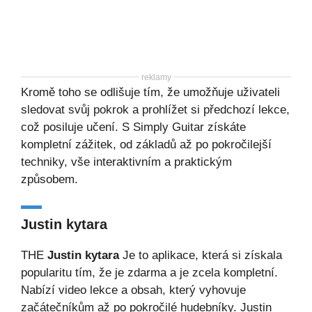
reklamy
Kromě toho se odlišuje tím, že umožňuje uživateli
sledovat svůj pokrok a prohlížet si předchozí lekce,
což posiluje učení. S Simply Guitar získáte
kompletní zážitek, od základů až po pokročilejší
techniky, vše interaktivním a praktickým
způsobem.
Justin kytara
THE
Justin kytara
Je to aplikace, která si získala
popularitu tím, že je zdarma a je zcela kompletní.
Nabízí video lekce a obsah, který vyhovuje
začátečníkům až po pokročilé hudebníky. Justin