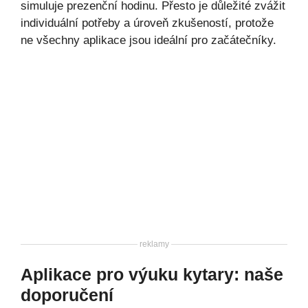
simuluje prezenční hodinu. Přesto je důležité zvážit
individuální potřeby a úroveň zkušeností, protože
ne všechny aplikace jsou ideální pro začátečníky.
reklamy
Aplikace pro výuku kytary: naše
doporučení