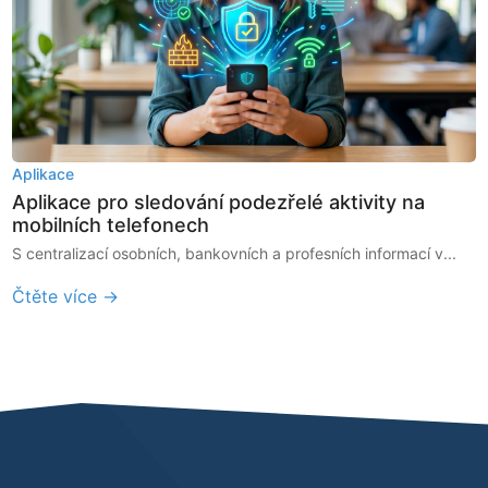
Aplikace
Aplikace pro sledování podezřelé aktivity na
mobilních telefonech
S centralizací osobních, bankovních a profesních informací v...
Čtěte více →