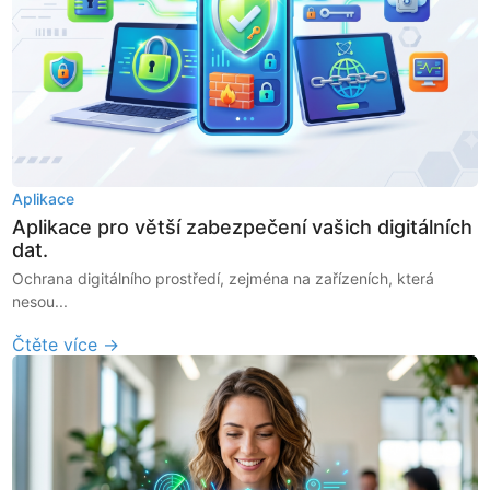
Aplikace
Aplikace pro větší zabezpečení vašich digitálních
dat.
Ochrana digitálního prostředí, zejména na zařízeních, která
nesou...
Čtěte více →