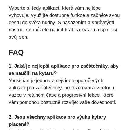
Vyberte si tedy aplikaci, která vám nejlépe
vyhovuje, využijte dostupné funkce a začněte svou
cestu do světa hudby. S nasazením a správnými
nástroji se můžete naučit hrát na kytaru a splnit si
svůj sen.
FAQ
1. Jaká je nejlepší aplikace pro začátečníky, aby
se naučili na kytaru?
Yousician je jednou z nejvíce doporučených
aplikací pro začátečníky, protože nabízí zpětnou
vazbu v reálném čase a progresivní lekce, které
vám pomohou postupně rozvíjet vaše dovednosti.
2. Jsou všechny aplikace pro výuku kytary
placené?