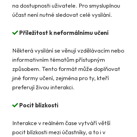
na dostupnosti uživatele. Pro smysluplnou
účast není nutné sledovat celé vysílání.
Příležitost k neformálnímu učení
Některá vysílání se věnují vzdělávacím nebo
informativním tématům přístupným
způsobem. Tento formát může doplňovat
jiné formy učení, zejména pro ty, kteří
preferují živou interakci.
Pocit blízkosti
Interakce v reálném čase vytváří větší
pocit blízkosti mezi účastníky, a to i v