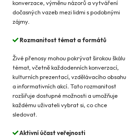
konverzace, výměnu názorů a vytváření
dočasných vazeb mezi lidmi s podobnými
zájmy.
Rozmanitost témat a formátů
Živé přenosy mohou pokrývat širokou škálu
témat, včetně každodenních konverzací,
kulturních prezentací, vzdělávacího obsahu
a informativních akcí. Tato rozmanitost
rozšiřuje dostupné možnosti a umožňuje
každému uživateli vybrat si, co chce
sledovat.
Aktivní účast veřejnosti