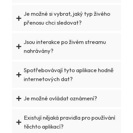
Je možné si vybrat, jaký typ živého
přenosu chci sledovat?
Jsou interakce po živém streamu
nahrávány?
Spotřebovávají tyto aplikace hodně
internetových dat?
Je možné ovládat oznámení?
Existují nějaká pravidla pro používání
těchto aplikací?