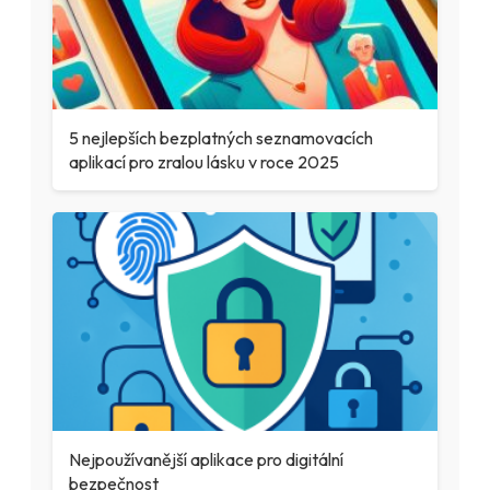
5 nejlepších bezplatných seznamovacích
aplikací pro zralou lásku v roce 2025
Nejpoužívanější aplikace pro digitální
bezpečnost