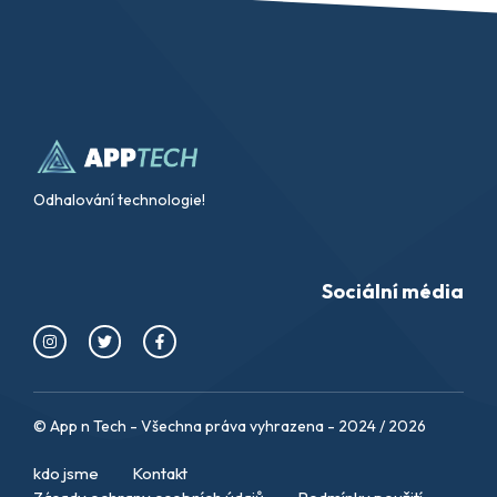
Odhalování technologie!
Sociální média
© App n Tech - Všechna práva vyhrazena - 2024 / 2026
kdo jsme
Kontakt