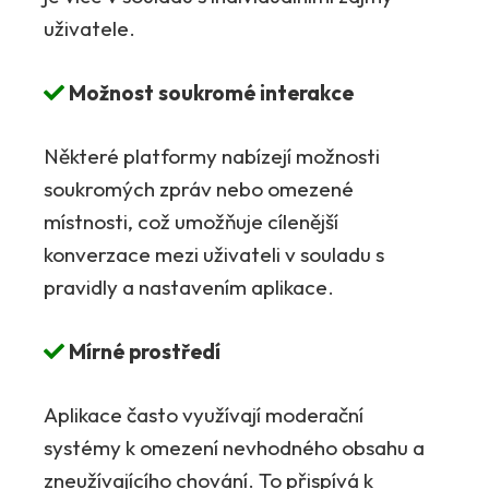
uživatele.
Možnost soukromé interakce
Některé platformy nabízejí možnosti
soukromých zpráv nebo omezené
místnosti, což umožňuje cílenější
konverzace mezi uživateli v souladu s
pravidly a nastavením aplikace.
Mírné prostředí
Aplikace často využívají moderační
systémy k omezení nevhodného obsahu a
zneužívajícího chování. To přispívá k