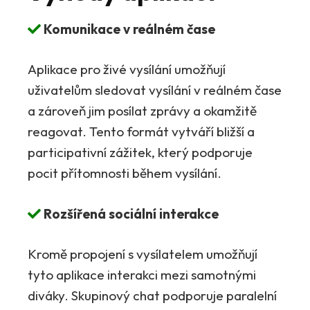
Komunikace v reálném čase
Aplikace pro živé vysílání umožňují
uživatelům sledovat vysílání v reálném čase
a zároveň jim posílat zprávy a okamžitě
reagovat. Tento formát vytváří bližší a
participativní zážitek, který podporuje
pocit přítomnosti během vysílání.
Rozšířená sociální interakce
Kromě propojení s vysílatelem umožňují
tyto aplikace interakci mezi samotnými
diváky. Skupinový chat podporuje paralelní