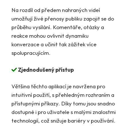
Na rozdíl od předem nahraných videí
umožňují živé přenosy publiku zapojit se do
průběhu vysílání. Komentáře, otázky a
reakce mohou ovlivnit dynamiku
konverzace a učinit tak zážitek více
spolupracujícím.
Zjednodušený přístup
Většina těchto aplikací je navržena pro
intuitivní použití, s přehledným rozhraním a
přístupnými příkazy. Díky tomu jsou snadno
dostupné i pro uživatele s malými znalostmi
technologií, což snižuje bariéry v používání.