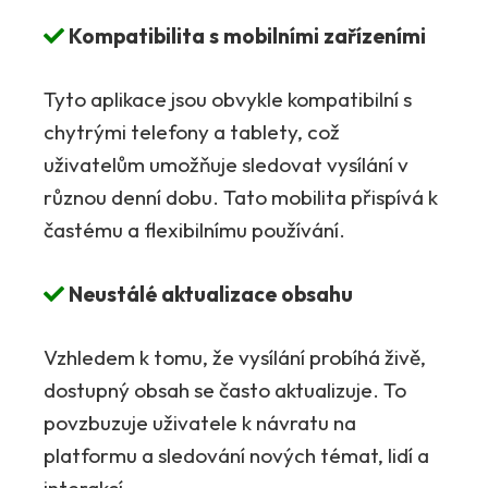
Kompatibilita s mobilními zařízeními
Tyto aplikace jsou obvykle kompatibilní s
chytrými telefony a tablety, což
uživatelům umožňuje sledovat vysílání v
různou denní dobu. Tato mobilita přispívá k
častému a flexibilnímu používání.
Neustálé aktualizace obsahu
Vzhledem k tomu, že vysílání probíhá živě,
dostupný obsah se často aktualizuje. To
povzbuzuje uživatele k návratu na
platformu a sledování nových témat, lidí a