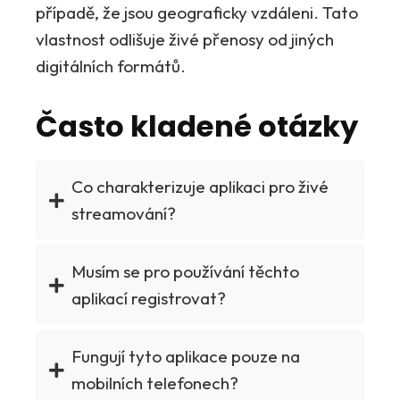
případě, že jsou geograficky vzdáleni. Tato
vlastnost odlišuje živé přenosy od jiných
digitálních formátů.
Často kladené otázky
Co charakterizuje aplikaci pro živé
streamování?
Musím se pro používání těchto
aplikací registrovat?
Fungují tyto aplikace pouze na
mobilních telefonech?