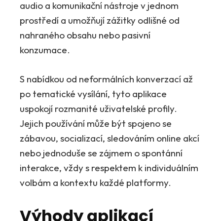
audio a komunikační nástroje v jednom
prostředí a umožňují zážitky odlišné od
nahraného obsahu nebo pasivní
konzumace.
S nabídkou od neformálních konverzací až
po tematické vysílání, tyto aplikace
uspokojí rozmanité uživatelské profily.
Jejich používání může být spojeno se
zábavou, socializací, sledováním online akcí
nebo jednoduše se zájmem o spontánní
interakce, vždy s respektem k individuálním
volbám a kontextu každé platformy.
Výhody aplikací