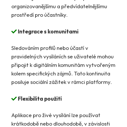
organizovanějšímu a předvídatelnějšímu
prostředí pro účastníky.
Integrace s komunitami
Sledováním profilů nebo účastí v
pravidelných vysíláních se uživatelé mohou
připojit k digitálním komunitám vytvořeným
kolem specifických zájmů. Tato kontinuita
posiluje sociální zážitek v rámci platformy.
Flexibilita použití
Aplikace pro živé vysílání lze používat
krátkodobě nebo dlouhodobě, v závislosti