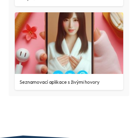
Seznamovací aplikace s živými hovory