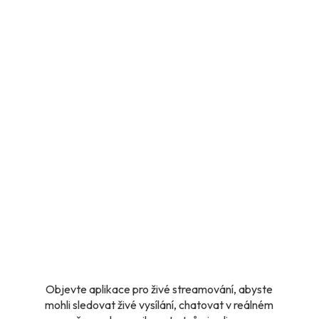
Objevte aplikace pro živé streamování, abyste
mohli sledovat živé vysílání, chatovat v reálném