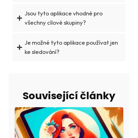
Jsou tyto aplikace vhodné pro
všechny cílové skupiny?
Je možné tyto aplikace používat jen
ke sledování?
Související články