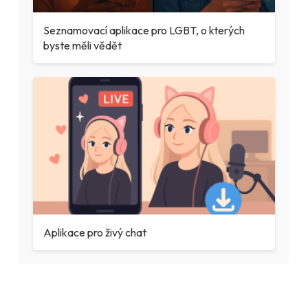
Seznamovací aplikace pro LGBT, o kterých
byste měli vědět
Aplikace pro živý chat