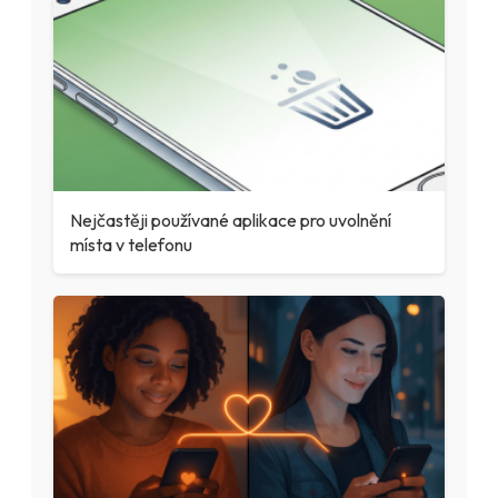
Nejčastěji používané aplikace pro uvolnění
místa v telefonu