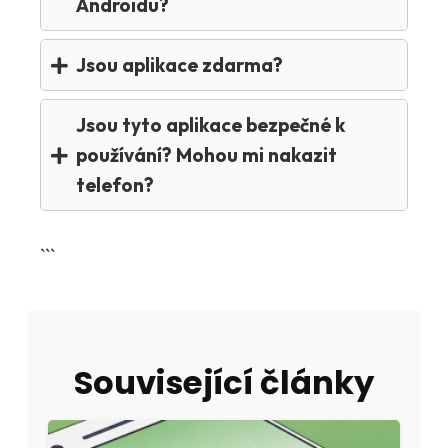
Androidu?
Jsou aplikace zdarma?
Jsou tyto aplikace bezpečné k
používání? Mohou mi nakazit
telefon?
```
Související články