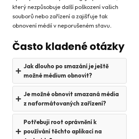
který nezpůsobuje další poškození vašich
souborů nebo zařízení a zajišťuje tak
obnovení médií v neporušeném stavu.
Často kladené otázky
Jak dlouho po smazání je ještě
možné médium obnovit?
Je možné obnovit smazaná média
z naformátovaných zařízení?
Potřebuji root oprávnění k
používání těchto aplikací na