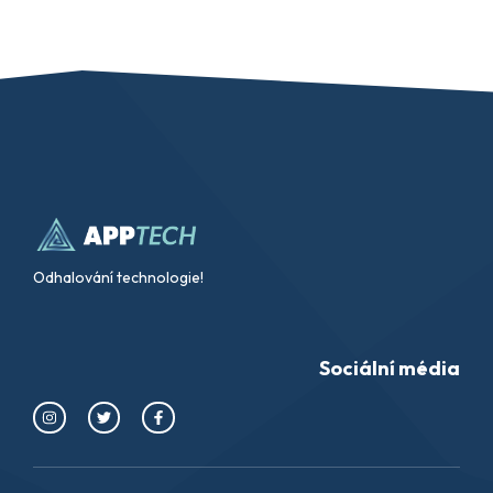
Odhalování technologie!
Sociální média