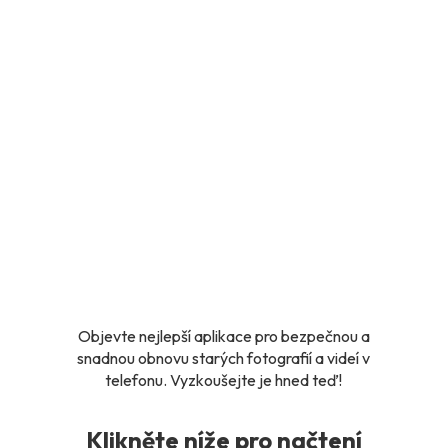
Objevte nejlepší aplikace pro bezpečnou a
snadnou obnovu starých fotografií a videí v
telefonu. Vyzkoušejte je hned teď!
Klikněte níže pro načtení