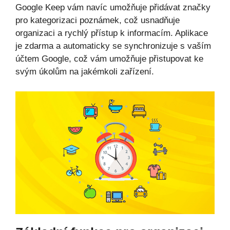
Google Keep vám navíc umožňuje přidávat značky
pro kategorizaci poznámek, což usnadňuje
organizaci a rychlý přístup k informacím. Aplikace
je zdarma a automaticky se synchronizuje s vaším
účtem Google, což vám umožňuje přistupovat ke
svým úkolům na jakémkoli zařízení.