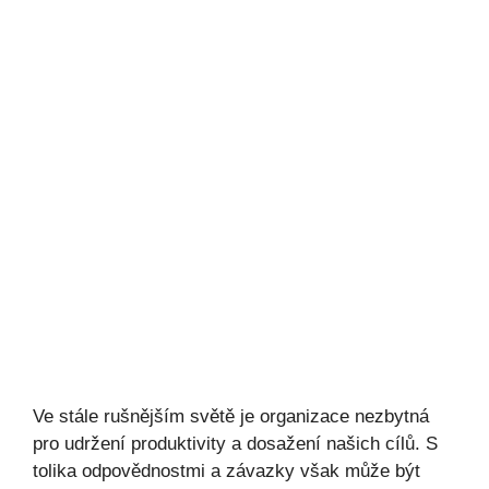
Ve stále rušnějším světě je organizace nezbytná
pro udržení produktivity a dosažení našich cílů. S
tolika odpovědnostmi a závazky však může být