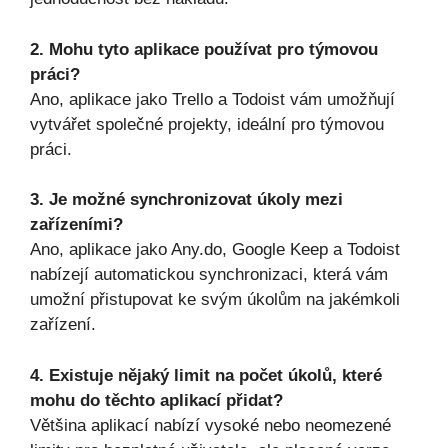
2. Mohu tyto aplikace používat pro týmovou
práci?
Ano, aplikace jako Trello a Todoist vám umožňují
vytvářet společné projekty, ideální pro týmovou
práci.
3. Je možné synchronizovat úkoly mezi
zařízeními?
Ano, aplikace jako Any.do, Google Keep a Todoist
nabízejí automatickou synchronizaci, která vám
umožní přistupovat ke svým úkolům na jakémkoli
zařízení.
4. Existuje nějaký limit na počet úkolů, které
mohu do těchto aplikací přidat?
Většina aplikací nabízí vysoké nebo neomezené