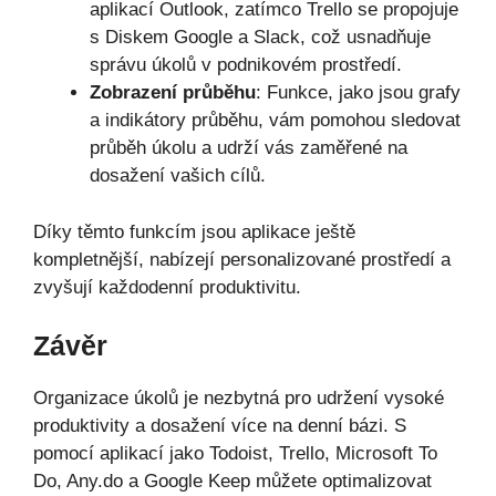
aplikací Outlook, zatímco Trello se propojuje
s Diskem Google a Slack, což usnadňuje
správu úkolů v podnikovém prostředí.
Zobrazení průběhu
: Funkce, jako jsou grafy
a indikátory průběhu, vám pomohou sledovat
průběh úkolu a udrží vás zaměřené na
dosažení vašich cílů.
Díky těmto funkcím jsou aplikace ještě
kompletnější, nabízejí personalizované prostředí a
zvyšují každodenní produktivitu.
Závěr
Organizace úkolů je nezbytná pro udržení vysoké
produktivity a dosažení více na denní bázi. S
pomocí aplikací jako Todoist, Trello, Microsoft To
Do, Any.do a Google Keep můžete optimalizovat