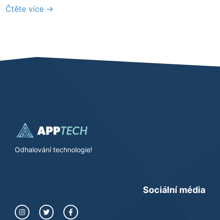
Čtěte více →
Odhalování technologie!
Sociální média