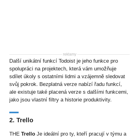
reklamy
Další unikátní funkcí Todoist je jeho funkce pro
spolupráci na projektech, která vám umožňuje
sdílet úkoly s ostatními lidmi a vzájemně sledovat
svůj pokrok. Bezplatná verze nabízí řadu funkcí,
ale existuje také placená verze s dalšími funkcemi,
jako jsou vlastní filtry a historie produktivity.
2. Trello
THE
Trello
Je ideální pro ty, kteří pracují v týmu a