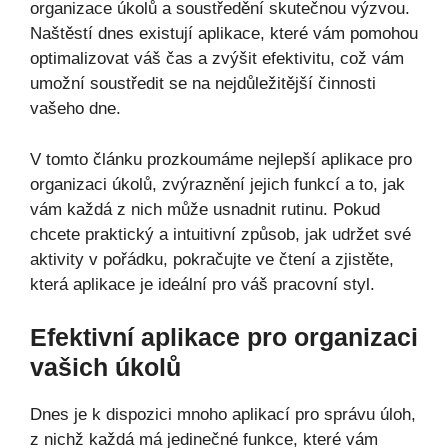
organizace úkolů a soustředění skutečnou výzvou.
Naštěstí dnes existují aplikace, které vám pomohou
optimalizovat váš čas a zvýšit efektivitu, což vám
umožní soustředit se na nejdůležitější činnosti
vašeho dne.
V tomto článku prozkoumáme nejlepší aplikace pro
organizaci úkolů, zvýraznění jejich funkcí a to, jak
vám každá z nich může usnadnit rutinu. Pokud
chcete praktický a intuitivní způsob, jak udržet své
aktivity v pořádku, pokračujte ve čtení a zjistěte,
která aplikace je ideální pro váš pracovní styl.
Efektivní aplikace pro organizaci
vašich úkolů
Dnes je k dispozici mnoho aplikací pro správu úloh,
z nichž každá má jedinečné funkce, které vám