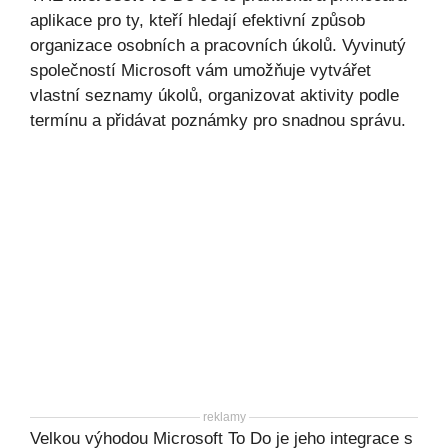
aplikace pro ty, kteří hledají efektivní způsob
organizace osobních a pracovních úkolů. Vyvinutý
společností Microsoft vám umožňuje vytvářet
vlastní seznamy úkolů, organizovat aktivity podle
termínu a přidávat poznámky pro snadnou správu.
reklamy
Velkou výhodou Microsoft To Do je jeho integrace s