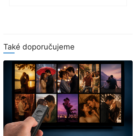
Také doporučujeme