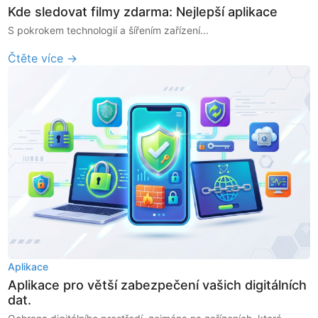
Kde sledovat filmy zdarma: Nejlepší aplikace
S pokrokem technologií a šířením zařízení...
Čtěte více →
Aplikace
Aplikace pro větší zabezpečení vašich digitálních
dat.