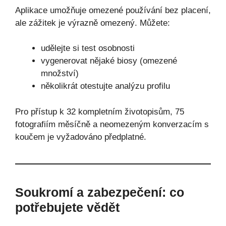
Aplikace umožňuje omezené používání bez placení,
ale zážitek je výrazně omezený. Můžete:
udělejte si test osobnosti
vygenerovat nějaké biosy (omezené
množství)
několikrát otestujte analýzu profilu
Pro přístup k 32 kompletním životopisům, 75
fotografiím měsíčně a neomezeným konverzacím s
koučem je vyžadováno předplatné.
Soukromí a zabezpečení: co
potřebujete vědět