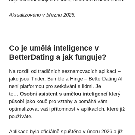
Aktualizováno v březnu 2026.
Co je umělá inteligence v
BetterDating a jak funguje?
Na rozdíl od tradičních seznamovacích aplikací –
jako jsou Tinder, Bumble a Hinge – BetterDating AI
není platformou pro setkávání s lidmi. Je
to…
Osobní asistent s umělou inteligencí
který
působí jako kouč pro vztahy a pomáhá vám
optimalizovat vaši přítomnost v aplikacích, které již
používáte.
Aplikace byla oficiálně spuštěna v únoru 2026 a již