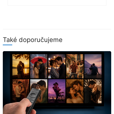
Také doporučujeme