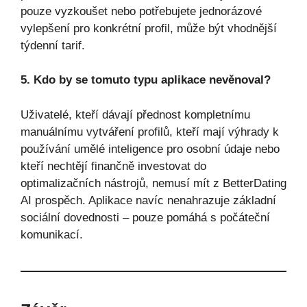
pouze vyzkoušet nebo potřebujete jednorázové
vylepšení pro konkrétní profil, může být vhodnější
týdenní tarif.
5. Kdo by se tomuto typu aplikace nevěnoval?
Uživatelé, kteří dávají přednost kompletnímu
manuálnímu vytváření profilů, kteří mají výhrady k
používání umělé inteligence pro osobní údaje nebo
kteří nechtějí finančně investovat do
optimalizačních nástrojů, nemusí mít z BetterDating
AI prospěch. Aplikace navíc nenahrazuje základní
sociální dovednosti – pouze pomáhá s počáteční
komunikací.