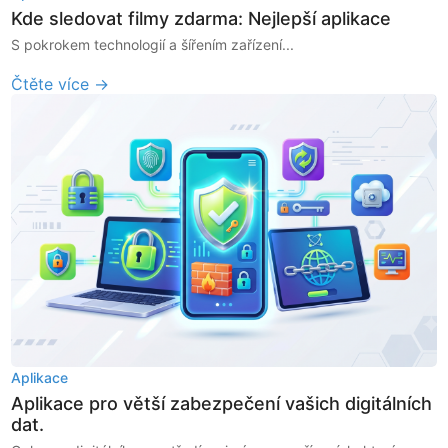
Kde sledovat filmy zdarma: Nejlepší aplikace
S pokrokem technologií a šířením zařízení...
Čtěte více →
Aplikace
Aplikace pro větší zabezpečení vašich digitálních
dat.