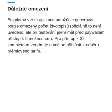
Důležité omezení
Bezplatná verze aplikace umožňuje generovat
pouze omezený počet životopisů (oficiálně to není
uvedeno, ale při testování jsem měl před paywallem
přístup k 5 možnostem). Pro přístup k 32
kompletním verzím je nutné se přihlásit k odběru
prémiového tarifu.