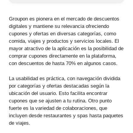
Groupon es pionera en el mercado de descuentos
digitales y mantiene su relevancia ofreciendo
cupones y ofertas en diversas categorías, como
comida, viajes y productos y servicios locales. El
mayor atractivo de la aplicación es la posibilidad de
comprar cupones directamente en la plataforma,
con descuentos de hasta 70% en algunos casos.
La usabilidad es práctica, con navegación dividida
por categorías y ofertas destacadas según la
ubicación del usuario. Esto facilita encontrar
cupones que se ajusten a tu rutina. Otro punto
fuerte es la variedad de colaboraciones, que
incluyen desde restaurantes y spas hasta paquetes
de viajes.