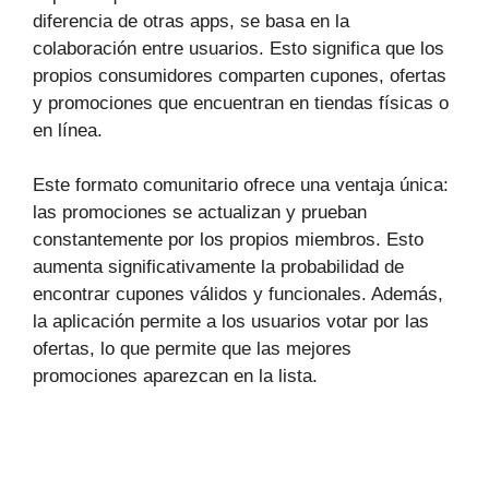
diferencia de otras apps, se basa en la
colaboración entre usuarios. Esto significa que los
propios consumidores comparten cupones, ofertas
y promociones que encuentran en tiendas físicas o
en línea.
Este formato comunitario ofrece una ventaja única:
las promociones se actualizan y prueban
constantemente por los propios miembros. Esto
aumenta significativamente la probabilidad de
encontrar cupones válidos y funcionales. Además,
la aplicación permite a los usuarios votar por las
ofertas, lo que permite que las mejores
promociones aparezcan en la lista.