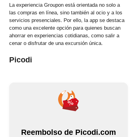
La experiencia Groupon está orientada no solo a
las compras en línea, sino también al ocio y a los
servicios presenciales. Por ello, la app se destaca
como una excelente opción para quienes buscan
ahorrar en experiencias cotidianas, como salir a
cenar o disfrutar de una excursión única.
Picodi
Reembolso de Picodi.com