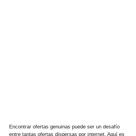
Encontrar ofertas genuinas puede ser un desafío
entre tantas ofertas dispersas por internet. Aquí es