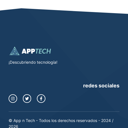
¡Descubriendo tecnología!
redes sociales
© App n Tech - Todos los derechos reservados - 2024 /
2026