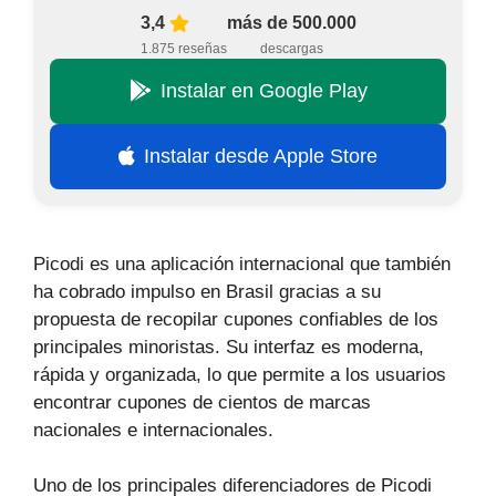
3,4
más de 500.000
1.875 reseñas
descargas
Instalar en Google Play
Instalar desde Apple Store
Picodi es una aplicación internacional que también
ha cobrado impulso en Brasil gracias a su
propuesta de recopilar cupones confiables de los
principales minoristas. Su interfaz es moderna,
rápida y organizada, lo que permite a los usuarios
encontrar cupones de cientos de marcas
nacionales e internacionales.
Uno de los principales diferenciadores de Picodi