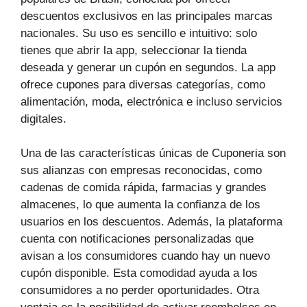
descuentos exclusivos en las principales marcas
nacionales. Su uso es sencillo e intuitivo: solo
tienes que abrir la app, seleccionar la tienda
deseada y generar un cupón en segundos. La app
ofrece cupones para diversas categorías, como
alimentación, moda, electrónica e incluso servicios
digitales.
Una de las características únicas de Cuponeria son
sus alianzas con empresas reconocidas, como
cadenas de comida rápida, farmacias y grandes
almacenes, lo que aumenta la confianza de los
usuarios en los descuentos. Además, la plataforma
cuenta con notificaciones personalizadas que
avisan a los consumidores cuando hay un nuevo
cupón disponible. Esta comodidad ayuda a los
consumidores a no perder oportunidades. Otra