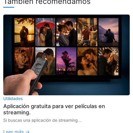
También recomendamos
Utilidades
Aplicación gratuita para ver películas en
streaming.
Si buscas una aplicación de streaming...
Leer más →