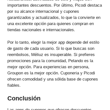
importantes descuentos. Por último, Picodi destaca
por su alcance internacional y cupones
garantizados y actualizados, lo que la convierte en
una excelente opción para quienes compran en
tiendas nacionales e internacionales.
Por lo tanto, elegir la mejor app depende del estilo
de gasto de cada usuario. Si lo que buscas son
reembolsos, Méliuz es insuperable. Si prefieres
promociones para la comunidad, Pelando es la
mejor opción. Para experiencias en persona,
Groupon es la mejor opción. Cuponeria y Picodi
ofrecen comodidad y una sólida base de cupones
fiables.
Conclusión
Las apps de cupones que ofrecen descuentos