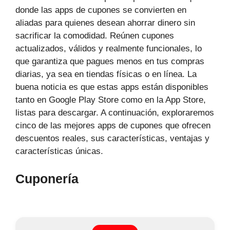
donde las apps de cupones se convierten en
aliadas para quienes desean ahorrar dinero sin
sacrificar la comodidad. Reúnen cupones
actualizados, válidos y realmente funcionales, lo
que garantiza que pagues menos en tus compras
diarias, ya sea en tiendas físicas o en línea. La
buena noticia es que estas apps están disponibles
tanto en Google Play Store como en la App Store,
listas para descargar. A continuación, exploraremos
cinco de las mejores apps de cupones que ofrecen
descuentos reales, sus características, ventajas y
características únicas.
Cuponería