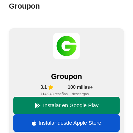
Groupon
Groupon
3,1
100 millas+
714.943 reseñas
descargas
Instalar en Google Play
Instalar desde Apple Store