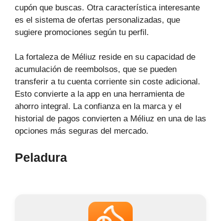
cupón que buscas. Otra característica interesante
es el sistema de ofertas personalizadas, que
sugiere promociones según tu perfil.
La fortaleza de Méliuz reside en su capacidad de
acumulación de reembolsos, que se pueden
transferir a tu cuenta corriente sin coste adicional.
Esto convierte a la app en una herramienta de
ahorro integral. La confianza en la marca y el
historial de pagos convierten a Méliuz en una de las
opciones más seguras del mercado.
Peladura