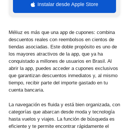
Instalar desde Apple Store
Méliuz es más que una app de cupones: combina
descuentos reales con reembolsos en cientos de
tiendas asociadas. Este doble propósito es uno de
los mayores atractivos de la app, que ya ha
conquistado a millones de usuarios en Brasil. Al
abrir la app, puedes acceder a cupones exclusivos
que garantizan descuentos inmediatos y, al mismo
tiempo, recibir parte del importe gastado en tu
cuenta bancaria.
La navegación es fluida y está bien organizada, con
categorías que abarcan desde moda y tecnología
hasta vuelos y viajes. La función de búsqueda es
eficiente y te permite encontrar rápidamente el