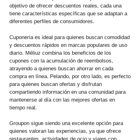
objetivo de ofrecer descuentos reales, cada una
tiene características específicas que se adaptan a
diferentes perfiles de consumidores.
Cuponeria es ideal para quienes buscan comodidad
y descuentos rápidos en marcas populares de uso
diario. Méliuz combina los beneficios de los
cupones con la acumulación de reembolsos,
atrayendo a quienes buscan ahorrar en cada
compra en línea. Pelando, por otro lado, es perfecto
para quienes buscan ofertas y disfrutan
compartiendo información en una comunidad para
mantenerse al día con las mejores ofertas en
tiempo real.
Groupon sigue siendo una excelente opción para
quienes valoran las experiencias, ya que ofrece
restaurantes, actividades de ocio y viajes con