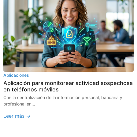
Aplicaciones
Aplicación para monitorear actividad sospechosa
en teléfonos móviles
Con la centralización de la información personal, bancaria y
profesional en...
Leer más →