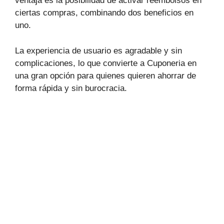
ventaja es la posibilidad de activar reembolsos en
ciertas compras, combinando dos beneficios en
uno.
La experiencia de usuario es agradable y sin
complicaciones, lo que convierte a Cuponeria en
una gran opción para quienes quieren ahorrar de
forma rápida y sin burocracia.