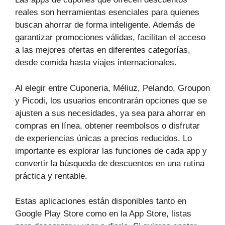
reales son herramientas esenciales para quienes
buscan ahorrar de forma inteligente. Además de
garantizar promociones válidas, facilitan el acceso
a las mejores ofertas en diferentes categorías,
desde comida hasta viajes internacionales.
Al elegir entre Cuponeria, Méliuz, Pelando, Groupon
y Picodi, los usuarios encontrarán opciones que se
ajusten a sus necesidades, ya sea para ahorrar en
compras en línea, obtener reembolsos o disfrutar
de experiencias únicas a precios reducidos. Lo
importante es explorar las funciones de cada app y
convertir la búsqueda de descuentos en una rutina
práctica y rentable.
Estas aplicaciones están disponibles tanto en
Google Play Store como en la App Store, listas