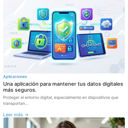
Aplicaciones
Una aplicación para mantener tus datos digitales
más seguros.
Proteger el entorno digital, especialmente en dispositivos que
transportan...
Leer más →