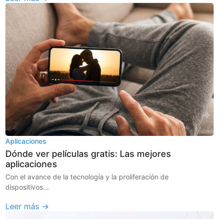
Aplicaciones
Dónde ver películas gratis: Las mejores
aplicaciones
Con el avance de la tecnología y la proliferación de
dispositivos...
Leer más →