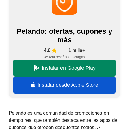
Pelando: ofertas, cupones y
más
4,6
1 milla+
35.690 reseñas
descargas
Instalar en Google Play
Instalar desde Apple Store
Pelando es una comunidad de promociones en
tiempo real que también destaca entre las apps de
cupones que ofrecen descuentos reales. A