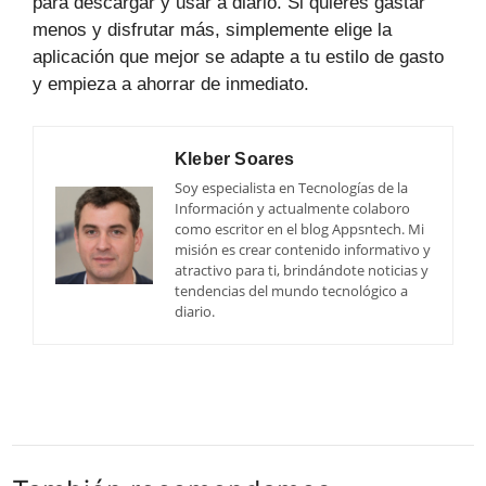
para descargar y usar a diario. Si quieres gastar
menos y disfrutar más, simplemente elige la
aplicación que mejor se adapte a tu estilo de gasto
y empieza a ahorrar de inmediato.
Kleber Soares
Soy especialista en Tecnologías de la
Información y actualmente colaboro
como escritor en el blog Appsntech. Mi
misión es crear contenido informativo y
atractivo para ti, brindándote noticias y
tendencias del mundo tecnológico a
diario.