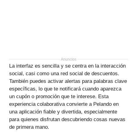
Anuncios
La interfaz es sencilla y se centra en la interacción
social, casi como una red social de descuentos.
También puedes activar alertas para palabras clave
específicas, lo que te notificará cuando aparezca
un cupón o promoción que te interese. Esta
experiencia colaborativa convierte a Pelando en
una aplicación fiable y divertida, especialmente
para quienes disfrutan descubriendo cosas nuevas
de primera mano.