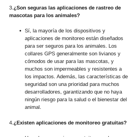
3.
¿Son seguras las aplicaciones de rastreo de
mascotas para los animales?
Sí, la mayoría de los dispositivos y
aplicaciones de monitoreo están diseñados
para ser seguros para los animales. Los
collares GPS generalmente son livianos y
cómodos de usar para las mascotas, y
muchos son impermeables y resistentes a
los impactos. Además, las características de
seguridad son una prioridad para muchos
desarrolladores, garantizando que no haya
ningún riesgo para la salud o el bienestar del
animal.
4.
¿Existen aplicaciones de monitoreo gratuitas?