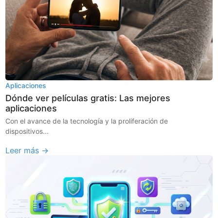
Aplicaciones
Dónde ver películas gratis: Las mejores
aplicaciones
Con el avance de la tecnología y la proliferación de
dispositivos...
Leer más →