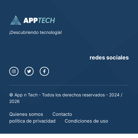
¡Descubriendo tecnología!
redes sociales
© App n Tech - Todos los derechos reservados - 2024 /
2026
Quienes somos
Contacto
política de privacidad
Condiciones de uso