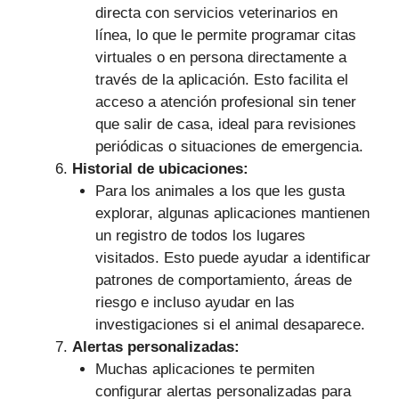
directa con servicios veterinarios en
línea, lo que le permite programar citas
virtuales o en persona directamente a
través de la aplicación. Esto facilita el
acceso a atención profesional sin tener
que salir de casa, ideal para revisiones
periódicas o situaciones de emergencia.
Historial de ubicaciones:
Para los animales a los que les gusta
explorar, algunas aplicaciones mantienen
un registro de todos los lugares
visitados. Esto puede ayudar a identificar
patrones de comportamiento, áreas de
riesgo e incluso ayudar en las
investigaciones si el animal desaparece.
Alertas personalizadas:
Muchas aplicaciones te permiten
configurar alertas personalizadas para