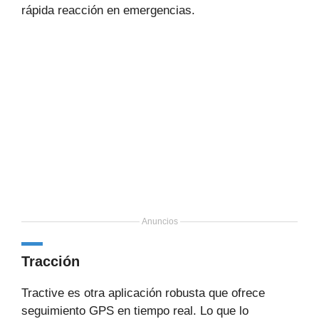
rápida reacción en emergencias.
Anuncios
Tracción
Tractive es otra aplicación robusta que ofrece
seguimiento GPS en tiempo real. Lo que lo