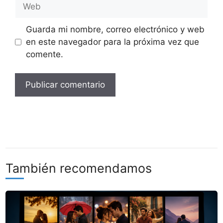
Web
Guarda mi nombre, correo electrónico y web
en este navegador para la próxima vez que
comente.
También recomendamos