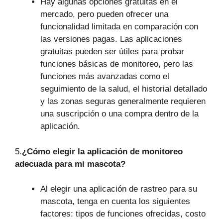
Hay algunas opciones gratuitas en el
mercado, pero pueden ofrecer una
funcionalidad limitada en comparación con
las versiones pagas. Las aplicaciones
gratuitas pueden ser útiles para probar
funciones básicas de monitoreo, pero las
funciones más avanzadas como el
seguimiento de la salud, el historial detallado
y las zonas seguras generalmente requieren
una suscripción o una compra dentro de la
aplicación.
5.
¿Cómo elegir la aplicación de monitoreo
adecuada para mi mascota?
Al elegir una aplicación de rastreo para su
mascota, tenga en cuenta los siguientes
factores: tipos de funciones ofrecidas, costo