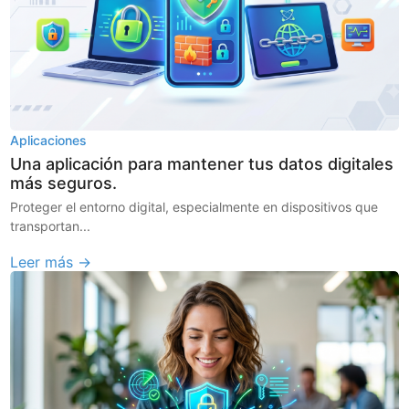
Aplicaciones
Una aplicación para mantener tus datos digitales
más seguros.
Proteger el entorno digital, especialmente en dispositivos que
transportan...
Leer más →