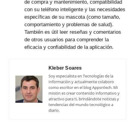
de compra y mantenimiento, compatibilidad
con su teléfono inteligente y las necesidades
específicas de su mascota (como tamaño,
comportamiento y problemas de salud).
También es útil leer reseñas y comentarios
de otros usuarios para comprender la
eficacia y confiabilidad de la aplicación.
Kleber Soares
Soy especialista en Tecnologías de la
Información y actualmente colaboro
como escritor en el blog Appsntech. Mi
misión es crear contenido informativo y
atractivo para ti, brindándote noticias y
tendencias del mundo tecnológico a
diario.