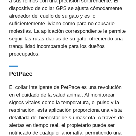
a sus felinos con una precisión sorprendente. El
dispositivo de collar GPS se ajusta cómodamente
alrededor del cuello de su gato y es lo
suficientemente liviano como para no causarle
molestias. La aplicación correspondiente le permite
seguir las rutas diarias de su gato, ofreciendo una
tranquilidad incomparable para los dueños
preocupados.
PetPace
El collar inteligente de PetPace es una revolución
en el cuidado de la salud animal. Al monitorear
signos vitales como la temperatura, el pulso y la
respiración, esta aplicación proporciona una vista
detallada del bienestar de su mascota. A través de
alertas en tiempo real, el propietario puede ser
notificado de cualquier anomalía, permitiendo una