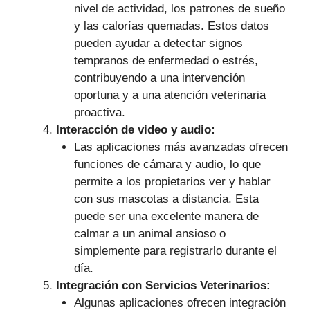
nivel de actividad, los patrones de sueño
y las calorías quemadas. Estos datos
pueden ayudar a detectar signos
tempranos de enfermedad o estrés,
contribuyendo a una intervención
oportuna y a una atención veterinaria
proactiva.
Interacción de video y audio:
Las aplicaciones más avanzadas ofrecen
funciones de cámara y audio, lo que
permite a los propietarios ver y hablar
con sus mascotas a distancia. Esta
puede ser una excelente manera de
calmar a un animal ansioso o
simplemente para registrarlo durante el
día.
Integración con Servicios Veterinarios:
Algunas aplicaciones ofrecen integración