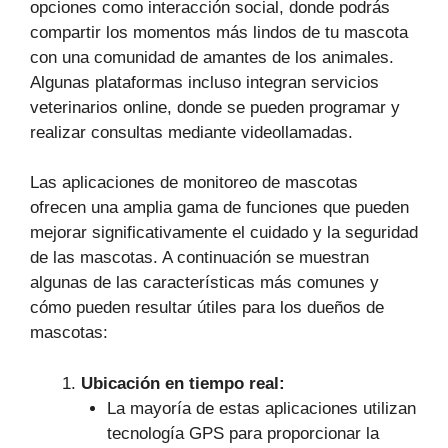
opciones como interacción social, donde podrás
compartir los momentos más lindos de tu mascota
con una comunidad de amantes de los animales.
Algunas plataformas incluso integran servicios
veterinarios online, donde se pueden programar y
realizar consultas mediante videollamadas.
Las aplicaciones de monitoreo de mascotas
ofrecen una amplia gama de funciones que pueden
mejorar significativamente el cuidado y la seguridad
de las mascotas. A continuación se muestran
algunas de las características más comunes y
cómo pueden resultar útiles para los dueños de
mascotas:
Ubicación en tiempo real:
La mayoría de estas aplicaciones utilizan
tecnología GPS para proporcionar la