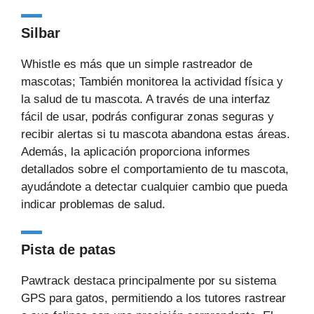
Silbar
Whistle es más que un simple rastreador de
mascotas; También monitorea la actividad física y
la salud de tu mascota. A través de una interfaz
fácil de usar, podrás configurar zonas seguras y
recibir alertas si tu mascota abandona estas áreas.
Además, la aplicación proporciona informes
detallados sobre el comportamiento de tu mascota,
ayudándote a detectar cualquier cambio que pueda
indicar problemas de salud.
Pista de patas
Pawtrack destaca principalmente por su sistema
GPS para gatos, permitiendo a los tutores rastrear