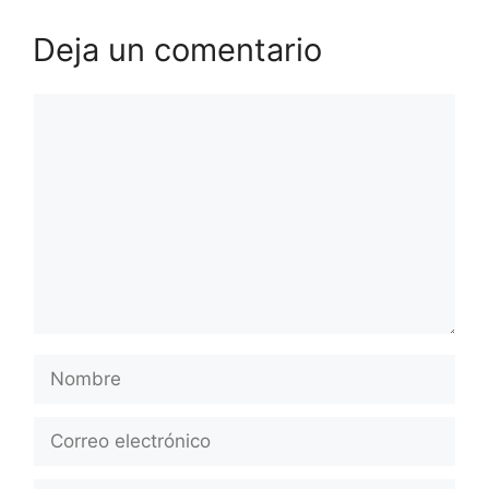
Deja un comentario
Comentario
Nombre
Correo
electrónico