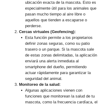
ubicación exacta de la mascota. Esto es
especialmente útil para los animales que
pasan mucho tiempo al aire libre o
aquellos que tienden a escaparse o
perderse.
Cercas virtuales (Geofencing):
Esta función permite a los propietarios
definir zonas seguras, como su patio
trasero o un parque. Si la mascota sale
de estas zonas delimitadas, la aplicación
enviará una alerta inmediata al
smartphone del dueño, permitiendo
actuar rápidamente para garantizar la
seguridad del animal.
Monitoreo de la salud:
Algunas aplicaciones vienen con
funciones que monitorean la salud de tu
mascota, como la frecuencia cardíaca, el