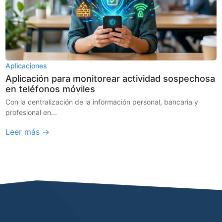
Aplicaciones
Aplicación para monitorear actividad sospechosa
en teléfonos móviles
Con la centralización de la información personal, bancaria y
profesional en...
Leer más →