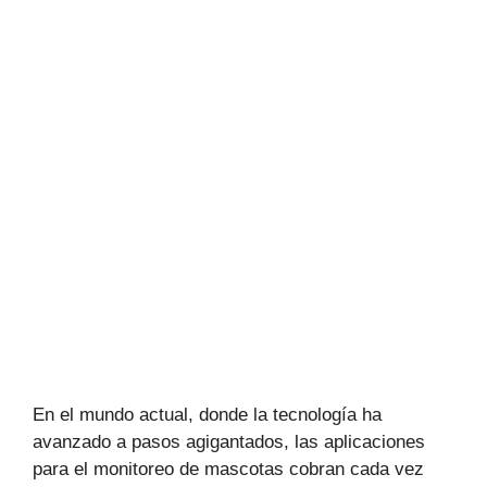
En el mundo actual, donde la tecnología ha
avanzado a pasos agigantados, las aplicaciones
para el monitoreo de mascotas cobran cada vez