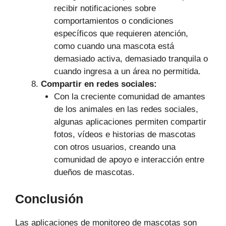
recibir notificaciones sobre
comportamientos o condiciones
específicos que requieren atención,
como cuando una mascota está
demasiado activa, demasiado tranquila o
cuando ingresa a un área no permitida.
Compartir en redes sociales:
Con la creciente comunidad de amantes
de los animales en las redes sociales,
algunas aplicaciones permiten compartir
fotos, vídeos e historias de mascotas
con otros usuarios, creando una
comunidad de apoyo e interacción entre
dueños de mascotas.
Conclusión
Las aplicaciones de monitoreo de mascotas son