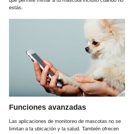
que permite mimar a tu mascota incluso cuando no
estás.
Funciones avanzadas
Las aplicaciones de monitoreo de mascotas no se
limitan a la ubicación y la salud. También ofrecen