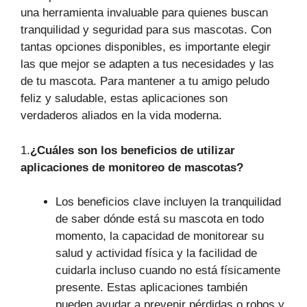
una herramienta invaluable para quienes buscan
tranquilidad y seguridad para sus mascotas. Con
tantas opciones disponibles, es importante elegir
las que mejor se adapten a tus necesidades y las
de tu mascota. Para mantener a tu amigo peludo
feliz y saludable, estas aplicaciones son
verdaderos aliados en la vida moderna.
1.
¿Cuáles son los beneficios de utilizar
aplicaciones de monitoreo de mascotas?
Los beneficios clave incluyen la tranquilidad
de saber dónde está su mascota en todo
momento, la capacidad de monitorear su
salud y actividad física y la facilidad de
cuidarla incluso cuando no está físicamente
presente. Estas aplicaciones también
pueden ayudar a prevenir pérdidas o robos y