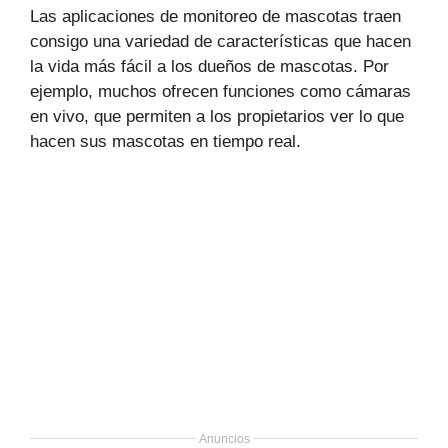
Las aplicaciones de monitoreo de mascotas traen
consigo una variedad de características que hacen
la vida más fácil a los dueños de mascotas. Por
ejemplo, muchos ofrecen funciones como cámaras
en vivo, que permiten a los propietarios ver lo que
hacen sus mascotas en tiempo real.
Anuncios