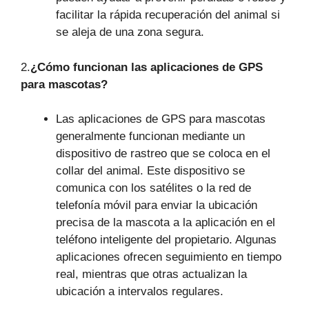
facilitar la rápida recuperación del animal si
se aleja de una zona segura.
2.
¿Cómo funcionan las aplicaciones de GPS
para mascotas?
Las aplicaciones de GPS para mascotas
generalmente funcionan mediante un
dispositivo de rastreo que se coloca en el
collar del animal. Este dispositivo se
comunica con los satélites o la red de
telefonía móvil para enviar la ubicación
precisa de la mascota a la aplicación en el
teléfono inteligente del propietario. Algunas
aplicaciones ofrecen seguimiento en tiempo
real, mientras que otras actualizan la
ubicación a intervalos regulares.