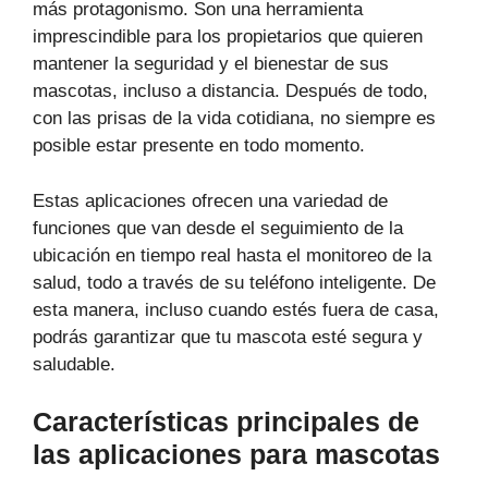
más protagonismo. Son una herramienta
imprescindible para los propietarios que quieren
mantener la seguridad y el bienestar de sus
mascotas, incluso a distancia. Después de todo,
con las prisas de la vida cotidiana, no siempre es
posible estar presente en todo momento.
Estas aplicaciones ofrecen una variedad de
funciones que van desde el seguimiento de la
ubicación en tiempo real hasta el monitoreo de la
salud, todo a través de su teléfono inteligente. De
esta manera, incluso cuando estés fuera de casa,
podrás garantizar que tu mascota esté segura y
saludable.
Características principales de
las aplicaciones para mascotas