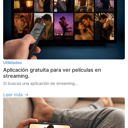
Utilidades
Aplicación gratuita para ver películas en
streaming.
Si buscas una aplicación de streaming...
Leer más →