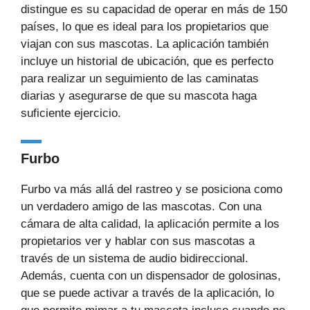
distingue es su capacidad de operar en más de 150
países, lo que es ideal para los propietarios que
viajan con sus mascotas. La aplicación también
incluye un historial de ubicación, que es perfecto
para realizar un seguimiento de las caminatas
diarias y asegurarse de que su mascota haga
suficiente ejercicio.
Furbo
Furbo va más allá del rastreo y se posiciona como
un verdadero amigo de las mascotas. Con una
cámara de alta calidad, la aplicación permite a los
propietarios ver y hablar con sus mascotas a
través de un sistema de audio bidireccional.
Además, cuenta con un dispensador de golosinas,
que se puede activar a través de la aplicación, lo