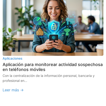
Aplicaciones
Aplicación para monitorear actividad sospechosa
en teléfonos móviles
Con la centralización de la información personal, bancaria y
profesional en...
Leer más →