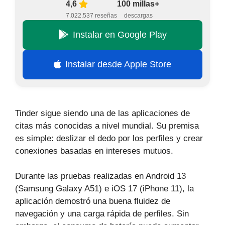
4,6
100 millas+
7.022.537 reseñas
descargas
Instalar en Google Play
Instalar desde Apple Store
Tinder sigue siendo una de las aplicaciones de
citas más conocidas a nivel mundial. Su premisa
es simple: deslizar el dedo por los perfiles y crear
conexiones basadas en intereses mutuos.
Durante las pruebas realizadas en Android 13
(Samsung Galaxy A51) e iOS 17 (iPhone 11), la
aplicación demostró una buena fluidez de
navegación y una carga rápida de perfiles. Sin