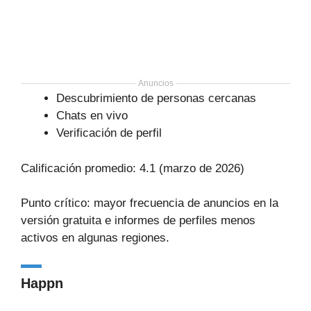
Anuncios
Descubrimiento de personas cercanas
Chats en vivo
Verificación de perfil
Calificación promedio: 4.1 (marzo de 2026)
Punto crítico: mayor frecuencia de anuncios en la
versión gratuita e informes de perfiles menos
activos en algunas regiones.
Happn