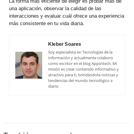
La forma más eficiente de elegir es probar más de
una aplicación, observar la calidad de las
interacciones y evaluar cuál ofrece una experiencia
más consistente en tu vida diaria.
Kleber Soares
Soy especialista en Tecnologías de la
Información y actualmente colaboro
como escritor en el blog Appsntech. Mi
misión es crear contenido informativo y
atractivo para ti, brindándote noticias y
tendencias del mundo tecnológico a
diario.