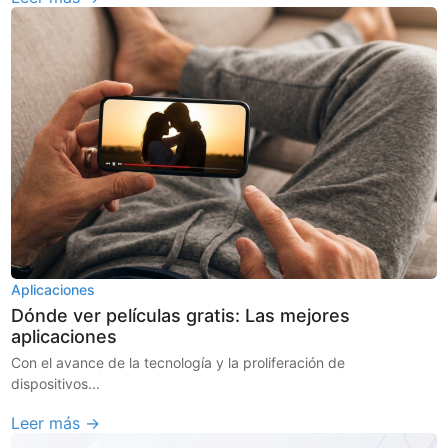
Aplicaciones
Dónde ver películas gratis: Las mejores
aplicaciones
Con el avance de la tecnología y la proliferación de
dispositivos...
Leer más →