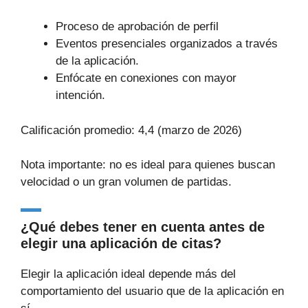
Proceso de aprobación de perfil
Eventos presenciales organizados a través
de la aplicación.
Enfócate en conexiones con mayor
intención.
Calificación promedio: 4,4 (marzo de 2026)
Nota importante: no es ideal para quienes buscan
velocidad o un gran volumen de partidas.
¿Qué debes tener en cuenta antes de
elegir una aplicación de citas?
Elegir la aplicación ideal depende más del
comportamiento del usuario que de la aplicación en