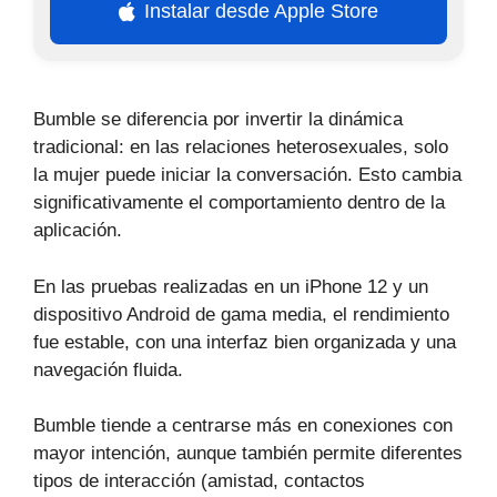
Instalar desde Apple Store
Bumble se diferencia por invertir la dinámica
tradicional: en las relaciones heterosexuales, solo
la mujer puede iniciar la conversación. Esto cambia
significativamente el comportamiento dentro de la
aplicación.
En las pruebas realizadas en un iPhone 12 y un
dispositivo Android de gama media, el rendimiento
fue estable, con una interfaz bien organizada y una
navegación fluida.
Bumble tiende a centrarse más en conexiones con
mayor intención, aunque también permite diferentes
tipos de interacción (amistad, contactos