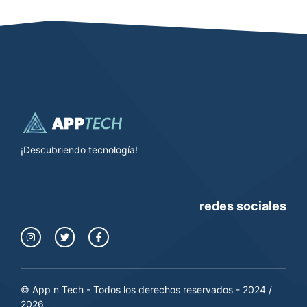
¡Descubriendo tecnología!
redes sociales
© App n Tech - Todos los derechos reservados - 2024 /
2026