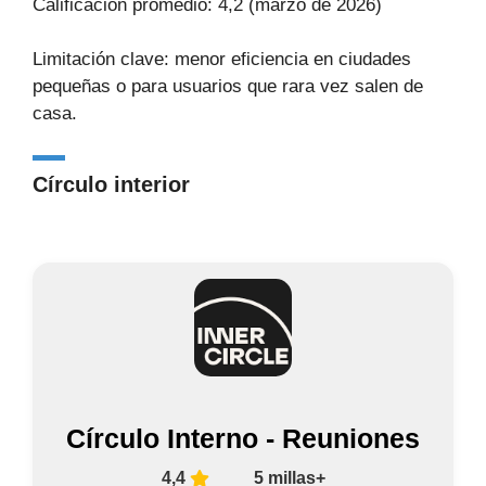
Calificación promedio: 4,2 (marzo de 2026)
Limitación clave: menor eficiencia en ciudades
pequeñas o para usuarios que rara vez salen de
casa.
Círculo interior
Círculo Interno - Reuniones
4,4
5 millas+