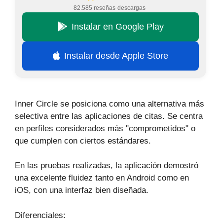
82.585 reseñas
descargas
Instalar en Google Play
Instalar desde Apple Store
Inner Circle se posiciona como una alternativa más
selectiva entre las aplicaciones de citas. Se centra
en perfiles considerados más "comprometidos" o
que cumplen con ciertos estándares.
En las pruebas realizadas, la aplicación demostró
una excelente fluidez tanto en Android como en
iOS, con una interfaz bien diseñada.
Diferenciales: