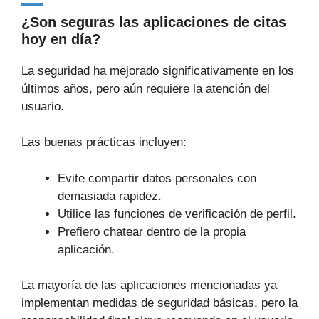
¿Son seguras las aplicaciones de citas
hoy en día?
La seguridad ha mejorado significativamente en los
últimos años, pero aún requiere la atención del
usuario.
Las buenas prácticas incluyen:
Evite compartir datos personales con
demasiada rapidez.
Utilice las funciones de verificación de perfil.
Prefiero chatear dentro de la propia
aplicación.
La mayoría de las aplicaciones mencionadas ya
implementan medidas de seguridad básicas, pero la