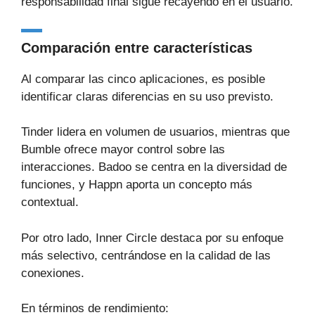
responsabilidad final sigue recayendo en el usuario.
Comparación entre características
Al comparar las cinco aplicaciones, es posible
identificar claras diferencias en su uso previsto.
Tinder lidera en volumen de usuarios, mientras que
Bumble ofrece mayor control sobre las
interacciones. Badoo se centra en la diversidad de
funciones, y Happn aporta un concepto más
contextual.
Por otro lado, Inner Circle destaca por su enfoque
más selectivo, centrándose en la calidad de las
conexiones.
En términos de rendimiento: