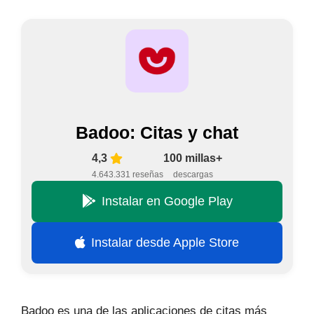
Badoo: Citas y chat
4,3
100 millas+
4.643.331 reseñas
descargas
Instalar en Google Play
Instalar desde Apple Store
Badoo es una de las aplicaciones de citas más