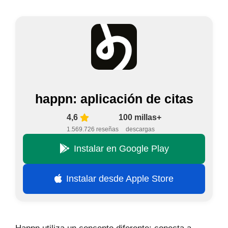
happn: aplicación de citas
4,6
100 millas+
1.569.726 reseñas
descargas
Instalar en Google Play
Instalar desde Apple Store