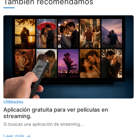
También recomendamos
Utilidades
Aplicación gratuita para ver películas en
streaming.
Si buscas una aplicación de streaming...
Leer más →