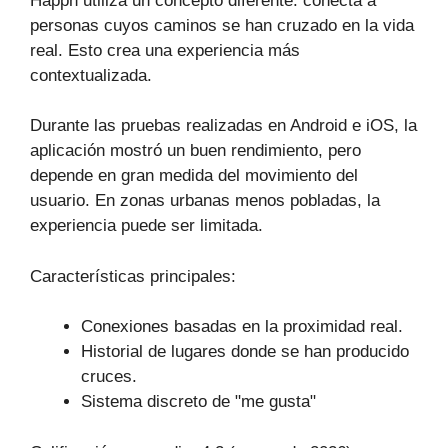
Happn utiliza un concepto diferente: conecta a
personas cuyos caminos se han cruzado en la vida
real. Esto crea una experiencia más
contextualizada.
Durante las pruebas realizadas en Android e iOS, la
aplicación mostró un buen rendimiento, pero
depende en gran medida del movimiento del
usuario. En zonas urbanas menos pobladas, la
experiencia puede ser limitada.
Características principales:
Conexiones basadas en la proximidad real.
Historial de lugares donde se han producido
cruces.
Sistema discreto de "me gusta"