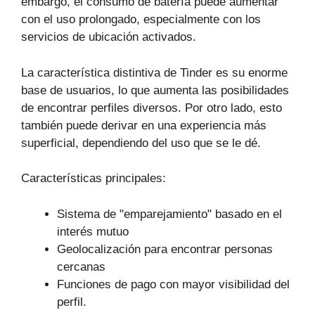
embargo, el consumo de batería puede aumentar
con el uso prolongado, especialmente con los
servicios de ubicación activados.
La característica distintiva de Tinder es su enorme
base de usuarios, lo que aumenta las posibilidades
de encontrar perfiles diversos. Por otro lado, esto
también puede derivar en una experiencia más
superficial, dependiendo del uso que se le dé.
Características principales:
Sistema de "emparejamiento" basado en el
interés mutuo
Geolocalización para encontrar personas
cercanas
Funciones de pago con mayor visibilidad del
perfil.