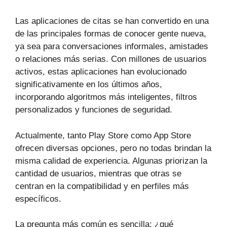
Las aplicaciones de citas se han convertido en una
de las principales formas de conocer gente nueva,
ya sea para conversaciones informales, amistades
o relaciones más serias. Con millones de usuarios
activos, estas aplicaciones han evolucionado
significativamente en los últimos años,
incorporando algoritmos más inteligentes, filtros
personalizados y funciones de seguridad.
Actualmente, tanto Play Store como App Store
ofrecen diversas opciones, pero no todas brindan la
misma calidad de experiencia. Algunas priorizan la
cantidad de usuarios, mientras que otras se
centran en la compatibilidad y en perfiles más
específicos.
La pregunta más común es sencilla: ¿qué