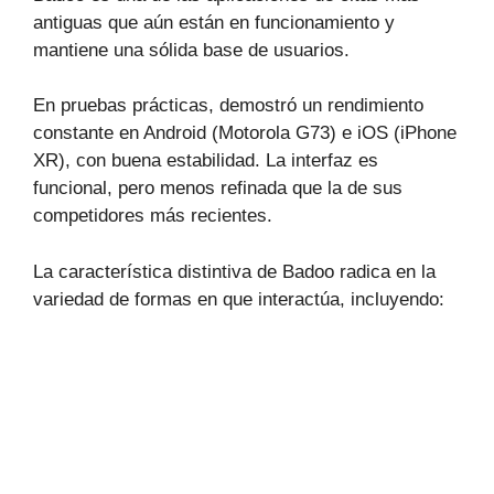
antiguas que aún están en funcionamiento y
mantiene una sólida base de usuarios.
En pruebas prácticas, demostró un rendimiento
constante en Android (Motorola G73) e iOS (iPhone
XR), con buena estabilidad. La interfaz es
funcional, pero menos refinada que la de sus
competidores más recientes.
La característica distintiva de Badoo radica en la
variedad de formas en que interactúa, incluyendo: