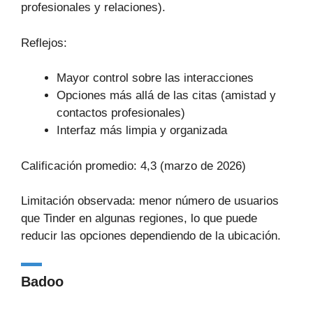
profesionales y relaciones).
Reflejos:
Mayor control sobre las interacciones
Opciones más allá de las citas (amistad y
contactos profesionales)
Interfaz más limpia y organizada
Calificación promedio: 4,3 (marzo de 2026)
Limitación observada: menor número de usuarios
que Tinder en algunas regiones, lo que puede
reducir las opciones dependiendo de la ubicación.
Badoo