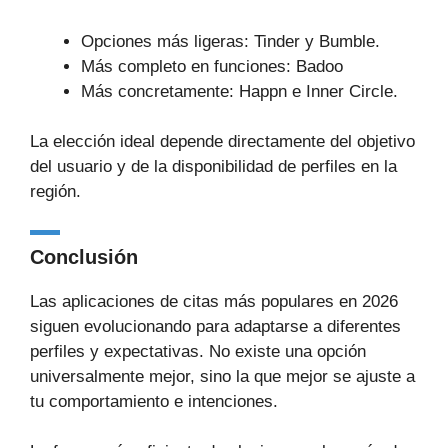
Opciones más ligeras: Tinder y Bumble.
Más completo en funciones: Badoo
Más concretamente: Happn e Inner Circle.
La elección ideal depende directamente del objetivo
del usuario y de la disponibilidad de perfiles en la
región.
Conclusión
Las aplicaciones de citas más populares en 2026
siguen evolucionando para adaptarse a diferentes
perfiles y expectativas. No existe una opción
universalmente mejor, sino la que mejor se ajuste a
tu comportamiento e intenciones.