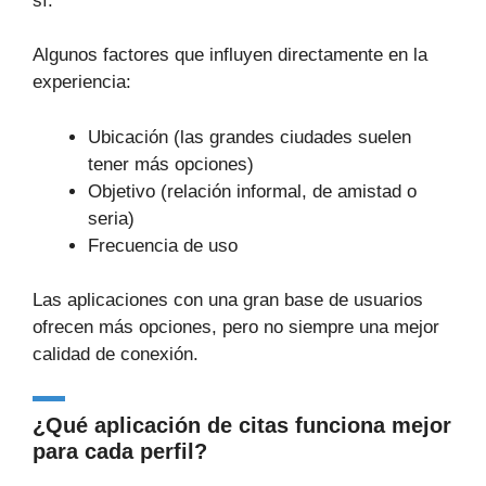
sí.
Algunos factores que influyen directamente en la
experiencia:
Ubicación (las grandes ciudades suelen
tener más opciones)
Objetivo (relación informal, de amistad o
seria)
Frecuencia de uso
Las aplicaciones con una gran base de usuarios
ofrecen más opciones, pero no siempre una mejor
calidad de conexión.
¿Qué aplicación de citas funciona mejor
para cada perfil?