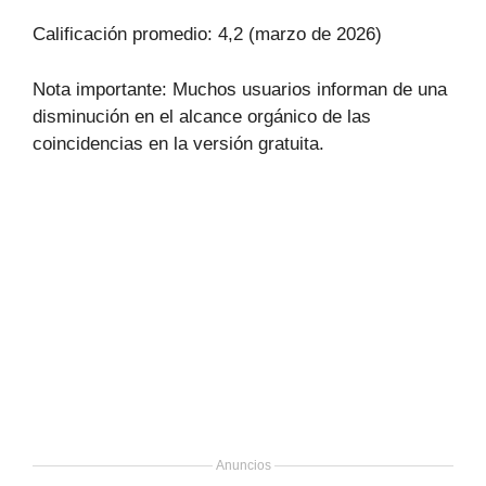
Calificación promedio: 4,2 (marzo de 2026)
Nota importante: Muchos usuarios informan de una
disminución en el alcance orgánico de las
coincidencias en la versión gratuita.
Anuncios