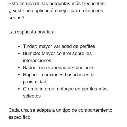
Esta es una de las preguntas más frecuentes:
¿existe una aplicación mejor para relaciones
serias?
La respuesta práctica:
Tinder: mayor variedad de perfiles
Bumble: Mayor control sobre las
interacciones
Badoo: una variedad de funciones
Happn: conexiones basadas en la
proximidad
Círculo interno: enfoque en perfiles más
selectos
Cada una se adapta a un tipo de comportamiento
específico.