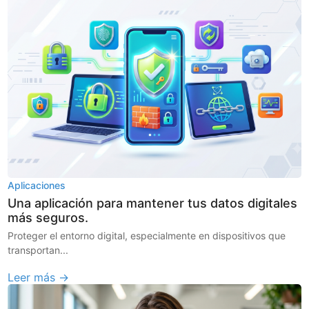
Aplicaciones
Una aplicación para mantener tus datos digitales
más seguros.
Proteger el entorno digital, especialmente en dispositivos que
transportan...
Leer más →