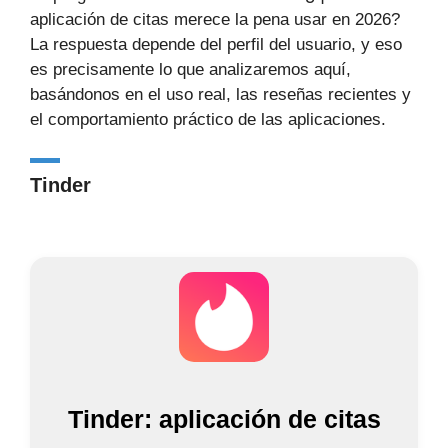
aplicación de citas merece la pena usar en 2026?
La respuesta depende del perfil del usuario, y eso
es precisamente lo que analizaremos aquí,
basándonos en el uso real, las reseñas recientes y
el comportamiento práctico de las aplicaciones.
Tinder
Tinder: aplicación de citas