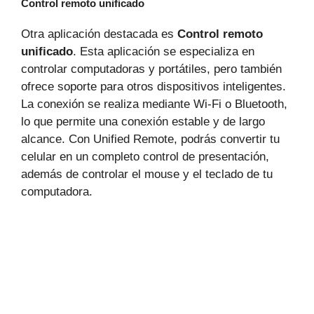
Control remoto unificado
Otra aplicación destacada es
Control remoto
unificado
. Esta aplicación se especializa en
controlar computadoras y portátiles, pero también
ofrece soporte para otros dispositivos inteligentes.
La conexión se realiza mediante Wi-Fi o Bluetooth,
lo que permite una conexión estable y de largo
alcance. Con Unified Remote, podrás convertir tu
celular en un completo control de presentación,
además de controlar el mouse y el teclado de tu
computadora.