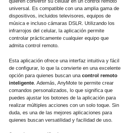
quieren convertir su celular en un control remoto
universal. Es compatible con una amplia gama de
dispositivos, incluidos televisores, equipos de
música e incluso cámaras DSLR. Utilizando los
infrarrojos del celular, la aplicación permite
controlar prácticamente cualquier equipo que
admita control remoto.
Esta aplicación ofrece una interfaz intuitiva y fácil
de configurar, lo que la convierte en una excelente
opción para quienes buscan una
control remoto
inteligente
. Además, AnyMote te permite crear
comandos personalizados, lo que significa que
puedes ajustar los botones de la aplicación para
realizar múltiples acciones con un solo toque. Sin
duda, es una de las mejores aplicaciones para
quienes buscan versatilidad y facilidad de uso.