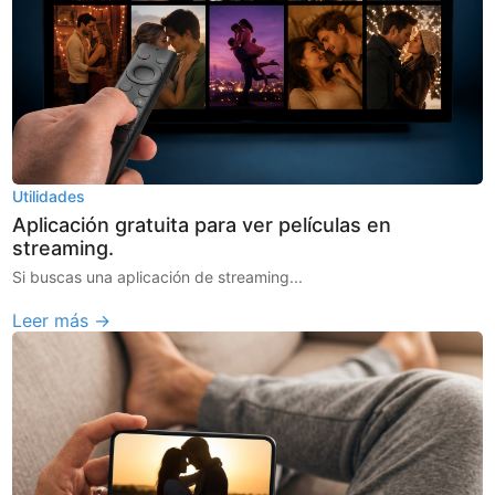
Utilidades
Aplicación gratuita para ver películas en
streaming.
Si buscas una aplicación de streaming...
Leer más →