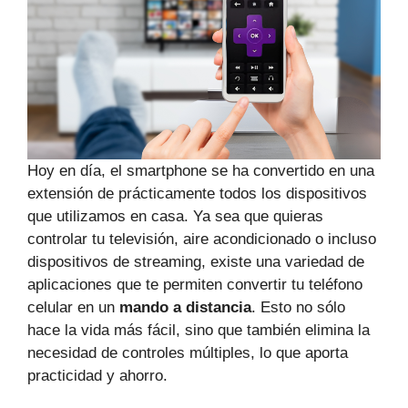
Hoy en día, el smartphone se ha convertido en una
extensión de prácticamente todos los dispositivos
que utilizamos en casa. Ya sea que quieras
controlar tu televisión, aire acondicionado o incluso
dispositivos de streaming, existe una variedad de
aplicaciones que te permiten convertir tu teléfono
celular en un
mando a distancia
. Esto no sólo
hace la vida más fácil, sino que también elimina la
necesidad de controles múltiples, lo que aporta
practicidad y ahorro.