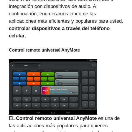
integración con dispositivos de audio. A
continuación, enumeramos cinco de las
aplicaciones más eficientes y populares para usted.
controlar dispositivos a través del teléfono
celular
.
Control remoto universal AnyMote
EL
Control remoto universal AnyMote
es una de
las aplicaciones más populares para quienes