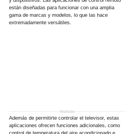
y dispositivos. Las aplicaciones de control remoto
están diseñadas para funcionar con una amplia
gama de marcas y modelos, lo que las hace
extremadamente versátiles.
Anuncios
Además de permitirte controlar el televisor, estas
aplicaciones ofrecen funciones adicionales, como
control de temperatura del aire acondicionado e