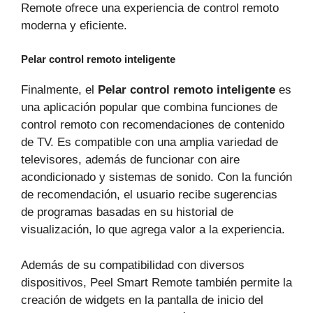
Remote ofrece una experiencia de control remoto
moderna y eficiente.
Pelar control remoto inteligente
Finalmente, el
Pelar control remoto inteligente
es
una aplicación popular que combina funciones de
control remoto con recomendaciones de contenido
de TV. Es compatible con una amplia variedad de
televisores, además de funcionar con aire
acondicionado y sistemas de sonido. Con la función
de recomendación, el usuario recibe sugerencias
de programas basadas en su historial de
visualización, lo que agrega valor a la experiencia.
Además de su compatibilidad con diversos
dispositivos, Peel Smart Remote también permite la
creación de widgets en la pantalla de inicio del