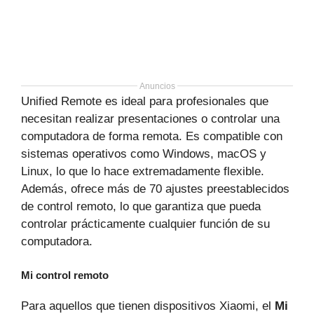
Anuncios
Unified Remote es ideal para profesionales que
necesitan realizar presentaciones o controlar una
computadora de forma remota. Es compatible con
sistemas operativos como Windows, macOS y
Linux, lo que lo hace extremadamente flexible.
Además, ofrece más de 70 ajustes preestablecidos
de control remoto, lo que garantiza que pueda
controlar prácticamente cualquier función de su
computadora.
Mi control remoto
Para aquellos que tienen dispositivos Xiaomi, el
Mi