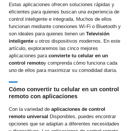
Estas aplicaciones ofrecen soluciones rápidas y
eficientes para quienes buscan una experiencia de
control inteligente e integrada. Muchos de ellos
funcionan mediante conexiones Wi-Fi o Bluetooth y
son ideales para quienes tienen un
Televisión
inteligente
u otros dispositivos modernos. En este
artículo, exploraremos las cinco mejores
aplicaciones para
convierte tu celular en un
control remoto
y comprenda cómo funciona cada
uno de ellos para maximizar su comodidad diaria.
Cómo convertir tu celular en un control
remoto con aplicaciones
Con la variedad de
aplicaciones de control
remoto universal
Disponibles, puedes encontrar
opciones que se adaptan a diferentes necesidades