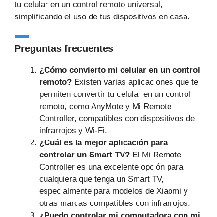
tu celular en un control remoto universal,
simplificando el uso de tus dispositivos en casa.
Preguntas frecuentes
¿Cómo convierto mi celular en un control
remoto?
Existen varias aplicaciones que te
permiten convertir tu celular en un control
remoto, como AnyMote y Mi Remote
Controller, compatibles con dispositivos de
infrarrojos y Wi-Fi.
¿Cuál es la mejor aplicación para
controlar un Smart TV?
El Mi Remote
Controller es una excelente opción para
cualquiera que tenga un Smart TV,
especialmente para modelos de Xiaomi y
otras marcas compatibles con infrarrojos.
¿Puedo controlar mi computadora con mi