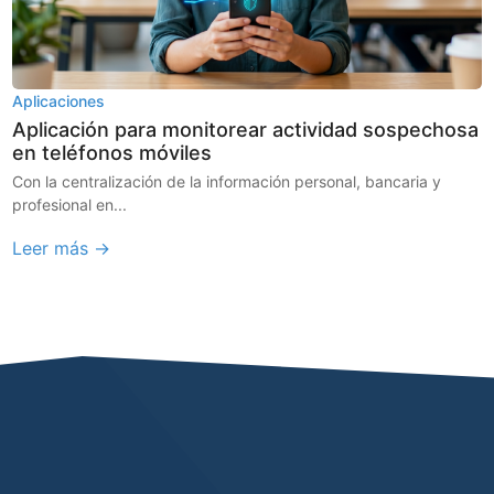
Aplicaciones
Aplicación para monitorear actividad sospechosa
en teléfonos móviles
Con la centralización de la información personal, bancaria y
profesional en...
Leer más →