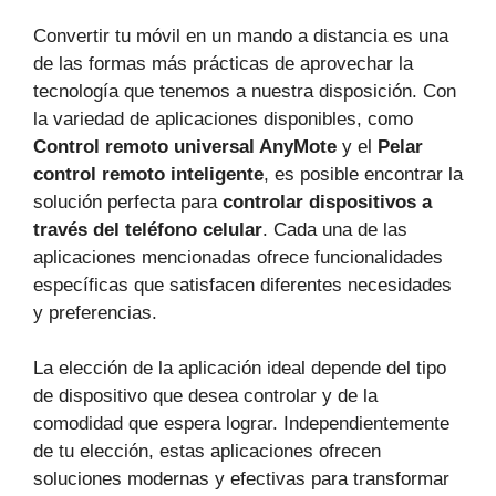
Convertir tu móvil en un mando a distancia es una
de las formas más prácticas de aprovechar la
tecnología que tenemos a nuestra disposición. Con
la variedad de aplicaciones disponibles, como
Control remoto universal AnyMote
y el
Pelar
control remoto inteligente
, es posible encontrar la
solución perfecta para
controlar dispositivos a
través del teléfono celular
. Cada una de las
aplicaciones mencionadas ofrece funcionalidades
específicas que satisfacen diferentes necesidades
y preferencias.
La elección de la aplicación ideal depende del tipo
de dispositivo que desea controlar y de la
comodidad que espera lograr. Independientemente
de tu elección, estas aplicaciones ofrecen
soluciones modernas y efectivas para transformar