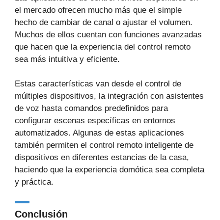
el mercado ofrecen mucho más que el simple
hecho de cambiar de canal o ajustar el volumen.
Muchos de ellos cuentan con funciones avanzadas
que hacen que la experiencia del control remoto
sea más intuitiva y eficiente.
Estas características van desde el control de
múltiples dispositivos, la integración con asistentes
de voz hasta comandos predefinidos para
configurar escenas específicas en entornos
automatizados. Algunas de estas aplicaciones
también permiten el control remoto inteligente de
dispositivos en diferentes estancias de la casa,
haciendo que la experiencia domótica sea completa
y práctica.
Conclusión