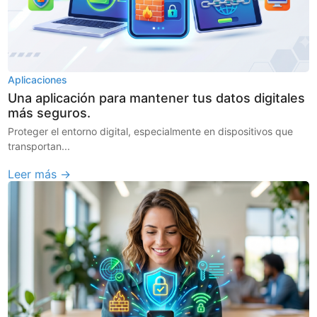
Aplicaciones
Una aplicación para mantener tus datos digitales
más seguros.
Proteger el entorno digital, especialmente en dispositivos que
transportan...
Leer más →