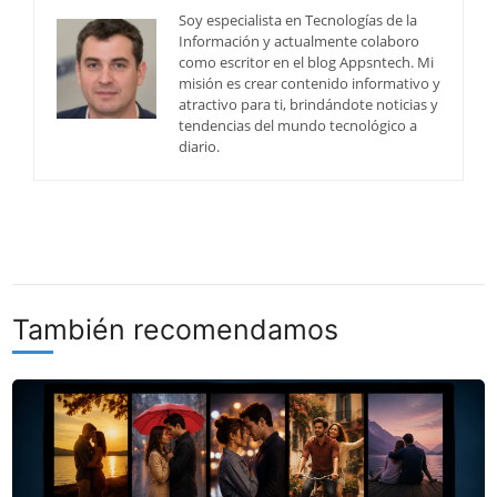
Soy especialista en Tecnologías de la
Información y actualmente colaboro
como escritor en el blog Appsntech. Mi
misión es crear contenido informativo y
atractivo para ti, brindándote noticias y
tendencias del mundo tecnológico a
diario.
También recomendamos