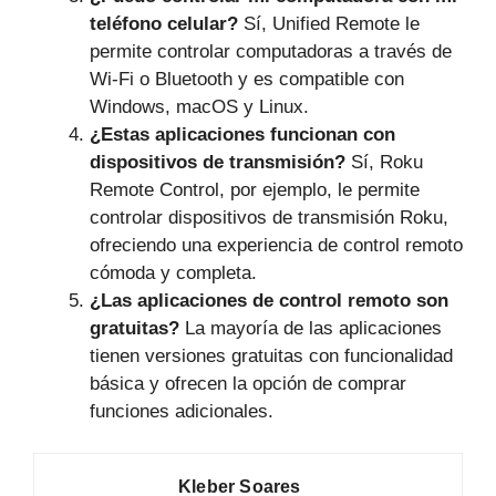
teléfono celular?
Sí, Unified Remote le
permite controlar computadoras a través de
Wi-Fi o Bluetooth y es compatible con
Windows, macOS y Linux.
¿Estas aplicaciones funcionan con
dispositivos de transmisión?
Sí, Roku
Remote Control, por ejemplo, le permite
controlar dispositivos de transmisión Roku,
ofreciendo una experiencia de control remoto
cómoda y completa.
¿Las aplicaciones de control remoto son
gratuitas?
La mayoría de las aplicaciones
tienen versiones gratuitas con funcionalidad
básica y ofrecen la opción de comprar
funciones adicionales.
Kleber Soares