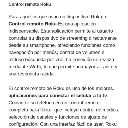
Control remoto Roku
Para aquellos que usan un dispositivo Roku, el
Control remoto Roku
Es una aplicación
indispensable. Esta aplicación permite al usuario
controlar su dispositivo de streaming directamente
desde su smartphone, ofreciendo funciones como
navegación por menús, control de volumen e
incluso búsqueda por voz. La conexión se realiza
mediante Wi-Fi, lo que permite un mayor alcance y
una respuesta rápida.
El control remoto de Roku es uno de los mejores.
aplicaciones para conectar el celular a la tv
.
Convierte su teléfono en un control remoto
completo para Roku, que incluye control de medios,
selección de canales y funciones de ajuste de
configuración. Con una interfaz fácil de usar, Roku