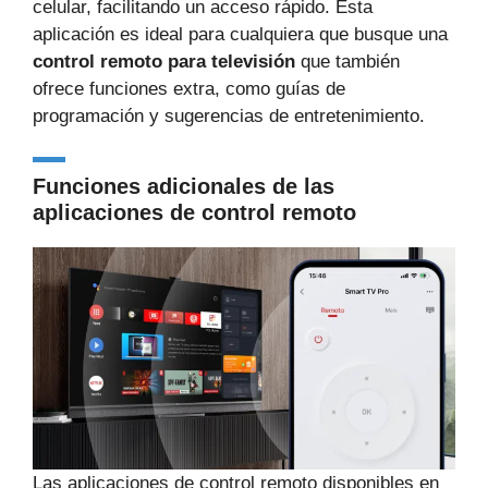
celular, facilitando un acceso rápido. Esta
aplicación es ideal para cualquiera que busque una
control remoto para televisión
que también
ofrece funciones extra, como guías de
programación y sugerencias de entretenimiento.
Funciones adicionales de las
aplicaciones de control remoto
Las aplicaciones de control remoto disponibles en