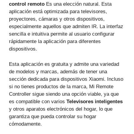
control remoto
Es una elección natural. Esta
aplicación está optimizada para televisores,
proyectores, cámaras y otros dispositivos,
especialmente aquellos que admiten IR. La interfaz
sencilla e intuitiva permite al usuario configurar
rápidamente la aplicación para diferentes
dispositivos.
Esta aplicación es gratuita y admite una variedad
de modelos y marcas, además de tener una
sección dedicada para dispositivos Xiaomi. Incluso
si no tienes productos de la marca, Mi Remote
Controller sigue siendo una opción viable, ya que
es compatible con varios
Televisores inteligentes
y otros aparatos electrónicos del hogar, lo que
garantiza que pueda controlar su hogar
cómodamente.