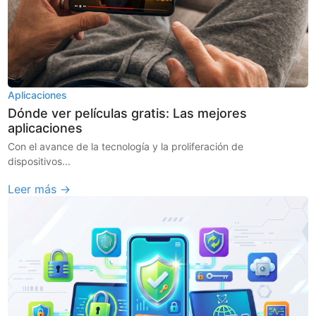
Aplicaciones
Dónde ver películas gratis: Las mejores
aplicaciones
Con el avance de la tecnología y la proliferación de
dispositivos...
Leer más →