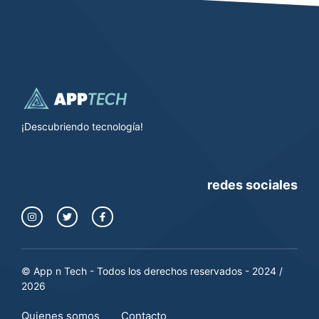
¡Descubriendo tecnología!
redes sociales
© App n Tech - Todos los derechos reservados - 2024 /
2026
Quienes somos
Contacto