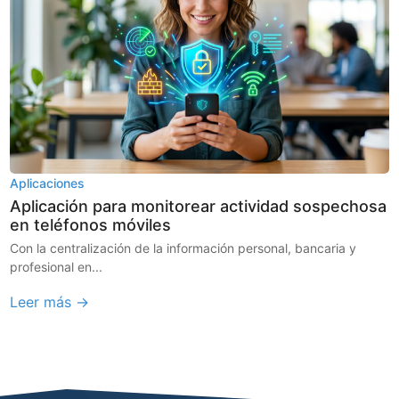
Aplicaciones
Aplicación para monitorear actividad sospechosa
en teléfonos móviles
Con la centralización de la información personal, bancaria y
profesional en...
Leer más →