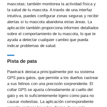
mascotas; también monitorea la actividad física y
la salud de tu mascota. A través de una interfaz
intuitiva, puedes configurar zonas seguras y recibir
alertas si tu mascota abandona estas áreas. La
aplicación también proporciona informes detallados
sobre el comportamiento de tu mascota, lo que te
ayuda a detectar cualquier cambio que pueda
indicar problemas de salud.
Pista de pata
Pawtrack destaca principalmente por su sistema
GPS para gatos, que permite a los dueños rastrear
a sus felinos con una precisión sorprendente. El
collar GPS se ajusta cómodamente al cuello del
gato y es lo suficientemente ligero como para no
causar molestias. La aplicación correspondiente