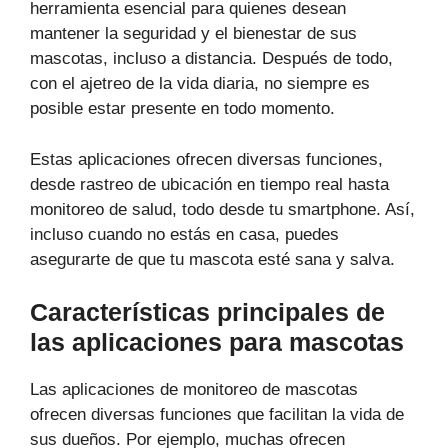
herramienta esencial para quienes desean
mantener la seguridad y el bienestar de sus
mascotas, incluso a distancia. Después de todo,
con el ajetreo de la vida diaria, no siempre es
posible estar presente en todo momento.
Estas aplicaciones ofrecen diversas funciones,
desde rastreo de ubicación en tiempo real hasta
monitoreo de salud, todo desde tu smartphone. Así,
incluso cuando no estás en casa, puedes
asegurarte de que tu mascota esté sana y salva.
Características principales de
las aplicaciones para mascotas
Las aplicaciones de monitoreo de mascotas
ofrecen diversas funciones que facilitan la vida de
sus dueños. Por ejemplo, muchas ofrecen