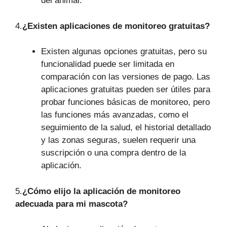
del animal.
4.
¿Existen aplicaciones de monitoreo gratuitas?
Existen algunas opciones gratuitas, pero su
funcionalidad puede ser limitada en
comparación con las versiones de pago. Las
aplicaciones gratuitas pueden ser útiles para
probar funciones básicas de monitoreo, pero
las funciones más avanzadas, como el
seguimiento de la salud, el historial detallado
y las zonas seguras, suelen requerir una
suscripción o una compra dentro de la
aplicación.
5.
¿Cómo elijo la aplicación de monitoreo
adecuada para mi mascota?