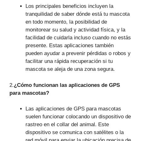
Los principales beneficios incluyen la
tranquilidad de saber dónde está tu mascota
en todo momento, la posibilidad de
monitorear su salud y actividad física, y la
facilidad de cuidarla incluso cuando no estás
presente. Estas aplicaciones también
pueden ayudar a prevenir pérdidas o robos y
facilitar una rápida recuperación si tu
mascota se aleja de una zona segura.
2.
¿Cómo funcionan las aplicaciones de GPS
para mascotas?
Las aplicaciones de GPS para mascotas
suelen funcionar colocando un dispositivo de
rastreo en el collar del animal. Este
dispositivo se comunica con satélites o la
red móvil para enviar la ubicación precisa de