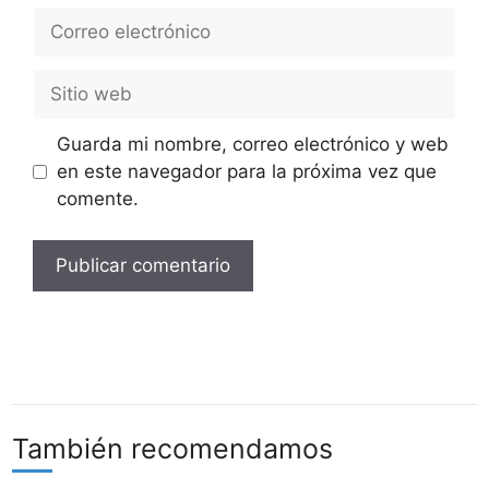
Correo
electrónico
Sitio
web
Guarda mi nombre, correo electrónico y web
en este navegador para la próxima vez que
comente.
También recomendamos