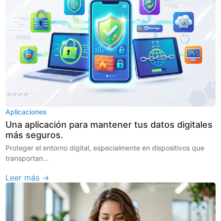
Aplicaciones
Una aplicación para mantener tus datos digitales
más seguros.
Proteger el entorno digital, especialmente en dispositivos que
transportan...
Leer más →