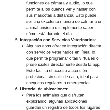
funciones de cámara y audio, lo que
permite a los dueños ver y hablar con
sus mascotas a distancia. Esto puede
ser una excelente manera de calmar a un
animal ansioso o simplemente saber
cómo está durante el día.
Integración con Servicios Veterinarios:
Algunas apps ofrecen integración directa
con servicios veterinarios en línea, lo
que permite programar citas virtuales o
presenciales directamente desde la app.
Esto facilita el acceso a atención
profesional sin salir de casa, ideal para
chequeos regulares o emergencias.
Historial de ubicaciones:
Para los animales que disfrutan
explorando, algunas aplicaciones
guardan un registro de todos los lugares