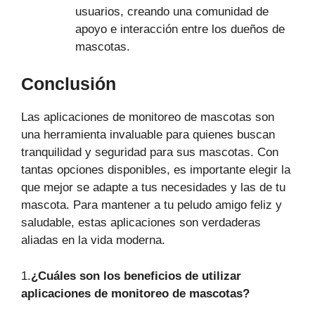
usuarios, creando una comunidad de
apoyo e interacción entre los dueños de
mascotas.
Conclusión
Las aplicaciones de monitoreo de mascotas son
una herramienta invaluable para quienes buscan
tranquilidad y seguridad para sus mascotas. Con
tantas opciones disponibles, es importante elegir la
que mejor se adapte a tus necesidades y las de tu
mascota. Para mantener a tu peludo amigo feliz y
saludable, estas aplicaciones son verdaderas
aliadas en la vida moderna.
1.
¿Cuáles son los beneficios de utilizar
aplicaciones de monitoreo de mascotas?