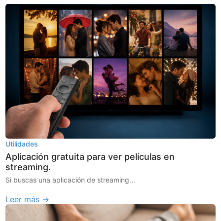
Utilidades
Aplicación gratuita para ver películas en
streaming.
Si buscas una aplicación de streaming...
Leer más →