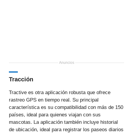
Anuncios
Tracción
Tractive es otra aplicación robusta que ofrece
rastreo GPS en tiempo real. Su principal
característica es su compatibilidad con más de 150
países, ideal para quienes viajan con sus
mascotas. La aplicación también incluye historial
de ubicación, ideal para registrar los paseos diarios