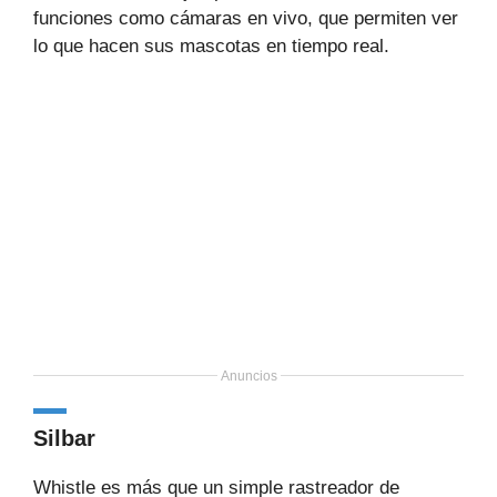
funciones como cámaras en vivo, que permiten ver
lo que hacen sus mascotas en tiempo real.
Anuncios
Silbar
Whistle es más que un simple rastreador de