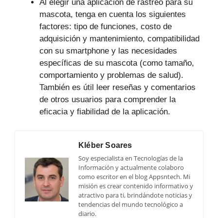
Al elegir una aplicación de rastreo para su
mascota, tenga en cuenta los siguientes
factores: tipo de funciones, costo de
adquisición y mantenimiento, compatibilidad
con su smartphone y las necesidades
específicas de su mascota (como tamaño,
comportamiento y problemas de salud).
También es útil leer reseñas y comentarios
de otros usuarios para comprender la
eficacia y fiabilidad de la aplicación.
Kléber Soares
Soy especialista en Tecnologías de la
Información y actualmente colaboro
como escritor en el blog Appsntech. Mi
misión es crear contenido informativo y
atractivo para ti, brindándote noticias y
tendencias del mundo tecnológico a
diario.