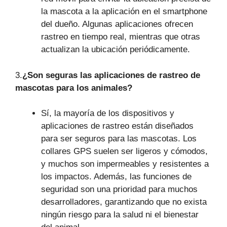
la mascota a la aplicación en el smartphone
del dueño. Algunas aplicaciones ofrecen
rastreo en tiempo real, mientras que otras
actualizan la ubicación periódicamente.
3.
¿Son seguras las aplicaciones de rastreo de
mascotas para los animales?
Sí, la mayoría de los dispositivos y
aplicaciones de rastreo están diseñados
para ser seguros para las mascotas. Los
collares GPS suelen ser ligeros y cómodos,
y muchos son impermeables y resistentes a
los impactos. Además, las funciones de
seguridad son una prioridad para muchos
desarrolladores, garantizando que no exista
ningún riesgo para la salud ni el bienestar