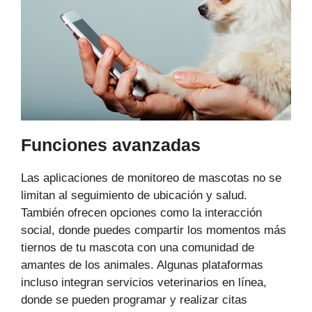
Funciones avanzadas
Las aplicaciones de monitoreo de mascotas no se
limitan al seguimiento de ubicación y salud.
También ofrecen opciones como la interacción
social, donde puedes compartir los momentos más
tiernos de tu mascota con una comunidad de
amantes de los animales. Algunas plataformas
incluso integran servicios veterinarios en línea,
donde se pueden programar y realizar citas