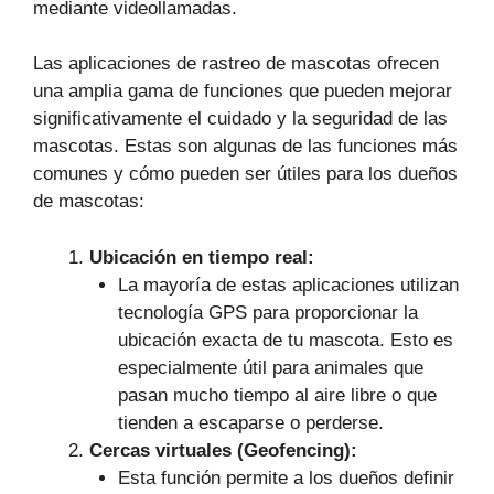
mediante videollamadas.
Las aplicaciones de rastreo de mascotas ofrecen
una amplia gama de funciones que pueden mejorar
significativamente el cuidado y la seguridad de las
mascotas. Estas son algunas de las funciones más
comunes y cómo pueden ser útiles para los dueños
de mascotas:
Ubicación en tiempo real:
La mayoría de estas aplicaciones utilizan
tecnología GPS para proporcionar la
ubicación exacta de tu mascota. Esto es
especialmente útil para animales que
pasan mucho tiempo al aire libre o que
tienden a escaparse o perderse.
Cercas virtuales (Geofencing):
Esta función permite a los dueños definir