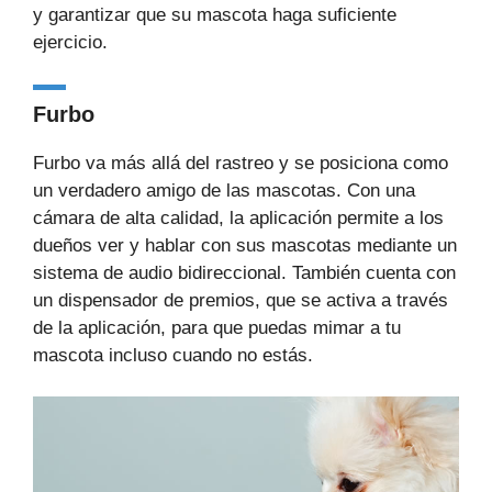
y garantizar que su mascota haga suficiente
ejercicio.
Furbo
Furbo va más allá del rastreo y se posiciona como
un verdadero amigo de las mascotas. Con una
cámara de alta calidad, la aplicación permite a los
dueños ver y hablar con sus mascotas mediante un
sistema de audio bidireccional. También cuenta con
un dispensador de premios, que se activa a través
de la aplicación, para que puedas mimar a tu
mascota incluso cuando no estás.