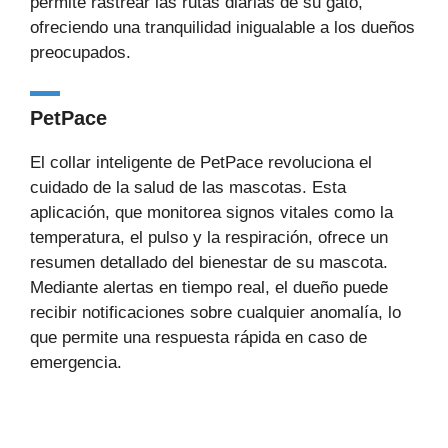
permite rastrear las rutas diarias de su gato,
ofreciendo una tranquilidad inigualable a los dueños
preocupados.
PetPace
El collar inteligente de PetPace revoluciona el
cuidado de la salud de las mascotas. Esta
aplicación, que monitorea signos vitales como la
temperatura, el pulso y la respiración, ofrece un
resumen detallado del bienestar de su mascota.
Mediante alertas en tiempo real, el dueño puede
recibir notificaciones sobre cualquier anomalía, lo
que permite una respuesta rápida en caso de
emergencia.