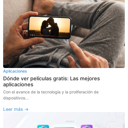
Aplicaciones
Dónde ver películas gratis: Las mejores
aplicaciones
Con el avance de la tecnología y la proliferación de
dispositivos...
Leer más →