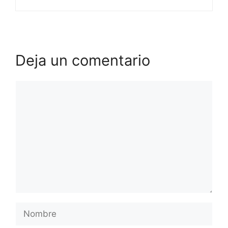
Deja un comentario
Comentario
Nombre