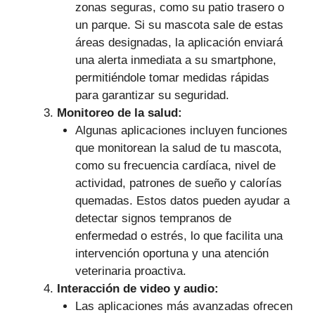
zonas seguras, como su patio trasero o
un parque. Si su mascota sale de estas
áreas designadas, la aplicación enviará
una alerta inmediata a su smartphone,
permitiéndole tomar medidas rápidas
para garantizar su seguridad.
Monitoreo de la salud:
Algunas aplicaciones incluyen funciones
que monitorean la salud de tu mascota,
como su frecuencia cardíaca, nivel de
actividad, patrones de sueño y calorías
quemadas. Estos datos pueden ayudar a
detectar signos tempranos de
enfermedad o estrés, lo que facilita una
intervención oportuna y una atención
veterinaria proactiva.
Interacción de video y audio:
Las aplicaciones más avanzadas ofrecen