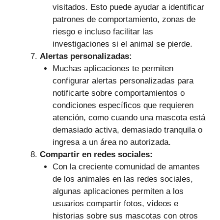
visitados. Esto puede ayudar a identificar
patrones de comportamiento, zonas de
riesgo e incluso facilitar las
investigaciones si el animal se pierde.
Alertas personalizadas:
Muchas aplicaciones te permiten
configurar alertas personalizadas para
notificarte sobre comportamientos o
condiciones específicos que requieren
atención, como cuando una mascota está
demasiado activa, demasiado tranquila o
ingresa a un área no autorizada.
Compartir en redes sociales:
Con la creciente comunidad de amantes
de los animales en las redes sociales,
algunas aplicaciones permiten a los
usuarios compartir fotos, vídeos e
historias sobre sus mascotas con otros