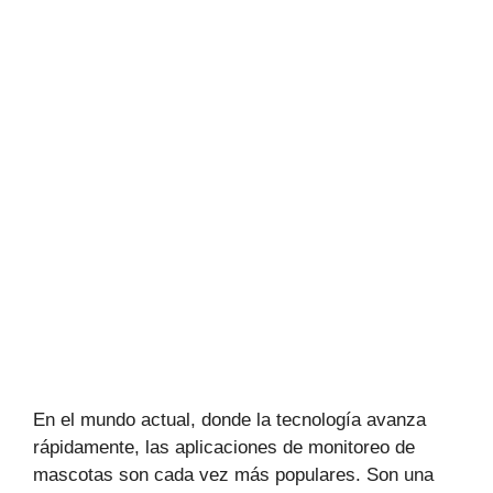
En el mundo actual, donde la tecnología avanza
rápidamente, las aplicaciones de monitoreo de
mascotas son cada vez más populares. Son una