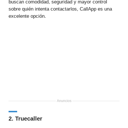
buscan comodidad, seguridad y mayor control
sobre quién intenta contactarlos, CallApp es una
excelente opción.
Anuncios
2. Truecaller