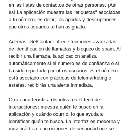
en las listas de contactos de otras personas. ¡Así
es! La aplicación muestra las "etiquetas" asociadas
a tu número, es decir, los apodos y descripciones
que otros usuarios te han asignado.
Además, GetContact ofrece funciones avanzadas
de identificación de llamadas y bloqueo de spam. Al
recibir una llamada, la aplicación analiza
automáticamente si el número es de confianza o si
ha sido reportado por otros usuarios. Si el número
está asociado con prácticas de telemarketing o
estafas, recibirás una alerta inmediata.
Otra característica distintiva es el feed de
interacciones: muestra quién te buscó en la
aplicación y cuándo ocurrió, lo que ayuda a
identificar quién te busca. La interfaz es moderna y
muy práctica, con opciones de seguridad que se