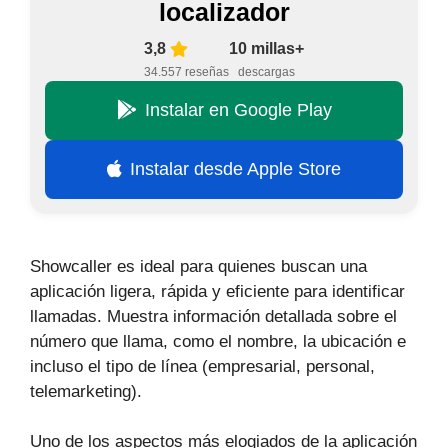
localizador
3,8
10 millas+
34.557 reseñas
descargas
Instalar en Google Play
Instalar desde Apple Store
Showcaller es ideal para quienes buscan una
aplicación ligera, rápida y eficiente para identificar
llamadas. Muestra información detallada sobre el
número que llama, como el nombre, la ubicación e
incluso el tipo de línea (empresarial, personal,
telemarketing).
Uno de los aspectos más elogiados de la aplicación