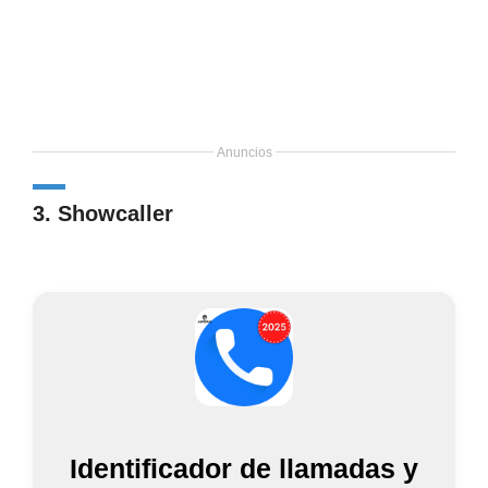
Anuncios
3. Showcaller
Identificador de llamadas y