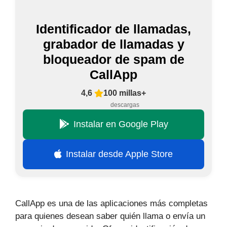
Identificador de llamadas,
grabador de llamadas y
bloqueador de spam de
CallApp
4,6
100 millas+
descargas
Instalar en Google Play
Instalar desde Apple Store
CallApp es una de las aplicaciones más completas
para quienes desean saber quién llama o envía un