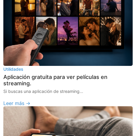
Utilidades
Aplicación gratuita para ver películas en
streaming.
Si buscas una aplicación de streaming...
Leer más →