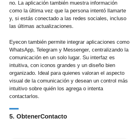
no. La aplicación también muestra información
como la última vez que la persona intentó llamarte
y, si estás conectado a las redes sociales, incluso
las últimas actualizaciones.
Eyecon también permite integrar aplicaciones como
WhatsApp, Telegram y Messenger, centralizando la
comunicación en un solo lugar. Su interfaz es
intuitiva, con iconos grandes y un diseño bien
organizado. Ideal para quienes valoran el aspecto
visual de la comunicación y desean un control más
intuitivo sobre quién los agrega o intenta
contactarlos.
5. ObtenerContacto