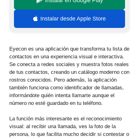
Instalar en Google Play
Instalar desde Apple Store
Eyecon es una aplicación que transforma tu lista de
contactos en una experiencia visual e interactiva.
Se conecta a redes sociales y muestra fotos reales
de tus contactos, creando un catálogo moderno con
rostros conocidos. Pero además, la aplicación
también funciona como identificador de llamadas,
informándote quién intenta llamarte aunque el
número no esté guardado en tu teléfono.
La función más interesante es el reconocimiento
visual: al recibir una llamada, ves la foto de la
persona, lo que facilita mucho decidir si contestar o