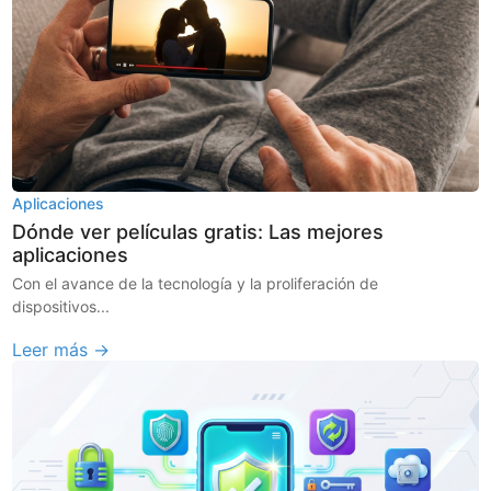
Aplicaciones
Dónde ver películas gratis: Las mejores
aplicaciones
Con el avance de la tecnología y la proliferación de
dispositivos...
Leer más →