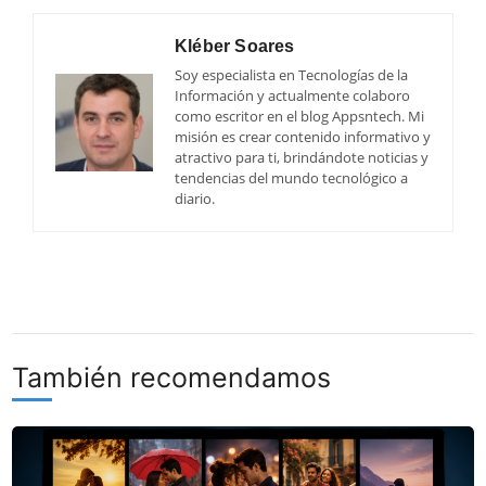
Kléber Soares
Soy especialista en Tecnologías de la
Información y actualmente colaboro
como escritor en el blog Appsntech. Mi
misión es crear contenido informativo y
atractivo para ti, brindándote noticias y
tendencias del mundo tecnológico a
diario.
También recomendamos