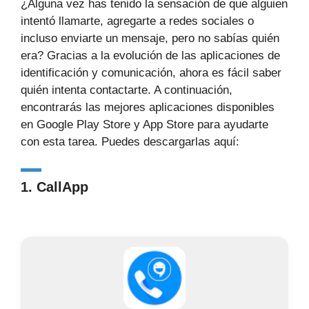
¿Alguna vez has tenido la sensación de que alguien
intentó llamarte, agregarte a redes sociales o
incluso enviarte un mensaje, pero no sabías quién
era? Gracias a la evolución de las aplicaciones de
identificación y comunicación, ahora es fácil saber
quién intenta contactarte. A continuación,
encontrarás las mejores aplicaciones disponibles
en Google Play Store y App Store para ayudarte
con esta tarea. Puedes descargarlas aquí:
1. CallApp