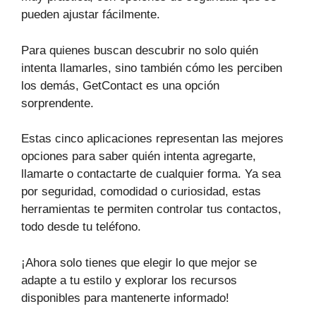
pueden ajustar fácilmente.
Para quienes buscan descubrir no solo quién
intenta llamarles, sino también cómo les perciben
los demás, GetContact es una opción
sorprendente.
Estas cinco aplicaciones representan las mejores
opciones para saber quién intenta agregarte,
llamarte o contactarte de cualquier forma. Ya sea
por seguridad, comodidad o curiosidad, estas
herramientas te permiten controlar tus contactos,
todo desde tu teléfono.
¡Ahora solo tienes que elegir lo que mejor se
adapte a tu estilo y explorar los recursos
disponibles para mantenerte informado!