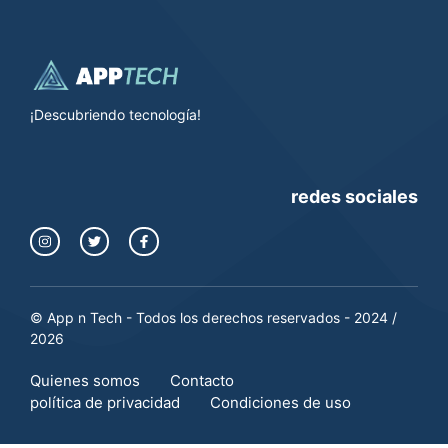
¡Descubriendo tecnología!
redes sociales
© App n Tech - Todos los derechos reservados - 2024 /
2026
Quienes somos
Contacto
política de privacidad
Condiciones de uso