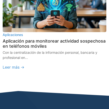
Aplicaciones
Aplicación para monitorear actividad sospechosa
en teléfonos móviles
Con la centralización de la información personal, bancaria y
profesional en...
Leer más →