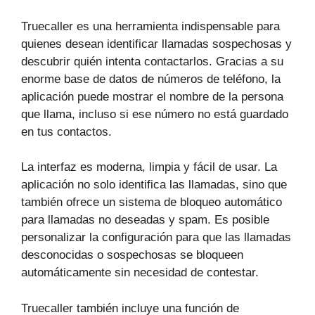
Truecaller es una herramienta indispensable para
quienes desean identificar llamadas sospechosas y
descubrir quién intenta contactarlos. Gracias a su
enorme base de datos de números de teléfono, la
aplicación puede mostrar el nombre de la persona
que llama, incluso si ese número no está guardado
en tus contactos.
La interfaz es moderna, limpia y fácil de usar. La
aplicación no solo identifica las llamadas, sino que
también ofrece un sistema de bloqueo automático
para llamadas no deseadas y spam. Es posible
personalizar la configuración para que las llamadas
desconocidas o sospechosas se bloqueen
automáticamente sin necesidad de contestar.
Truecaller también incluye una función de