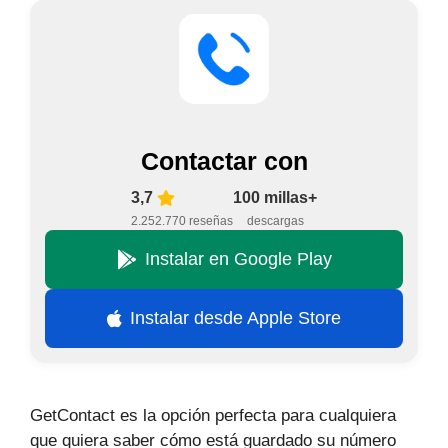
Contactar con
3,7
100 millas+
2.252.770 reseñas
descargas
Instalar en Google Play
Instalar desde Apple Store
GetContact es la opción perfecta para cualquiera
que quiera saber cómo está guardado su número