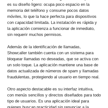
es su diseño ligero: ocupa poco espacio en la
memoria del teléfono y consume pocos datos
móviles, lo que la hace perfecta para dispositivos
con capacidad limitada. La instalación es rápida y
la aplicación comienza a funcionar de inmediato,
sin requerir muchos permisos.
Además de la identificación de llamadas,
Showcaller también cuenta con un sistema para
bloquear llamadas no deseadas, que se activa con
un solo toque. La aplicación mantiene una base de
datos actualizada de números de spam y llamadas
fraudulentas, protegiendo al usuario en tiempo real.
Otro aspecto destacable es su interfaz intuitiva,
con menús sencillos y directos diseñados para todo
tipo de usuarios. Es una aplicación ideal para
quienes buscan practicidad sin renunciar a la