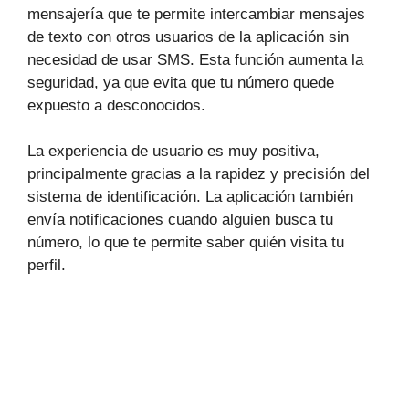
mensajería que te permite intercambiar mensajes
de texto con otros usuarios de la aplicación sin
necesidad de usar SMS. Esta función aumenta la
seguridad, ya que evita que tu número quede
expuesto a desconocidos.
La experiencia de usuario es muy positiva,
principalmente gracias a la rapidez y precisión del
sistema de identificación. La aplicación también
envía notificaciones cuando alguien busca tu
número, lo que te permite saber quién visita tu
perfil.