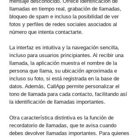
mensaje desconocido. Ofrece identificación de
llamadas en tiempo real, grabación de llamadas,
bloqueo de spam e incluso la posibilidad de ver
fotos y perfiles de redes sociales asociados al
número que intenta contactarte.
La interfaz es intuitiva y la navegación sencilla,
incluso para usuarios principiantes. Al recibir una
llamada, la aplicación muestra el nombre de la
persona que llama, su ubicación aproximada e
incluso su foto, si está registrada en la base de
datos. Además, CallApp permite personalizar el
tono de llamada para cada contacto, facilitando así
la identificación de llamadas importantes.
Otra característica distintiva es la función de
recordatorio de llamadas, que te avisa cuando
debes devolver llamadas importantes. Para quienes