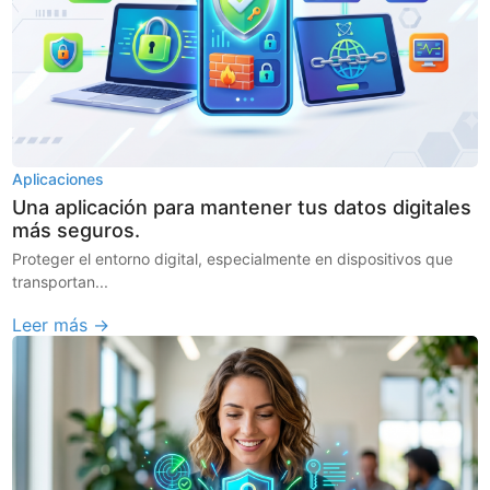
Aplicaciones
Una aplicación para mantener tus datos digitales
más seguros.
Proteger el entorno digital, especialmente en dispositivos que
transportan...
Leer más →