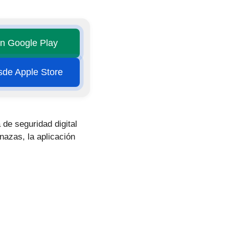
en Google Play
esde Apple Store
 de seguridad digital
nazas, la aplicación