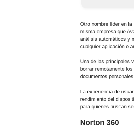
Otro nombre líder en la 
misma empresa que Avas
análisis automáticos y m
cualquier aplicación o 
Una de las principales v
borrar remotamente los 
documentos personales 
La experiencia de usuari
rendimiento del disposi
para quienes buscan se
Norton 360