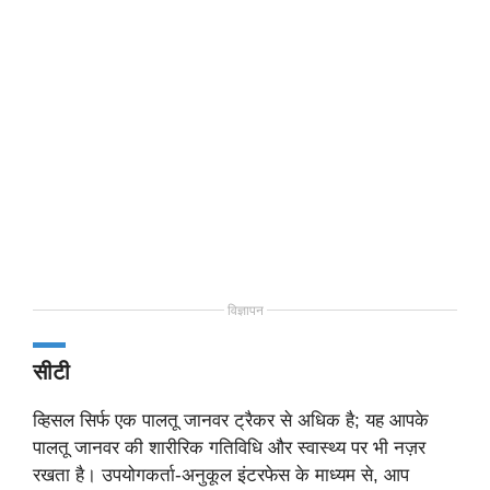
विज्ञापन
सीटी
व्हिसल सिर्फ एक पालतू जानवर ट्रैकर से अधिक है; यह आपके
पालतू जानवर की शारीरिक गतिविधि और स्वास्थ्य पर भी नज़र
रखता है। उपयोगकर्ता-अनुकूल इंटरफेस के माध्यम से, आप