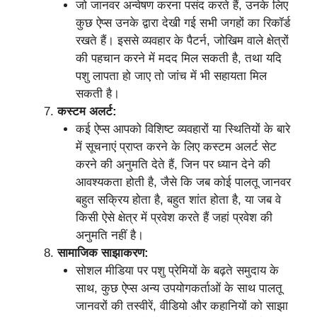
जो जानवर अन्वेषण करना पसंद करते हैं, उनके लिए
कुछ ऐप्स उनके द्वारा देखी गई सभी जगहों का रिकॉर्ड
रखते हैं। इससे व्यवहार के पैटर्न, जोखिम वाले क्षेत्रों
की पहचान करने में मदद मिल सकती है, तथा यदि
पशु लापता हो जाए तो जांच में भी सहायता मिल
सकती है।
कस्टम अलर्ट:
कई ऐप्स आपको विशिष्ट व्यवहारों या स्थितियों के बारे
में सूचनाएं प्राप्त करने के लिए कस्टम अलर्ट सेट
करने की अनुमति देते हैं, जिन पर ध्यान देने की
आवश्यकता होती है, जैसे कि जब कोई पालतू जानवर
बहुत सक्रिय होता है, बहुत शांत होता है, या जब वे
किसी ऐसे क्षेत्र में प्रवेश करते हैं जहां प्रवेश की
अनुमति नहीं है।
सामाजिक साझाकरण:
सोशल मीडिया पर पशु प्रेमियों के बढ़ते समुदाय के
साथ, कुछ ऐप्स अन्य उपयोगकर्ताओं के साथ पालतू
जानवरों की तस्वीरें, वीडियो और कहानियों को साझा