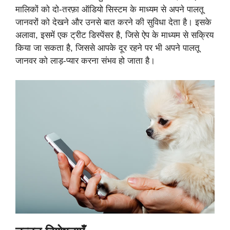
मालिकों को दो-तरफ़ा ऑडियो सिस्टम के माध्यम से अपने पालतू
जानवरों को देखने और उनसे बात करने की सुविधा देता है। इसके
अलावा, इसमें एक ट्रीट डिस्पेंसर है, जिसे ऐप के माध्यम से सक्रिय
किया जा सकता है, जिससे आपके दूर रहने पर भी अपने पालतू
जानवर को लाड़-प्यार करना संभव हो जाता है।