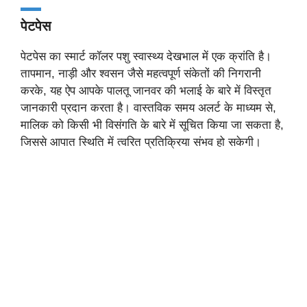
पेटपेस
पेटपेस का स्मार्ट कॉलर पशु स्वास्थ्य देखभाल में एक क्रांति है।
तापमान, नाड़ी और श्वसन जैसे महत्वपूर्ण संकेतों की निगरानी
करके, यह ऐप आपके पालतू जानवर की भलाई के बारे में विस्तृत
जानकारी प्रदान करता है। वास्तविक समय अलर्ट के माध्यम से,
मालिक को किसी भी विसंगति के बारे में सूचित किया जा सकता है,
जिससे आपात स्थिति में त्वरित प्रतिक्रिया संभव हो सकेगी।