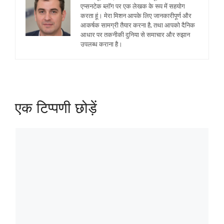
एप्सनटेक ब्लॉग पर एक लेखक के रूप में सहयोग
करता हूं। मेरा मिशन आपके लिए जानकारीपूर्ण और
आकर्षक सामग्री तैयार करना है, तथा आपको दैनिक
आधार पर तकनीकी दुनिया से समाचार और रुझान
उपलब्ध कराना है।
एक टिप्पणी छोड़ें
टिप्पणी