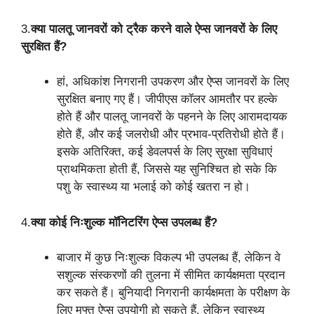
3.
क्या पालतू जानवरों को ट्रैक करने वाले ऐप्स जानवरों के लिए
सुरक्षित हैं?
हां, अधिकांश निगरानी उपकरण और ऐप्स जानवरों के लिए
सुरक्षित बनाए गए हैं। जीपीएस कॉलर आमतौर पर हल्के
होते हैं और पालतू जानवरों के पहनने के लिए आरामदायक
होते हैं, और कई जलरोधी और प्रभाव-प्रतिरोधी होते हैं।
इसके अतिरिक्त, कई डेवलपर्स के लिए सुरक्षा सुविधाएं
प्राथमिकता होती हैं, जिससे यह सुनिश्चित हो सके कि
पशु के स्वास्थ्य या भलाई को कोई खतरा न हो।
4.
क्या कोई निःशुल्क मॉनिटरिंग ऐप्स उपलब्ध हैं?
बाजार में कुछ निःशुल्क विकल्प भी उपलब्ध हैं, लेकिन वे
सशुल्क संस्करणों की तुलना में सीमित कार्यक्षमता प्रदान
कर सकते हैं। बुनियादी निगरानी कार्यक्षमता के परीक्षण के
लिए मुफ्त ऐप्स उपयोगी हो सकते हैं, लेकिन स्वास्थ्य