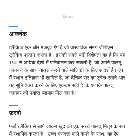
विज्ञापन
आकर्षक
ट्रैक्टिव एक और मजबूत ऐप है जो वास्तविक समय जीपीएस
ट्रैकिंग प्रदान करता है। इसकी सबसे बड़ी विशेषता यह है कि यह
150 से अधिक देशों में परिचालन कर सकती है, जो अपने पालतू
जानवरों के साथ यात्रा करने वाले मालिकों के लिए आदर्श है। ऐप
में स्थान इतिहास भी शामिल है, जो दैनिक सैर का ट्रैक रखने और
यह सुनिश्चित करने के लिए एकदम सही है कि आपके पालतू
जानवर को पर्याप्त व्यायाम मिल रहा है।
फ़रबो
फर्बो ट्रैकिंग से आगे जाकर खुद को एक सच्चे पालतू मित्र के रूप
में स्थापित करता है। उच्च गुणवत्ता वाले कैमरे के साथ, यह ऐप