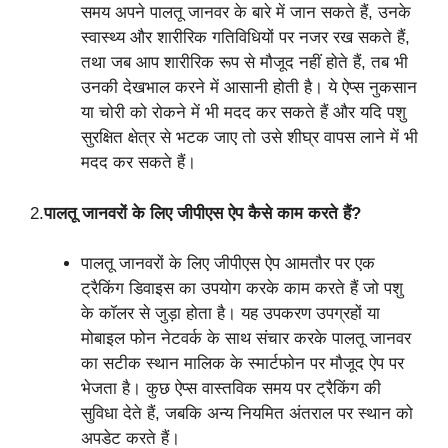
समय अपने पालतू जानवर के बारे में जान सकते हैं, उनके
स्वास्थ्य और शारीरिक गतिविधियों पर नजर रख सकते हैं,
तथा जब आप शारीरिक रूप से मौजूद नहीं होते हैं, तब भी
उनकी देखभाल करने में आसानी होती है। ये ऐप्स नुकसान
या चोरी को रोकने में भी मदद कर सकते हैं और यदि पशु
सुरक्षित क्षेत्र से भटक जाए तो उसे शीघ्र वापस लाने में भी
मदद कर सकते हैं।
2.
पालतू जानवरों के लिए जीपीएस ऐप कैसे काम करते हैं?
पालतू जानवरों के लिए जीपीएस ऐप आमतौर पर एक
ट्रैकिंग डिवाइस का उपयोग करके काम करते हैं जो पशु
के कॉलर से जुड़ा होता है। यह उपकरण उपग्रहों या
मोबाइल फोन नेटवर्क के साथ संचार करके पालतू जानवर
का सटीक स्थान मालिक के स्मार्टफोन पर मौजूद ऐप पर
भेजता है। कुछ ऐप्स वास्तविक समय पर ट्रैकिंग की
सुविधा देते हैं, जबकि अन्य नियमित अंतराल पर स्थान को
अपडेट करते हैं।