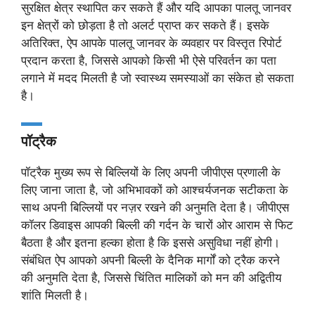
सुरक्षित क्षेत्र स्थापित कर सकते हैं और यदि आपका पालतू जानवर
इन क्षेत्रों को छोड़ता है तो अलर्ट प्राप्त कर सकते हैं। इसके
अतिरिक्त, ऐप आपके पालतू जानवर के व्यवहार पर विस्तृत रिपोर्ट
प्रदान करता है, जिससे आपको किसी भी ऐसे परिवर्तन का पता
लगाने में मदद मिलती है जो स्वास्थ्य समस्याओं का संकेत हो सकता
है।
पॉट्रैक
पॉट्रैक मुख्य रूप से बिल्लियों के लिए अपनी जीपीएस प्रणाली के
लिए जाना जाता है, जो अभिभावकों को आश्चर्यजनक सटीकता के
साथ अपनी बिल्लियों पर नज़र रखने की अनुमति देता है। जीपीएस
कॉलर डिवाइस आपकी बिल्ली की गर्दन के चारों ओर आराम से फिट
बैठता है और इतना हल्का होता है कि इससे असुविधा नहीं होगी।
संबंधित ऐप आपको अपनी बिल्ली के दैनिक मार्गों को ट्रैक करने
की अनुमति देता है, जिससे चिंतित मालिकों को मन की अद्वितीय
शांति मिलती है।