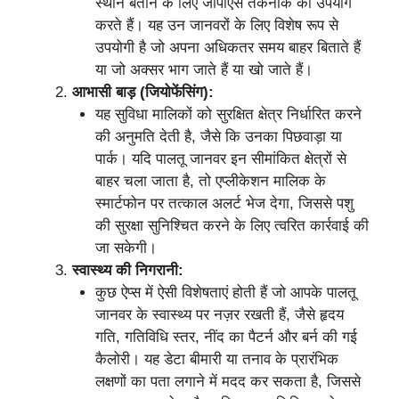
स्थान बताने के लिए जीपीएस तकनीक का उपयोग
करते हैं। यह उन जानवरों के लिए विशेष रूप से
उपयोगी है जो अपना अधिकतर समय बाहर बिताते हैं
या जो अक्सर भाग जाते हैं या खो जाते हैं।
आभासी बाड़ (जियोफेंसिंग):
यह सुविधा मालिकों को सुरक्षित क्षेत्र निर्धारित करने
की अनुमति देती है, जैसे कि उनका पिछवाड़ा या
पार्क। यदि पालतू जानवर इन सीमांकित क्षेत्रों से
बाहर चला जाता है, तो एप्लीकेशन मालिक के
स्मार्टफोन पर तत्काल अलर्ट भेज देगा, जिससे पशु
की सुरक्षा सुनिश्चित करने के लिए त्वरित कार्रवाई की
जा सकेगी।
स्वास्थ्य की निगरानी:
कुछ ऐप्स में ऐसी विशेषताएं होती हैं जो आपके पालतू
जानवर के स्वास्थ्य पर नज़र रखती हैं, जैसे हृदय
गति, गतिविधि स्तर, नींद का पैटर्न और बर्न की गई
कैलोरी। यह डेटा बीमारी या तनाव के प्रारंभिक
लक्षणों का पता लगाने में मदद कर सकता है, जिससे