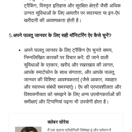
ट्रैकिंग, विस्तृत इतिहास और सुरक्षित क्षेत्रों जैसी अधिक
उन्नत सुविधाओं के लिए आमतौर पर सदस्यता या इन-ऐप
खरीदारी की आवश्यकता होती है।
5.
अपने पालतू जानवर के लिए सही मॉनिटरिंग ऐप कैसे चुनें?
अपने पालतू जानवर के लिए ट्रैकिंग ऐप चुनते समय,
निम्नलिखित कारकों पर विचार करें: दी जाने वाली
सुविधाओं के प्रकार, खरीद और रखरखाव की लागत,
आपके स्मार्टफोन के साथ संगतता, और आपके पालतू
जानवर की विशिष्ट आवश्यकताएं (जैसे आकार, व्यवहार
और स्वास्थ्य संबंधी समस्याएं)। ऐप की प्रभावशीलता और
विश्वसनीयता को समझने के लिए अन्य उपयोगकर्ताओं की
समीक्षाएं और टिप्पणियां पढ़ना भी उपयोगी होता है।
क्लेबर सोरेस
मैं एक सूचना प्रौद्योगिकी विशेषज्ञ हूं और वर्तमान में