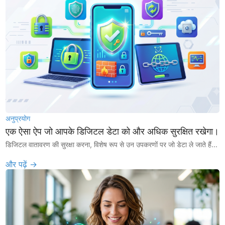
अनुप्रयोग
एक ऐसा ऐप जो आपके डिजिटल डेटा को और अधिक सुरक्षित रखेगा।
डिजिटल वातावरण की सुरक्षा करना, विशेष रूप से उन उपकरणों पर जो डेटा ले जाते हैं...
और पढ़ें →