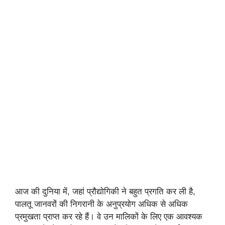
आज की दुनिया में, जहां प्रौद्योगिकी ने बहुत प्रगति कर ली है,
पालतू जानवरों की निगरानी के अनुप्रयोग अधिक से अधिक
प्रमुखता प्राप्त कर रहे हैं। वे उन मालिकों के लिए एक आवश्यक