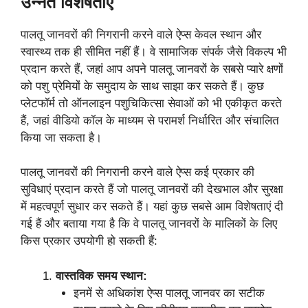
उन्नत विशेषताएँ
पालतू जानवरों की निगरानी करने वाले ऐप्स केवल स्थान और
स्वास्थ्य तक ही सीमित नहीं हैं। वे सामाजिक संपर्क जैसे विकल्प भी
प्रदान करते हैं, जहां आप अपने पालतू जानवरों के सबसे प्यारे क्षणों
को पशु प्रेमियों के समुदाय के साथ साझा कर सकते हैं। कुछ
प्लेटफॉर्म तो ऑनलाइन पशुचिकित्सा सेवाओं को भी एकीकृत करते
हैं, जहां वीडियो कॉल के माध्यम से परामर्श निर्धारित और संचालित
किया जा सकता है।
पालतू जानवरों की निगरानी करने वाले ऐप्स कई प्रकार की
सुविधाएं प्रदान करते हैं जो पालतू जानवरों की देखभाल और सुरक्षा
में महत्वपूर्ण सुधार कर सकते हैं। यहां कुछ सबसे आम विशेषताएं दी
गई हैं और बताया गया है कि वे पालतू जानवरों के मालिकों के लिए
किस प्रकार उपयोगी हो सकती हैं:
वास्तविक समय स्थान:
इनमें से अधिकांश ऐप्स पालतू जानवर का सटीक