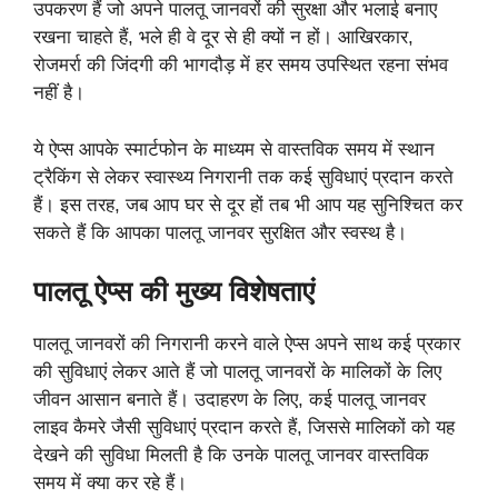
उपकरण हैं जो अपने पालतू जानवरों की सुरक्षा और भलाई बनाए
रखना चाहते हैं, भले ही वे दूर से ही क्यों न हों। आखिरकार,
रोजमर्रा की जिंदगी की भागदौड़ में हर समय उपस्थित रहना संभव
नहीं है।
ये ऐप्स आपके स्मार्टफोन के माध्यम से वास्तविक समय में स्थान
ट्रैकिंग से लेकर स्वास्थ्य निगरानी तक कई सुविधाएं प्रदान करते
हैं। इस तरह, जब आप घर से दूर हों तब भी आप यह सुनिश्चित कर
सकते हैं कि आपका पालतू जानवर सुरक्षित और स्वस्थ है।
पालतू ऐप्स की मुख्य विशेषताएं
पालतू जानवरों की निगरानी करने वाले ऐप्स अपने साथ कई प्रकार
की सुविधाएं लेकर आते हैं जो पालतू जानवरों के मालिकों के लिए
जीवन आसान बनाते हैं। उदाहरण के लिए, कई पालतू जानवर
लाइव कैमरे जैसी सुविधाएं प्रदान करते हैं, जिससे मालिकों को यह
देखने की सुविधा मिलती है कि उनके पालतू जानवर वास्तविक
समय में क्या कर रहे हैं।