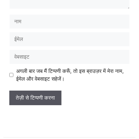
नाम
ईमेल
वेबसाइट
अगली बार जब मैं टिप्पणी करूँ, तो इस ब्राउज़र में मेरा नाम,
ईमेल और वेबसाइट सहेजें।