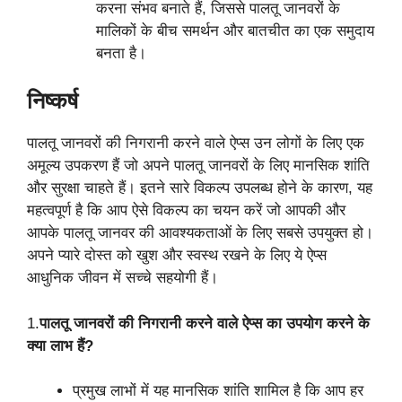
करना संभव बनाते हैं, जिससे पालतू जानवरों के
मालिकों के बीच समर्थन और बातचीत का एक समुदाय
बनता है।
निष्कर्ष
पालतू जानवरों की निगरानी करने वाले ऐप्स उन लोगों के लिए एक
अमूल्य उपकरण हैं जो अपने पालतू जानवरों के लिए मानसिक शांति
और सुरक्षा चाहते हैं। इतने सारे विकल्प उपलब्ध होने के कारण, यह
महत्वपूर्ण है कि आप ऐसे विकल्प का चयन करें जो आपकी और
आपके पालतू जानवर की आवश्यकताओं के लिए सबसे उपयुक्त हो।
अपने प्यारे दोस्त को खुश और स्वस्थ रखने के लिए ये ऐप्स
आधुनिक जीवन में सच्चे सहयोगी हैं।
1.
पालतू जानवरों की निगरानी करने वाले ऐप्स का उपयोग करने के
क्या लाभ हैं?
प्रमुख लाभों में यह मानसिक शांति शामिल है कि आप हर