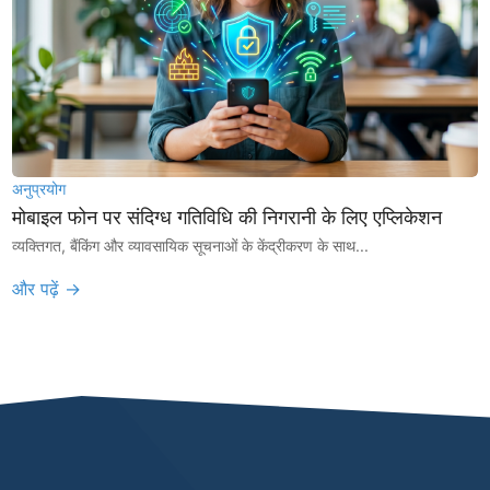
अनुप्रयोग
मोबाइल फोन पर संदिग्ध गतिविधि की निगरानी के लिए एप्लिकेशन
व्यक्तिगत, बैंकिंग और व्यावसायिक सूचनाओं के केंद्रीकरण के साथ...
और पढ़ें →