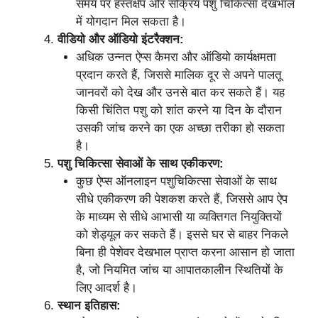
समय पर हस्तक्षेप और सक्रिय पशु चिकित्सा देखभाल
में योगदान मिल सकता है।
वीडियो और ऑडियो इंटरैक्शन:
अधिक उन्नत ऐप्स कैमरा और ऑडियो कार्यक्षमता
प्रदान करते हैं, जिससे मालिक दूर से अपने पालतू
जानवरों को देख और उनसे बात कर सकते हैं। यह
किसी चिंतित पशु को शांत करने या दिन के दौरान
उसकी जांच करने का एक अच्छा तरीका हो सकता
है।
पशु चिकित्सा सेवाओं के साथ एकीकरण:
कुछ ऐप्स ऑनलाइन पशुचिकित्सा सेवाओं के साथ
सीधे एकीकरण की पेशकश करते हैं, जिससे आप ऐप
के माध्यम से सीधे आभासी या व्यक्तिगत नियुक्तियों
को शेड्यूल कर सकते हैं। इससे घर से बाहर निकले
बिना ही पेशेवर देखभाल प्राप्त करना आसान हो जाता
है, जो नियमित जांच या आपातकालीन स्थितियों के
लिए आदर्श है।
स्थान इतिहास: