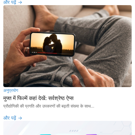
और पढ़ें →
अनुप्रयोग
मुफ्त में फिल्में कहां देखें: सर्वश्रेष्ठ ऐप्स
प्रौद्योगिकी की प्रगति और उपकरणों की बढ़ती संख्या के साथ...
और पढ़ें →