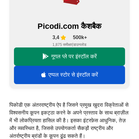
Picodi.com कैशबैक
3,4
500k+
1,875 समीक्षाएं
डाउनलोड
गूगल प्ले पर इंस्टॉल करें
एप्पल स्टोर से इंस्टॉल करें
पिकोडी एक अंतरराष्ट्रीय ऐप है जिसने प्रमुख खुदरा विक्रेताओं से
विश्वसनीय कूपन इकट्ठा करने के अपने प्रस्ताव के साथ ब्राज़ील
में भी लोकप्रियता हासिल की है। इसका इंटरफ़ेस आधुनिक, तेज़
और व्यवस्थित है, जिससे उपयोगकर्ता सैकड़ों राष्ट्रीय और
अंतर्राष्ट्रीय ब्रांडों के कूपन ढूंढ सकते हैं।