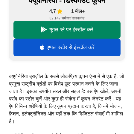
क्यूपोनेरिया - डिस्काउंट कूपन
4,7
1 मील+
32,147 समीक्षाएं
डाउनलोड
गूगल प्ले पर इंस्टॉल करें
एप्पल स्टोर से इंस्टॉल करें
क्यूपोनेरिया ब्राज़ील के सबसे लोकप्रिय कूपन ऐप्स में से एक है, जो
प्रमुख राष्ट्रीय ब्रांडों पर विशेष छूट प्रदान करने के लिए जाना
जाता है। इसका उपयोग सरल और सहज है: बस ऐप खोलें, अपनी
पसंद का स्टोर चुनें और कुछ ही सेकंड में कूपन जेनरेट करें। यह
ऐप विभिन्न श्रेणियों के लिए कूपन प्रदान करता है, जिनमें भोजन,
फ़ैशन, इलेक्ट्रॉनिक्स और यहाँ तक कि डिजिटल सेवाएँ भी शामिल
हैं।