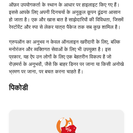
ऑफ़र उपयोगकर्ता के स्थान के आधार पर हाइलाइट किए गए हैं।
इससे आपके लिए अपनी दिनचर्या के अनुकूल कूपन ढूंढना आसान
हो जाता है। एक और खास बात है साझेदारियों की विविधता, जिसमें
रेस्टोरेंट और स्पा से लेकर यात्रा पैकेज तक सब कुछ शामिल है।
ग्रुपऑन का अनुभव न केवल ऑनलाइन खरीदारी के लिए, बल्कि
मनोरंजन और व्यक्तिगत सेवाओं के लिए भी उपयुक्त है। इस
प्रकार, यह ऐप उन लोगों के लिए एक बेहतरीन विकल्प है जो
रोज़मर्रा के अनुभवों, जैसे कि बाहर डिनर पर जाना या किसी अनोखे
भ्रमण पर जाना, पर बचत करना चाहते हैं।
पिकोडी