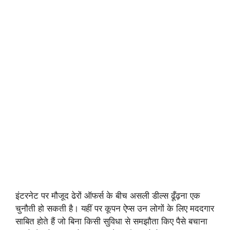
इंटरनेट पर मौजूद ढेरों ऑफर्स के बीच असली डील्स ढूँढ़ना एक
चुनौती हो सकती है। यहीं पर कूपन ऐप्स उन लोगों के लिए मददगार
साबित होते हैं जो बिना किसी सुविधा से समझौता किए पैसे बचाना