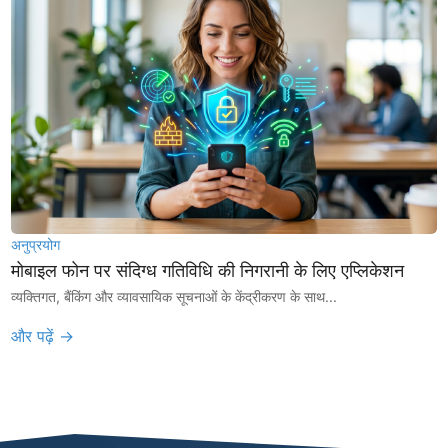
अनुप्रयोग
मोबाइल फोन पर संदिग्ध गतिविधि की निगरानी के लिए एप्लिकेशन
व्यक्तिगत, बैंकिंग और व्यावसायिक सूचनाओं के केंद्रीकरण के साथ...
और पढ़ें →