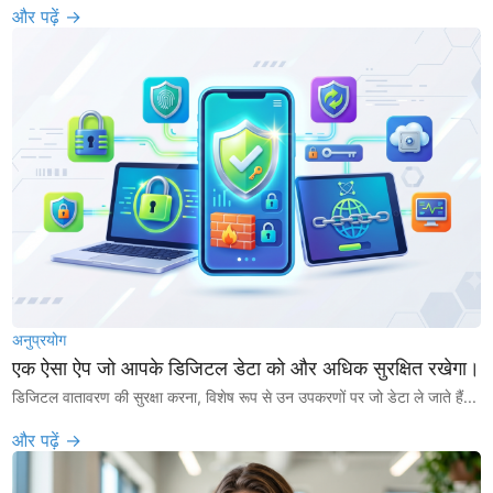
और पढ़ें →
अनुप्रयोग
एक ऐसा ऐप जो आपके डिजिटल डेटा को और अधिक सुरक्षित रखेगा।
डिजिटल वातावरण की सुरक्षा करना, विशेष रूप से उन उपकरणों पर जो डेटा ले जाते हैं...
और पढ़ें →