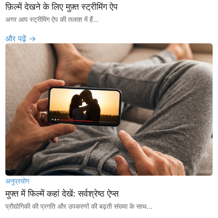
फ़िल्में देखने के लिए मुफ़्त स्ट्रीमिंग ऐप
अगर आप स्ट्रीमिंग ऐप की तलाश में हैं...
और पढ़ें →
अनुप्रयोग
मुफ्त में फिल्में कहां देखें: सर्वश्रेष्ठ ऐप्स
प्रौद्योगिकी की प्रगति और उपकरणों की बढ़ती संख्या के साथ...