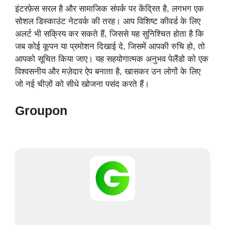
इंटरफ़ेस सरल है और सामाजिक संपर्क पर केंद्रित है, लगभग एक
सोशल डिस्काउंट नेटवर्क की तरह। आप विशिष्ट कीवर्ड के लिए
अलर्ट भी सक्रिय कर सकते हैं, जिससे यह सुनिश्चित होता है कि
जब कोई कूपन या प्रमोशन दिखाई दे, जिसमें आपकी रुचि हो, तो
आपको सूचित किया जाए। यह सहयोगात्मक अनुभव पेलैंडो को एक
विश्वसनीय और मज़ेदार ऐप बनाता है, खासकर उन लोगों के लिए
जो नई चीज़ों को सीधे खोजना पसंद करते हैं।
Groupon