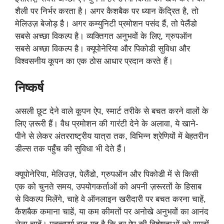
शैली पर निर्भर करता है। अगर कैशबैक पर ध्यान केंद्रित है, तो
मेलिउज़ बेजोड़ है। अगर कम्युनिटी प्रमोशन पसंद हैं, तो पेलैंडो
सबसे अच्छा विकल्प है। व्यक्तिगत अनुभवों के लिए, ग्रुपऑन
सबसे अच्छा विकल्प है। क्यूपोनेरिया और पिकोडी सुविधा और
विश्वसनीय कूपन का एक ठोस आधार प्रदान करते हैं।
निष्कर्ष
असली छूट देने वाले कूपन ऐप, स्मार्ट तरीके से बचत करने वालों के
लिए ज़रूरी हैं। वैध प्रमोशन की गारंटी देने के अलावा, ये खाने-
पीने से लेकर अंतरराष्ट्रीय यात्रा तक, विभिन्न श्रेणियों में बेहतरीन
डील्स तक पहुँच की सुविधा भी देते हैं।
क्यूपोनेरिया, मेलिउज़, पेलैंडो, ग्रुपऑन और पिकोडी में से किसी
एक को चुनते समय, उपयोगकर्ताओं को अपनी ज़रूरतों के हिसाब
से विकल्प मिलेंगे, चाहे वे ऑनलाइन खरीदारी पर बचत करना चाहें,
कैशबैक कमाना चाहें, या कम कीमतों पर अनोखे अनुभवों का आनंद