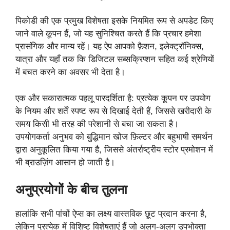
पिकोडी की एक प्रमुख विशेषता इसके नियमित रूप से अपडेट किए
जाने वाले कूपन हैं, जो यह सुनिश्चित करते हैं कि प्रचार हमेशा
प्रासंगिक और मान्य रहें। यह ऐप आपको फ़ैशन, इलेक्ट्रॉनिक्स,
यात्रा और यहाँ तक कि डिजिटल सब्सक्रिप्शन सहित कई श्रेणियों
में बचत करने का अवसर भी देता है।
एक और सकारात्मक पहलू पारदर्शिता है: प्रत्येक कूपन पर उपयोग
के नियम और शर्तें स्पष्ट रूप से दिखाई देती हैं, जिससे खरीदारी के
समय किसी भी तरह की परेशानी से बचा जा सकता है।
उपयोगकर्ता अनुभव को बुद्धिमान खोज फ़िल्टर और बहुभाषी समर्थन
द्वारा अनुकूलित किया गया है, जिससे अंतर्राष्ट्रीय स्टोर प्रमोशन में
भी ब्राउज़िंग आसान हो जाती है।
अनुप्रयोगों के बीच तुलना
हालांकि सभी पांचों ऐप्स का लक्ष्य वास्तविक छूट प्रदान करना है,
लेकिन प्रत्येक में विशिष्ट विशेषताएं हैं जो अलग-अलग उपभोक्ता