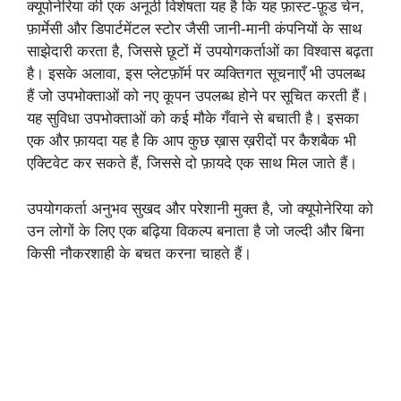
क्यूपोनेरिया की एक अनूठी विशेषता यह है कि यह फ़ास्ट-फ़ूड चेन,
फ़ार्मेसी और डिपार्टमेंटल स्टोर जैसी जानी-मानी कंपनियों के साथ
साझेदारी करता है, जिससे छूटों में उपयोगकर्ताओं का विश्वास बढ़ता
है। इसके अलावा, इस प्लेटफ़ॉर्म पर व्यक्तिगत सूचनाएँ भी उपलब्ध
हैं जो उपभोक्ताओं को नए कूपन उपलब्ध होने पर सूचित करती हैं।
यह सुविधा उपभोक्ताओं को कई मौके गँवाने से बचाती है। इसका
एक और फ़ायदा यह है कि आप कुछ ख़ास ख़रीदों पर कैशबैक भी
एक्टिवेट कर सकते हैं, जिससे दो फ़ायदे एक साथ मिल जाते हैं।
उपयोगकर्ता अनुभव सुखद और परेशानी मुक्त है, जो क्यूपोनेरिया को
उन लोगों के लिए एक बढ़िया विकल्प बनाता है जो जल्दी और बिना
किसी नौकरशाही के बचत करना चाहते हैं।