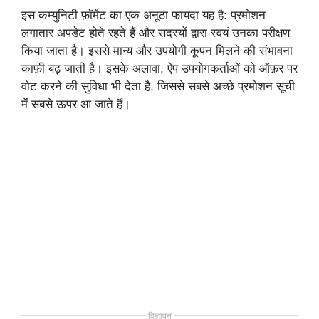
इस कम्युनिटी फ़ॉर्मेट का एक अनूठा फ़ायदा यह है: प्रमोशन
लगातार अपडेट होते रहते हैं और सदस्यों द्वारा स्वयं उनका परीक्षण
किया जाता है। इससे मान्य और उपयोगी कूपन मिलने की संभावना
काफ़ी बढ़ जाती है। इसके अलावा, ऐप उपयोगकर्ताओं को ऑफ़र पर
वोट करने की सुविधा भी देता है, जिससे सबसे अच्छे प्रमोशन सूची
में सबसे ऊपर आ जाते हैं।
विज्ञापन