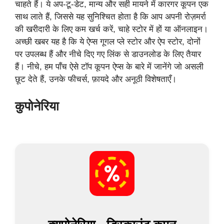
चाहते हैं। ये अप-टू-डेट, मान्य और सही मायने में कारगर कूपन एक
साथ लाते हैं, जिससे यह सुनिश्चित होता है कि आप अपनी रोज़मर्रा
की खरीदारी के लिए कम खर्च करें, चाहे स्टोर में हों या ऑनलाइन।
अच्छी खबर यह है कि ये ऐप्स गूगल प्ले स्टोर और ऐप स्टोर, दोनों
पर उपलब्ध हैं और नीचे दिए गए लिंक से डाउनलोड के लिए तैयार
हैं। नीचे, हम पाँच ऐसे टॉप कूपन ऐप्स के बारे में जानेंगे जो असली
छूट देते हैं, उनके फीचर्स, फ़ायदे और अनूठी विशेषताएँ।
कुपोनेरिया