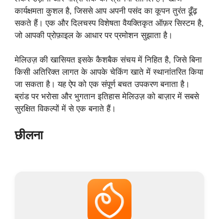
कार्यक्षमता कुशल है, जिससे आप अपनी पसंद का कूपन तुरंत ढूँढ़
सकते हैं। एक और दिलचस्प विशेषता वैयक्तिकृत ऑफ़र सिस्टम है,
जो आपकी प्रोफ़ाइल के आधार पर प्रमोशन सुझाता है।
मेलिउज़ की खासियत इसके कैशबैक संचय में निहित है, जिसे बिना
किसी अतिरिक्त लागत के आपके चेकिंग खाते में स्थानांतरित किया
जा सकता है। यह ऐप को एक संपूर्ण बचत उपकरण बनाता है।
ब्रांड पर भरोसा और भुगतान इतिहास मेलिउज़ को बाज़ार में सबसे
सुरक्षित विकल्पों में से एक बनाते हैं।
छीलना