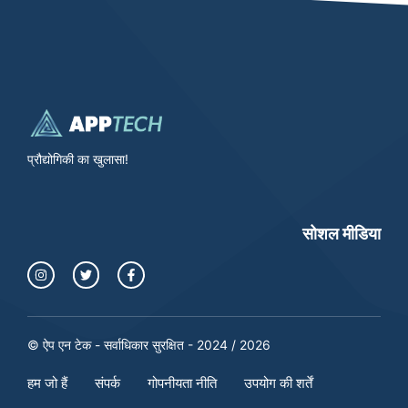
प्रौद्योगिकी का खुलासा!
सोशल मीडिया
© ऐप एन टेक - सर्वाधिकार सुरक्षित - 2024 / 2026
हम जो हैं
संपर्क
गोपनीयता नीति
उपयोग की शर्तें