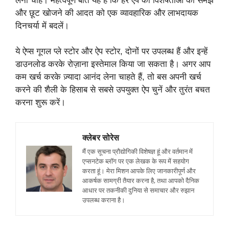
लेना चाहें। महत्वपूर्ण बात यह है कि हर ऐप की विशेषताओं को समझें
और छूट खोजने की आदत को एक व्यावहारिक और लाभदायक
दिनचर्या में बदलें।
ये ऐप्स गूगल प्ले स्टोर और ऐप स्टोर, दोनों पर उपलब्ध हैं और इन्हें
डाउनलोड करके रोज़ाना इस्तेमाल किया जा सकता है। अगर आप
कम खर्च करके ज़्यादा आनंद लेना चाहते हैं, तो बस अपनी खर्च
करने की शैली के हिसाब से सबसे उपयुक्त ऐप चुनें और तुरंत बचत
करना शुरू करें।
क्लेबर सोरेस
मैं एक सूचना प्रौद्योगिकी विशेषज्ञ हूं और वर्तमान में
एप्सनटेक ब्लॉग पर एक लेखक के रूप में सहयोग
करता हूं। मेरा मिशन आपके लिए जानकारीपूर्ण और
आकर्षक सामग्री तैयार करना है, तथा आपको दैनिक
आधार पर तकनीकी दुनिया से समाचार और रुझान
उपलब्ध कराना है।