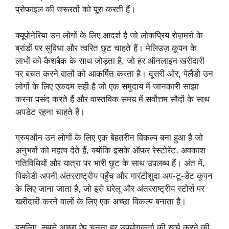
प्रोफाइल की जरूरतों को पूरा करती हैं।
क्यूपोनेरिया उन लोगों के लिए आदर्श है जो लोकप्रिय रोज़मर्रा के
ब्रांडों पर सुविधा और त्वरित छूट चाहते हैं। मेलिउज़ कूपन के
लाभों को कैशबैक के साथ जोड़ता है, जो हर ऑनलाइन खरीदारी
पर बचत करने वालों को आकर्षित करता है। दूसरी ओर, पेलैंडो उन
लोगों के लिए एकदम सही है जो एक समुदाय में जानकारी साझा
करना पसंद करते हैं और वास्तविक समय में सर्वोत्तम सौदों के साथ
अपडेट रहना चाहते हैं।
ग्रुपऑन उन लोगों के लिए एक बेहतरीन विकल्प बना हुआ है जो
अनुभवों को महत्व देते हैं, क्योंकि इसके ऑफ़र रेस्टोरेंट, अवकाश
गतिविधियों और यात्रा पर भारी छूट के साथ उपलब्ध हैं। अंत में,
पिकोडी अपनी अंतरराष्ट्रीय पहुँच और गारंटीशुदा अप-टू-डेट कूपन
के लिए जाना जाता है, जो इसे घरेलू और अंतरराष्ट्रीय स्टोर्स पर
खरीदारी करने वालों के लिए एक अच्छा विकल्प बनाता है।
इसलिए, सबसे अच्छा ऐप चुनना हर उपयोगकर्ता की खर्च करने की