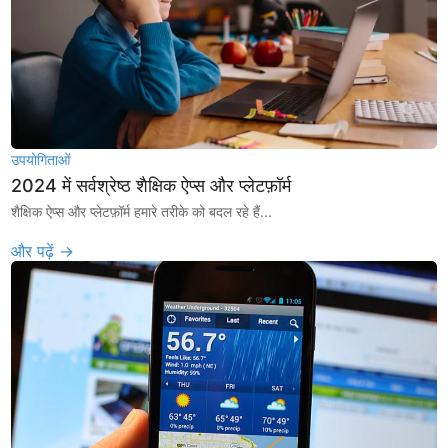
उपयोगिताओं
2024 में सर्वश्रेष्ठ शैक्षिक ऐप्स और प्लेटफ़ॉर्म
शैक्षिक ऐप्स और प्लेटफ़ॉर्म हमारे तरीके को बदल रहे हैं...
और पढ़ें →