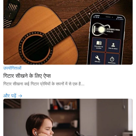
उपयोगिताओं
गिटार सीखने के लिए ऐप्स
गिटार सीखना कई गिटार प्रेमियों के सपनों में से एक है...
और पढ़ें →