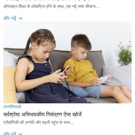
ऑनलाइन शिक्षा के लोकप्रिय होने के साथ, एक नई भाषा सीखना...
और पढ़ें →
उपयोगिताओं
सर्वश्रेष्ठ अभिभावकीय नियंत्रण ऐप्स खोजें
प्रौद्योगिकी की उन्नति और बढ़ती पहुंच के साथ...
और पढ़ें →