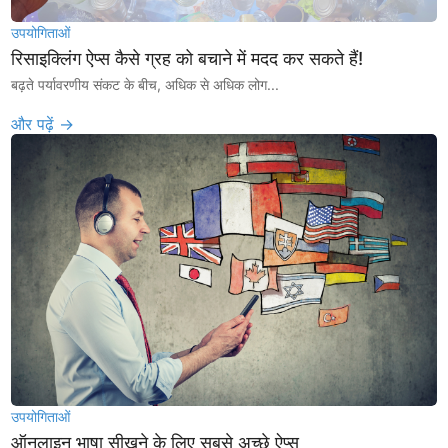
उपयोगिताओं
रिसाइक्लिंग ऐप्स कैसे ग्रह को बचाने में मदद कर सकते हैं!
बढ़ते पर्यावरणीय संकट के बीच, अधिक से अधिक लोग...
और पढ़ें →
उपयोगिताओं
ऑनलाइन भाषा सीखने के लिए सबसे अच्छे ऐप्स