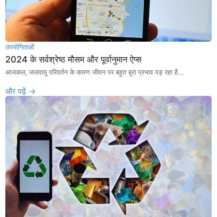
उपयोगिताओं
2024 के सर्वश्रेष्ठ मौसम और पूर्वानुमान ऐप्स
आजकल, जलवायु परिवर्तन के कारण जीवन पर बहुत बुरा प्रभाव पड़ रहा है...
और पढ़ें →