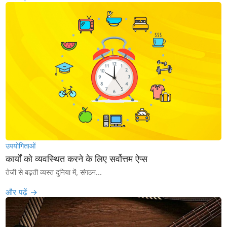
उपयोगिताओं
कार्यों को व्यवस्थित करने के लिए सर्वोत्तम ऐप्स
तेजी से बढ़ती व्यस्त दुनिया में, संगठन...
और पढ़ें →