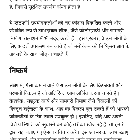
है, जिससे सुरक्षित उपयोग संभव होता है।
ये प्लेटफॉर्म उपयोगकर्ताओं को नए कौशल विकसित करने और
संभावित रूप से लाभदायक शौक, जैसे फोटोग्राफी और सामग्री
निर्माण, तलाशने में भी मदद करते हैं। इस प्रकार, वे उन लोगों के
लिए आदर्श उपकरण बन जाते हैं जो मनोरंजन को निष्क्रिय आय के
अवसरों के साथ जोड़ना चाहते हैं।
निष्कर्ष
संक्षेप में, पैसा कमाने वाले ऐप्स उन लोगों के लिए किफायती और
प्रभावी विकल्प हैं जो अतिरिक्त आय अर्जित करना चाहते हैं।
कैशबैक, सशुल्क कार्य और सामग्री निर्माण जैसे विकल्पों की
विस्तृत श्रृंखला के साथ, आप वह विकल्प चुन सकते हैं जो आपकी
जीवनशैली के लिए सबसे उपयुक्त हो। इसलिए, यदि आप अपनी
वित्तीय स्थिति को सुधारने का कोई तरीका खोज रहे हैं, तो हमारे
द्वारा यहां बताए गए ऐप्स पर विचार करें। इस अवसर का लाभ उठाएं