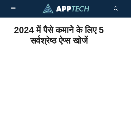
सामग्री
मेनू
पर
जाएं
2024 में पैसे कमाने के लिए 5
सर्वश्रेष्ठ ऐप्स खोजें