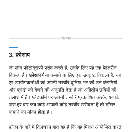
विज्ञापन
3. फ़ोआप
जो लोग फोटोग्राफी पसंद करते हैं, उनके लिए यह एक बेहतरीन
विकल्प है।
फ़ोआप
पैसा कमाने के लिए एक उत्कृष्ट विकल्प है. यह
ऐप उपयोगकर्ताओं को अपनी तस्वीरें दुनिया भर की उन कंपनियों
और ब्रांडों को बेचने की अनुमति देता है जो अद्वितीय छवियों की
तलाश में हैं। प्लेटफ़ॉर्म पर अपनी तस्वीरें प्रकाशित करके, आपके
पास हर बार जब कोई आपकी कोई तस्वीर खरीदता है तो डॉलर
कमाने का मौका होता है।
फ़ोएप के बारे में दिलचस्प बात यह है कि यह मिशन आयोजित करता