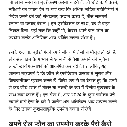
जो अपने समय का मुद्रीकरण करना चाहते हैं, जो छोटे कार्य करने,
सर्वेक्षणों का जवाब देने या यहां तक कि अधिक जटिल गतिविधियों में
निवेश करने की कई संभावनाएं प्रदान करते हैं, जैसे सामग्री
बनाना या उत्पाद बेचना। इन एप्लीकेशन के साथ, घर से बाहर
निकले बिना, यहां तक कि कहीं भी, केवल अपने सेल फोन का
उपयोग करके अतिरिक्त आय अर्जित करना संभव है।
इसके अलावा, प्रौद्योगिकी हमारे जीवन में तेजी से मौजूद हो रही है,
और सेल फोन के माध्यम से आसानी से पैसा कमाने की सुविधा
लाखों उपयोगकर्ताओं को आकर्षित कर रही है। हालांकि, यह
जानना महत्वपूर्ण है कि कौन से एप्लीकेशन वास्तव में सुरक्षा और
विश्वसनीयता प्रदान करते हैं, विशेष रूप से यह देखते हुए कि उनमें
से कई सीधे खाते में डॉलर या नकदी के रूप में वित्तीय पुरस्कार के
साथ काम करते हैं। इस लेख में, आप 2024 के कुछ सर्वोत्तम पैसे
कमाने वाले ऐप्स के बारे में जानेंगे और अतिरिक्त आय उत्पन्न करने
के लिए उनका कुशलतापूर्वक उपयोग करना सीखेंगे।
अपने सेल फोन का उपयोग करके पैसे कैसे