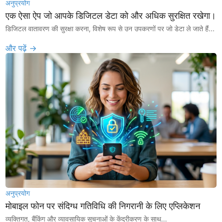
अनुप्रयोग
एक ऐसा ऐप जो आपके डिजिटल डेटा को और अधिक सुरक्षित रखेगा।
डिजिटल वातावरण की सुरक्षा करना, विशेष रूप से उन उपकरणों पर जो डेटा ले जाते हैं...
और पढ़ें →
अनुप्रयोग
मोबाइल फोन पर संदिग्ध गतिविधि की निगरानी के लिए एप्लिकेशन
व्यक्तिगत, बैंकिंग और व्यावसायिक सूचनाओं के केंद्रीकरण के साथ...