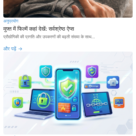
अनुप्रयोग
मुफ्त में फिल्में कहां देखें: सर्वश्रेष्ठ ऐप्स
प्रौद्योगिकी की प्रगति और उपकरणों की बढ़ती संख्या के साथ...
और पढ़ें →