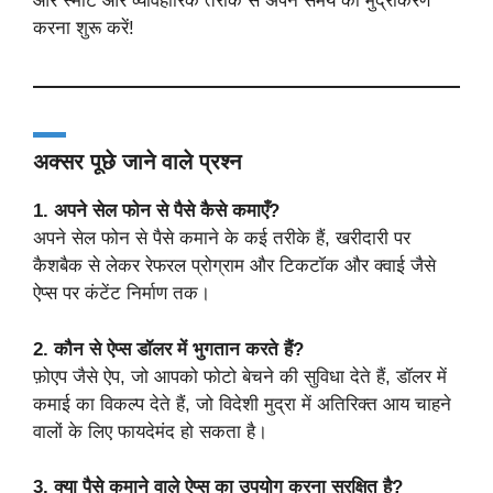
और स्मार्ट और व्यावहारिक तरीके से अपने समय का मुद्रीकरण
करना शुरू करें!
अक्सर पूछे जाने वाले प्रश्न
1. अपने सेल फोन से पैसे कैसे कमाएँ?
अपने सेल फोन से पैसे कमाने के कई तरीके हैं, खरीदारी पर
कैशबैक से लेकर रेफरल प्रोग्राम और टिकटॉक और क्वाई जैसे
ऐप्स पर कंटेंट निर्माण तक।
2. कौन से ऐप्स डॉलर में भुगतान करते हैं?
फ़ोएप जैसे ऐप, जो आपको फोटो बेचने की सुविधा देते हैं, डॉलर में
कमाई का विकल्प देते हैं, जो विदेशी मुद्रा में अतिरिक्त आय चाहने
वालों के लिए फायदेमंद हो सकता है।
3. क्या पैसे कमाने वाले ऐप्स का उपयोग करना सुरक्षित है?