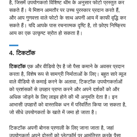
है, जिसमें उपयोगकर्ता विशिष्ट थीम के अनुसार फोटो प्रस्तुत कर
सकते हैं। ये मिशन आमतौर पर उच्च पुरस्कार प्रदान करते हैं,
और आप गुणवत्ता वाले फोटो के साथ अपनी आय में काफी वृद्धि कर
सकते हैं। यदि आपके पास रचनात्मक दृष्टि है, तो फ़ोएप निष्क्रिय
आय का एक उत्कृष्ट स्रोत हो सकता है।
4. टिकटॉक
टिकटॉक
एक और वीडियो ऐप है जो पैसा कमाने के अवसर प्रदान
करता है, विशेष रूप से सामग्री निर्माताओं के लिए। बहुत सारे व्यूज
वाले वीडियो से कमाई करने के अलावा, टिकटॉक उपयोगकर्ताओं
को प्रशंसकों से उपहार प्राप्त करने और अपने दर्शकों को और
अधिक जोड़ने के लिए लाइव होने की भी अनुमति देता है। इन
आभासी उपहारों को वास्तविक धन में परिवर्तित किया जा सकता है,
जो सीधे उपयोगकर्ता के खाते में जमा हो जाता है।
टिकटॉक अपनी बोनस प्रणाली के लिए जाना जाता है, जहां
उपयोगकर्ता अपने दोस्तों को प्लेटफॉर्म पर आमंत्रित करके पैसा