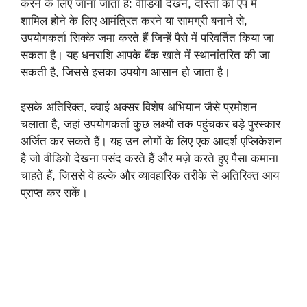
करने के लिए जाना जाता है: वीडियो देखने, दोस्तों को ऐप में
शामिल होने के लिए आमंत्रित करने या सामग्री बनाने से,
उपयोगकर्ता सिक्के जमा करते हैं जिन्हें पैसे में परिवर्तित किया जा
सकता है। यह धनराशि आपके बैंक खाते में स्थानांतरित की जा
सकती है, जिससे इसका उपयोग आसान हो जाता है।
इसके अतिरिक्त, क्वाई अक्सर विशेष अभियान जैसे प्रमोशन
चलाता है, जहां उपयोगकर्ता कुछ लक्ष्यों तक पहुंचकर बड़े पुरस्कार
अर्जित कर सकते हैं। यह उन लोगों के लिए एक आदर्श एप्लिकेशन
है जो वीडियो देखना पसंद करते हैं और मज़े करते हुए पैसा कमाना
चाहते हैं, जिससे वे हल्के और व्यावहारिक तरीके से अतिरिक्त आय
प्राप्त कर सकें।