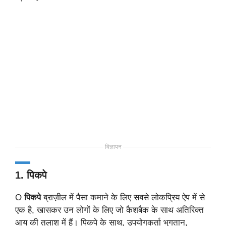
विज्ञापन
1. पिकपे
O
पिकपे
ब्राज़ील में पैसा कमाने के लिए सबसे लोकप्रिय ऐप में से
एक है, खासकर उन लोगों के लिए जो कैशबैक के साथ अतिरिक्त
आय की तलाश में हैं। पिकपे के साथ, उपयोगकर्ता भुगतान,