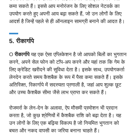
कमा सकते हैं। इससे आप मनोरंजन के लिए सोशल नेटवर्क का
उपयोग करते हुए अपनी आय बढ़ा सकते हैं, जो उन लोगों के लिए
आदर्श है जिन्हें पहले से ही ऑनलाइन सामग्री बनाने की आदत है।
5. रीकार्गापे
O
रीकार्गापे
यह एक ऐसा एप्लिकेशन है जो आपको बिलों का भुगतान
करने, अपने सेल फोन को टॉप-अप करने और यहां तक कि गेम के
लिए क्रेडिट खरीदने की सुविधा देता है। इसके साथ, उपयोगकर्ता
लेनदेन करते समय कैशबैक के रूप में पैसा कमा सकते हैं। इसके
अतिरिक्त, रिकार्गापे में सदस्यता प्रणाली है, जहां आप शुल्क छूट
और उच्च कैशबैक सीमा जैसे लाभ प्राप्त कर सकते हैं।
रोजमर्रा के लेन-देन के अलावा, ऐप मौसमी प्रमोशन भी प्रदान
करता है, जो कुछ श्रेणियों में कैशबैक राशि को बढ़ा देता है। यह
उन लोगों के लिए एक बढ़िया विकल्प है जो नियमित भुगतान को
बचत और नकद वापसी का जरिया बनाना चाहते हैं।