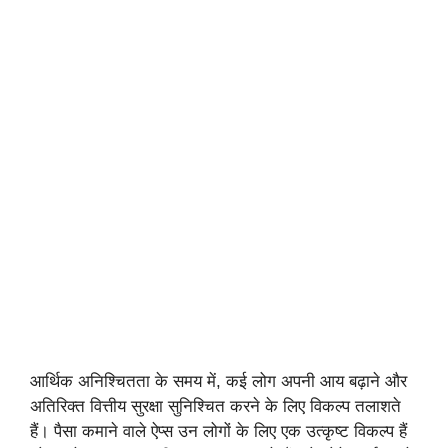
आर्थिक अनिश्चितता के समय में, कई लोग अपनी आय बढ़ाने और
अतिरिक्त वित्तीय सुरक्षा सुनिश्चित करने के लिए विकल्प तलाशते
हैं। पैसा कमाने वाले ऐप्स उन लोगों के लिए एक उत्कृष्ट विकल्प हैं