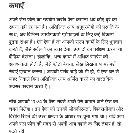
कमाएँ
अपने सेल फोन का उपयोग करके पैसा कमाना अब कोई दूर का
सपना नहीं रह गया है। अतिरिक्त आय अनुप्रयोगों की प्रगति के
साथ, अब विभिन्न उपयोगकर्ता प्रोफाइलों के लिए कई विकल्प
ढूंढना संभव है। ऐसे ऐप्स हैं जो आपको सरल कार्यों के लिए भुगतान
करते हैं, जैसे सर्वेक्षणों का उत्तर देना, उत्पादों का परीक्षण करना या
वीडियो देखना। हालांकि, अन्य कार्यों में अधिक समर्पण की
आवश्यकता होती है, जैसे फोटो बेचना, लेख लिखना या परामर्श
सेवाएं प्रदान करना। आपकी पसंद चाहे जो भी हो, ये ऐप्स घर से
बाहर निकले बिना अतिरिक्त आय अर्जित करने का वास्तविक
अवसर प्रदान करते हैं।
नीचे आपको 2024 के लिए सबसे अच्छे पैसे कमाने वाले ऐप्स का
चयन मिलेगा। इन ऐप्स को उनकी लोकप्रियता, विश्वसनीयता और
वित्तीय रिटर्न की उच्च क्षमता के आधार पर चुना गया था। यदि आप
अपने सेल फोन की मदद से अपनी आय बढ़ाने के लिए तैयार हैं, तो
पढ़ते रहें!