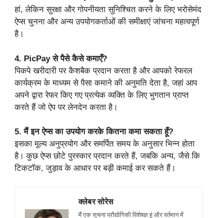
हां, लेकिन सुरक्षा और गोपनीयता सुनिश्चित करने के लिए भरोसेमंद
ऐप्स चुनना और अन्य उपयोगकर्ताओं की समीक्षाएं जांचना महत्वपूर्ण
है।
4. PicPay से पैसे कैसे कमाएँ?
पिकपे खरीदारी पर कैशबैक प्रदान करता है और आपको रेफरल
कार्यक्रम के माध्यम से पैसा कमाने की अनुमति देता है, जहां आप
अपने द्वारा रेफर किए गए प्रत्येक व्यक्ति के लिए भुगतान प्राप्त
करते हैं जो ऐप पर लेनदेन करता है।
5. मैं इन ऐप्स का उपयोग करके कितना कमा सकता हूँ?
इसका मूल्य अनुप्रयोग और समर्पित समय के अनुसार भिन्न होता
है। कुछ ऐप्स छोटे पुरस्कार प्रदान करते हैं, जबकि अन्य, जैसे कि
टिकटॉक, जुड़ाव के आधार पर बड़ी कमाई कर सकते हैं।
क्लेबर सोरेस
मैं एक सूचना प्रौद्योगिकी विशेषज्ञ हूं और वर्तमान में