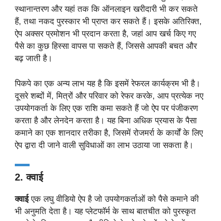
स्थानान्तरण और यहां तक कि ऑनलाइन खरीदारी भी कर सकते
हैं, तथा नकद पुरस्कार भी प्राप्त कर सकते हैं। इसके अतिरिक्त,
ऐप अक्सर प्रमोशन भी प्रदान करता है, जहां आप खर्च किए गए
पैसे का कुछ हिस्सा वापस पा सकते हैं, जिससे आपकी बचत और
बढ़ जाती है।
पिकपे का एक अन्य लाभ यह है कि इसमें रेफरल कार्यक्रम भी है।
दूसरे शब्दों में, मित्रों और परिवार को रेफर करके, आप प्रत्येक नए
उपयोगकर्ता के लिए एक राशि कमा सकते हैं जो ऐप पर पंजीकरण
करता है और लेनदेन करता है। यह बिना अधिक प्रयास के पैसा
कमाने का एक शानदार तरीका है, जिसमें रोजमर्रा के कार्यों के लिए
ऐप द्वारा दी जाने वाली सुविधाओं का लाभ उठाया जा सकता है।
2. क्वाई
क्वाई
एक लघु वीडियो ऐप है जो उपयोगकर्ताओं को पैसे कमाने की
भी अनुमति देता है। यह प्लेटफॉर्म के साथ बातचीत को पुरस्कृत