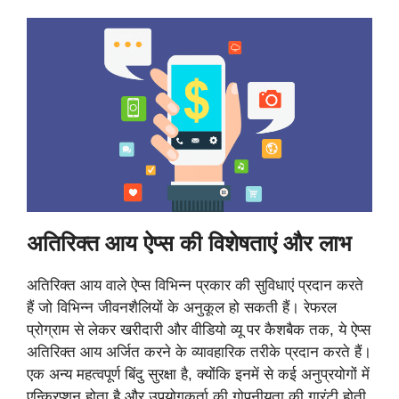
अतिरिक्त आय ऐप्स की विशेषताएं और लाभ
अतिरिक्त आय वाले ऐप्स विभिन्न प्रकार की सुविधाएं प्रदान करते
हैं जो विभिन्न जीवनशैलियों के अनुकूल हो सकती हैं। रेफरल
प्रोग्राम से लेकर खरीदारी और वीडियो व्यू पर कैशबैक तक, ये ऐप्स
अतिरिक्त आय अर्जित करने के व्यावहारिक तरीके प्रदान करते हैं।
एक अन्य महत्वपूर्ण बिंदु सुरक्षा है, क्योंकि इनमें से कई अनुप्रयोगों में
एन्क्रिप्शन होता है और उपयोगकर्ता की गोपनीयता की गारंटी होती