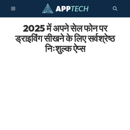
सामग्री
मेनू
पर
जाएं
2025 में अपने सेल फोन पर
ड्राइविंग सीखने के लिए सर्वश्रेष्ठ
निःशुल्क ऐप्स