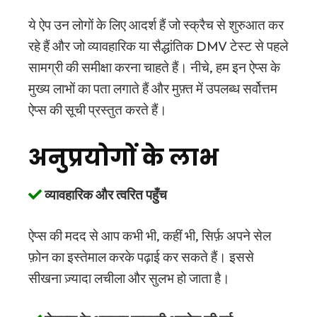
ये ऐप उन लोगों के लिए आदर्श हैं जो स्क्रैच से शुरुआत कर
रहे हैं और जो व्यावहारिक या सैद्धांतिक DMV टेस्ट से पहले
सामग्री की समीक्षा करना चाहते हैं। नीचे, हम इन ऐप्स के
मुख्य लाभों का पता लगाते हैं और मुफ़्त में उपलब्ध सर्वोत्तम
ऐप्स की सूची प्रस्तुत करते हैं।
अनुप्रयोगों के लाभ
व्यावहारिक और त्वरित पहुँच
ऐप्स की मदद से आप कभी भी, कहीं भी, सिर्फ़ अपने सेल
फ़ोन का इस्तेमाल करके पढ़ाई कर सकते हैं। इससे
सीखना ज़्यादा लचीला और सुलभ हो जाता है।