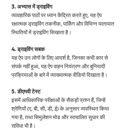
3. अभ्यास में ड्राइविंग
व्यावहारिक पाठों पर ध्यान केंद्रित करते हुए, यह ऐप
रक्षात्मक ड्राइविंग तकनीक, पार्किंग और विभिन्न यातायात
स्थितियों में ड्राइविंग सिखाता है।
4. ड्राइविंग सबक
यह ऐप उन लोगों के लिए आदर्श है, जिनका कभी कार से
संपर्क नहीं हुआ, यह ऐप वाहन नियंत्रण और बुनियादी
प्रक्रियाओं के बारे में व्याख्यात्मक वीडियो दिखाता है।
5. डीएमवी टेस्ट
इसमें आधिकारिक परीक्षाओं के सैकड़ों प्रश्न हैं, जिन्हें
श्रेणियों (ए, बी, सी, डी, ई) के अनुसार व्यवस्थित किया
गया है, तथा सिमुलेशन मोड और स्वचालित सुधार की
सुविधा भी है।