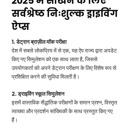
2025 में सीखने के लिए
सर्वश्रेष्ठ निःशुल्क ड्राइविंग
ऐप्स
1. डेट्रान ब्राज़ील मॉक परीक्षा
देश में सबसे लोकप्रिय में से एक, यह ऐप राज्य द्वारा अपडेट
किए गए सिमुलेशन को एक साथ लाता है, जिससे
उपयोगकर्ता को अपने डेट्रान परीक्षण के लिए विशेष रूप से
प्रशिक्षित करने की सुविधा मिलती है।
2. ड्राइविंग स्कूल सिमुलेशन
इसमें वास्तविक सैद्धांतिक परीक्षणों के समान प्रश्न, विस्तृत
व्याख्या और प्रदर्शन सांख्यिकी के साथ प्रस्तुत किए गए
हैं।