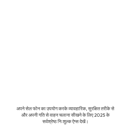
अपने सेल फोन का उपयोग करके व्यावहारिक, सुरक्षित तरीके से
और अपनी गति से वाहन चलाना सीखने के लिए 2025 के
सर्वश्रेष्ठ निःशुल्क ऐप्स देखें।