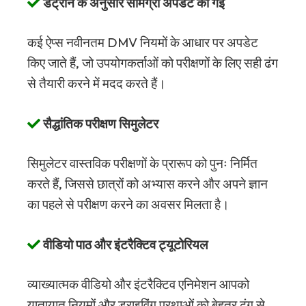
डेट्रान के अनुसार सामग्री अपडेट की गई
कई ऐप्स नवीनतम DMV नियमों के आधार पर अपडेट
किए जाते हैं, जो उपयोगकर्ताओं को परीक्षणों के लिए सही ढंग
से तैयारी करने में मदद करते हैं।
सैद्धांतिक परीक्षण सिमुलेटर
सिमुलेटर वास्तविक परीक्षणों के प्रारूप को पुनः निर्मित
करते हैं, जिससे छात्रों को अभ्यास करने और अपने ज्ञान
का पहले से परीक्षण करने का अवसर मिलता है।
वीडियो पाठ और इंटरैक्टिव ट्यूटोरियल
व्याख्यात्मक वीडियो और इंटरैक्टिव एनिमेशन आपको
यातायात नियमों और ड्राइविंग प्रथाओं को बेहतर ढंग से