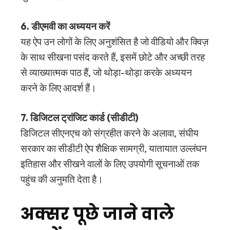
6. डीएमवी का अध्ययन करें
यह ऐप उन लोगों के लिए अनुशंसित है जो वीडियो और क्विज़
के साथ सीखना पसंद करते हैं, इसमें छोटे और अच्छी तरह
से व्याख्यात्मक पाठ हैं, जो थोड़ा-थोड़ा करके अध्ययन
करने के लिए आदर्श हैं।
7. डिजिटल ट्रांजिट कार्ड (सीडीटी)
डिजिटल सीएनएच को संग्रहीत करने के अलावा, संघीय
सरकार का सीडीटी ऐप शैक्षिक सामग्री, यातायात उल्लंघन
इतिहास और सीखने वालों के लिए उपयोगी सूचनाओं तक
पहुंच की अनुमति देता है।
अक्सर पूछे जाने वाले