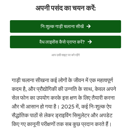
अपनी पसंद का चयन करें:
निःशुल्क गाड़ी चलाना सीखें
वैध लाइसेंस कैसे प्राप्त करें?
आप उसी साइट पर बने रहेंगे
गाड़ी चलाना सीखना कई लोगों के जीवन में एक महत्वपूर्ण
कदम है, और प्रौद्योगिकी की उन्नति के साथ, केवल अपने
सेल फोन का उपयोग करके इस क्षण के लिए तैयारी करना
और भी आसान हो गया है। 2025 में, कई निःशुल्क ऐप
सैद्धांतिक पाठों से लेकर ड्राइविंग सिमुलेटर और अपडेट
किए गए कानूनी परीक्षणों तक सब कुछ प्रदान करते हैं।