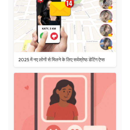
2025 में नए लोगों से मिलने के लिए सर्वश्रेष्ठ डेटिंग ऐप्स