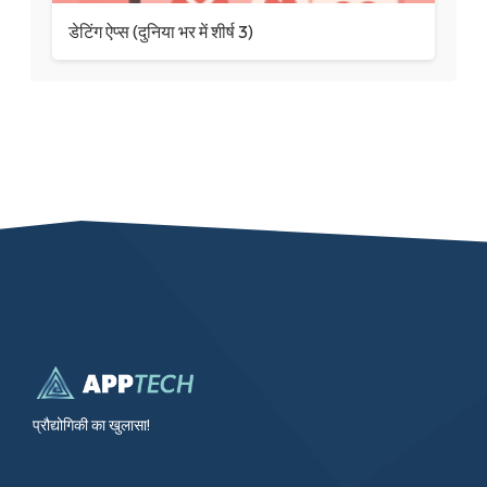
डेटिंग ऐप्स (दुनिया भर में शीर्ष 3)
प्रौद्योगिकी का खुलासा!