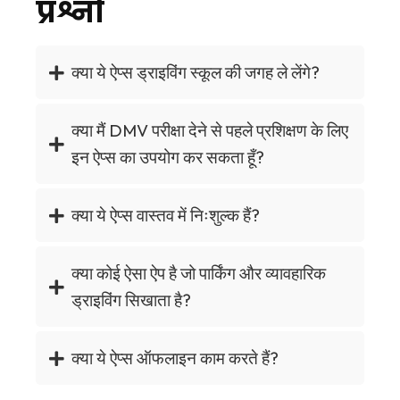
प्रश्नों
क्या ये ऐप्स ड्राइविंग स्कूल की जगह ले लेंगे?
क्या मैं DMV परीक्षा देने से पहले प्रशिक्षण के लिए
इन ऐप्स का उपयोग कर सकता हूँ?
क्या ये ऐप्स वास्तव में निःशुल्क हैं?
क्या कोई ऐसा ऐप है जो पार्किंग और व्यावहारिक
ड्राइविंग सिखाता है?
क्या ये ऐप्स ऑफलाइन काम करते हैं?