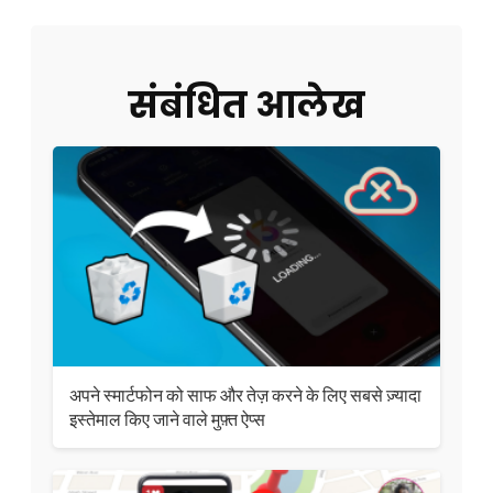
संबंधित आलेख
अपने स्मार्टफोन को साफ और तेज़ करने के लिए सबसे ज़्यादा
इस्तेमाल किए जाने वाले मुफ़्त ऐप्स