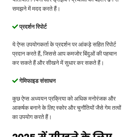
समझने में मदद करते हैं।
प्रदर्शन रिपोर्ट
ये ऐप्स उपयोगकर्ता के प्रदर्शन पर आंकड़े सहित रिपोर्ट
प्रदान करते हैं, जिससे आप कमजोर बिंदुओं की पहचान
कर सकते हैं और सीखने में सुधार कर सकते हैं।
गेमिफाइड संसाधन
कुछ ऐप्स अध्ययन प्रक्रिया को अधिक मनोरंजक और
आकर्षक बनाने के लिए स्कोर और चुनौतियों जैसे गेम तत्वों
का उपयोग करते हैं।