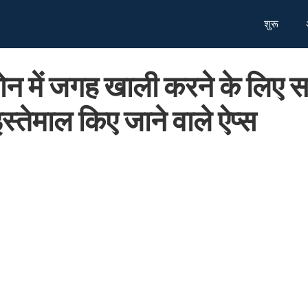
शुरू
फोन में जगह खाली करने के लिए 
 इस्तेमाल किए जाने वाले ऐप्स