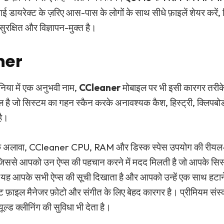
़ाई डायरेक्ट के ज़रिए आस-पास के लोगों के साथ सीधे फ़ाइलें शेयर करें, 
ुरक्षित और विज्ञापन-मुक्त है।
ner
निया में एक अनुभवी नाम,
CCleaner
मोबाइल पर भी इसी कारगर तरीक
 है जो सिस्टम का गहन स्कैन करके अनावश्यक कैश, हिस्ट्री, क्लिपबोर्
है।
के अलावा, CCleaner CPU, RAM और डिस्क स्पेस उपयोग की रीयल
 जिससे आपको उन ऐप्स की पहचान करने में मदद मिलती है जो आपके सिस
यह आपके सभी ऐप्स की सूची दिखाता है और आपको उन्हें एक साथ हटाने
ेट फ़ाइल मैनेजर फ़ोटो और संगीत के लिए बेहद कारगर है। प्रीमियम संस्
ूल्ड क्लीनिंग की सुविधा भी देता है।