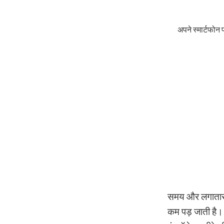
अपने स्मार्टफोन
समय और लगातार इ
कम पड़ जाती है। छ