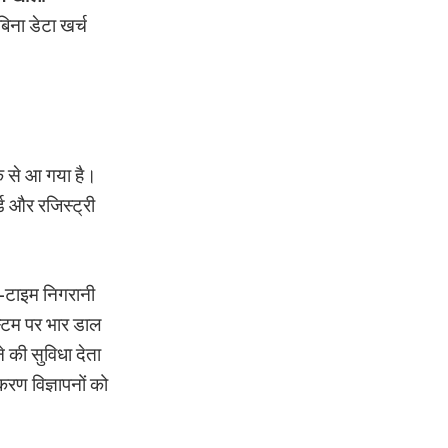
बिना डेटा खर्च
े से आ गया है।
ड और रजिस्ट्री
-टाइम निगरानी
्टम पर भार डाल
 की सुविधा देता
करण विज्ञापनों को