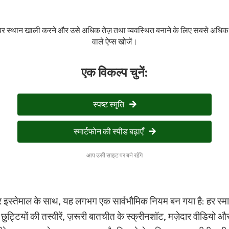
 पर स्थान खाली करने और उसे अधिक तेज़ तथा व्यवस्थित बनाने के लिए सबसे अधि
वाले ऐप्स खोजें।
एक विकल्प चुनें:
स्पष्ट स्मृति
स्मार्टफोन की स्पीड बढ़ाएँ
आप उसी साइट पर बने रहेंगे
स्तेमाल के साथ, यह लगभग एक सार्वभौमिक नियम बन गया है: हर स्मार
ुट्टियों की तस्वीरें, ज़रूरी बातचीत के स्क्रीनशॉट, मज़ेदार वीडियो और