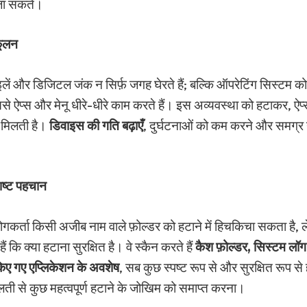
 जा सकते।
कूलन
लें और डिजिटल जंक न सिर्फ़ जगह घेरते हैं; बल्कि ऑपरेटिंग सिस्टम क
से ऐप्स और मेनू धीरे-धीरे काम करते हैं। इस अव्यवस्था को हटाकर, ऐप
 मिलती है।
डिवाइस की गति बढ़ाएँ
, दुर्घटनाओं को कम करने और समग्र
िष्ट पहचान
गकर्ता किसी अजीब नाम वाले फ़ोल्डर को हटाने में हिचकिचा सकता है, 
ं कि क्या हटाना सुरक्षित है। वे स्कैन करते हैं
कैश फ़ोल्डर, सिस्टम लॉग,
िए गए एप्लिकेशन के अवशेष
, सब कुछ स्पष्ट रूप से और सुरक्षित रूप से
लती से कुछ महत्वपूर्ण हटाने के जोखिम को समाप्त करना।