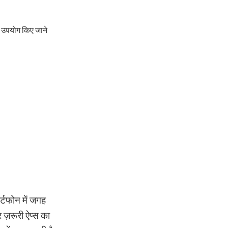
क उपयोग किए जाने
्टफोन में जगह
 ज़रूरी ऐप्स का