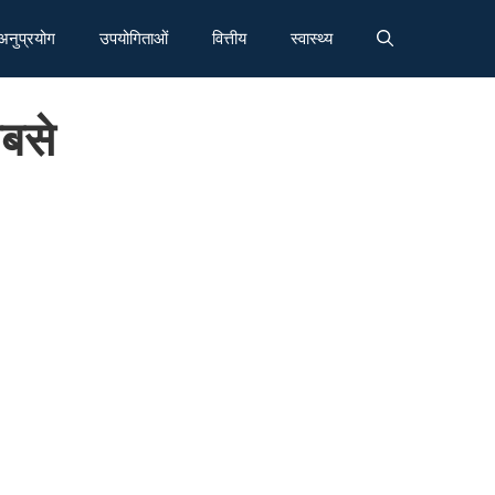
अनुप्रयोग
उपयोगिताओं
वित्तीय
स्वास्थ्य
सबसे