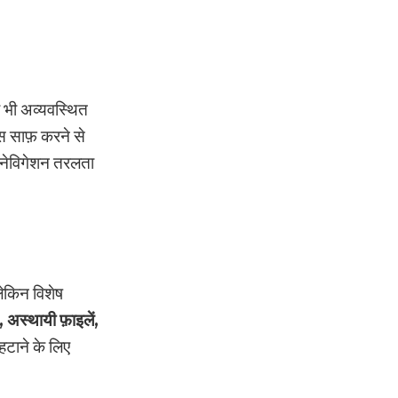
ो भी अव्यवस्थित
्स साफ़ करने से
 नेविगेशन तरलता
लेकिन विशेष
 अस्थायी फ़ाइलें,
 हटाने के लिए