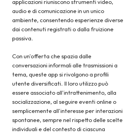
applicazioni riuniscono strumenti video,
audio e di comunicazione in un unico
ambiente, consentendo esperienze diverse
dai contenuti registrati o dalla fruizione
passiva.
Con un'offerta che spazia dalle
conversazioni informali alle trasmissioni a
tema, queste app si rivolgono a profili
utente diversificati. Il loro utilizzo può
essere associato all'intrattenimento, alla
socializzazione, al seguire eventi online o
semplicemente all'interesse per interazioni
spontanee, sempre nel rispetto delle scelte
individuali e del contesto di ciascuna