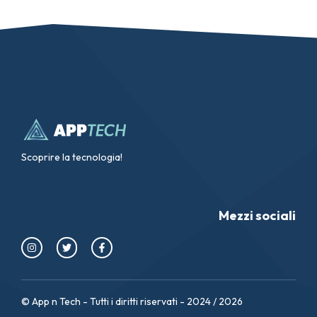
Scoprire la tecnologia!
Mezzi sociali
© App n Tech - Tutti i diritti riservati - 2024 / 2026