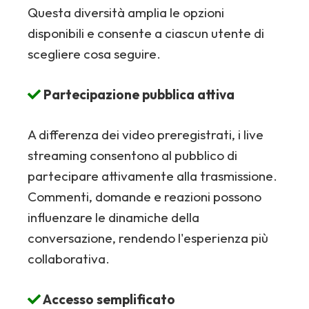
Questa diversità amplia le opzioni
disponibili e consente a ciascun utente di
scegliere cosa seguire.
Partecipazione pubblica attiva
A differenza dei video preregistrati, i live
streaming consentono al pubblico di
partecipare attivamente alla trasmissione.
Commenti, domande e reazioni possono
influenzare le dinamiche della
conversazione, rendendo l'esperienza più
collaborativa.
Accesso semplificato