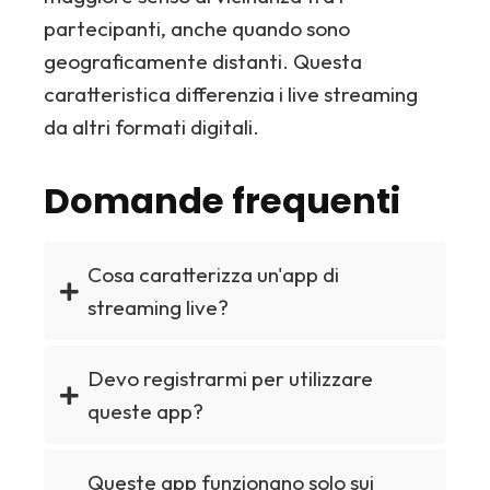
partecipanti, anche quando sono
geograficamente distanti. Questa
caratteristica differenzia i live streaming
da altri formati digitali.
Domande frequenti
Cosa caratterizza un'app di
streaming live?
Devo registrarmi per utilizzare
queste app?
Queste app funzionano solo sui