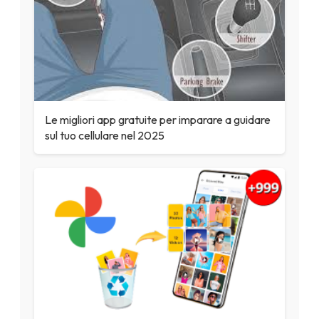
Le migliori app gratuite per imparare a guidare
sul tuo cellulare nel 2025