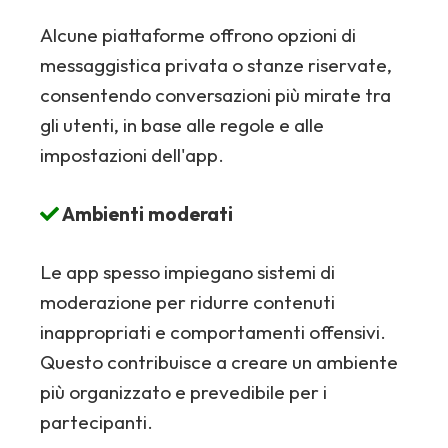
Alcune piattaforme offrono opzioni di
messaggistica privata o stanze riservate,
consentendo conversazioni più mirate tra
gli utenti, in base alle regole e alle
impostazioni dell'app.
Ambienti moderati
Le app spesso impiegano sistemi di
moderazione per ridurre contenuti
inappropriati e comportamenti offensivi.
Questo contribuisce a creare un ambiente
più organizzato e prevedibile per i
partecipanti.