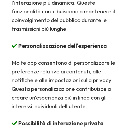
l'interazione più dinamica. Queste
funzionalità contribuiscono a mantenere il
coinvolgimento del pubblico durante le
trasmissioni più lunghe.
Personalizzazione dell'esperienza
Molte app consentono di personalizzare le
preferenze relative ai contenuti, alle
notifiche e alle impostazioni sulla privacy.
Questa personalizzazione contribuisce a
creare un'esperienza più in linea con gli
interessi individuali dell'utente.
Possibilità di interazione privata