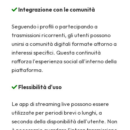
Integrazione con le comunità
Seguendo i profili o partecipando a
trasmissioni ricorrenti, gli utenti possono
unirsi a comunità digitali formate attorno a
interessi specifici. Questa continuità
rafforza l'esperienza social all'interno della
piattaforma.
Flessibilità d'uso
Le app di streaming live possono essere
utilizzate per periodi brevi o lunghi, a
seconda della disponibilità dell'utente. Non