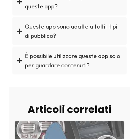
queste app?
Queste app sono adatte a tutti i tipi
di pubblico?
È possibile utilizzare queste app solo
per guardare contenuti?
Articoli correlati