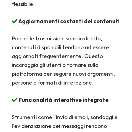
flessibile.
Aggiornamenti costanti dei contenuti
Poiché le trasmissioni sono in diretta, i
contenuti disponibili tendono ad essere
aggiornati frequentemente. Questo
incoraggia gli utenti a tornare sulla
piattaforma per seguire nuovi argomenti,
persone e formati di interazione.
Funzionalità interattive integrate
Strumenti come l'invio di emoji, sondaggi e
l'evidenziazione dei messaggi rendono