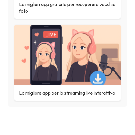
Le migliori app gratuite per recuperare vecchie
foto
La migliore app per lo streaming live interattivo