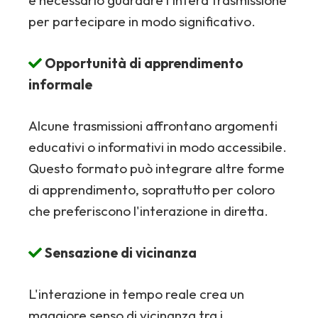
è necessario guardare l'intera trasmissione
per partecipare in modo significativo.
Opportunità di apprendimento
informale
Alcune trasmissioni affrontano argomenti
educativi o informativi in modo accessibile.
Questo formato può integrare altre forme
di apprendimento, soprattutto per coloro
che preferiscono l'interazione in diretta.
Sensazione di vicinanza
L'interazione in tempo reale crea un
maggiore senso di vicinanza tra i