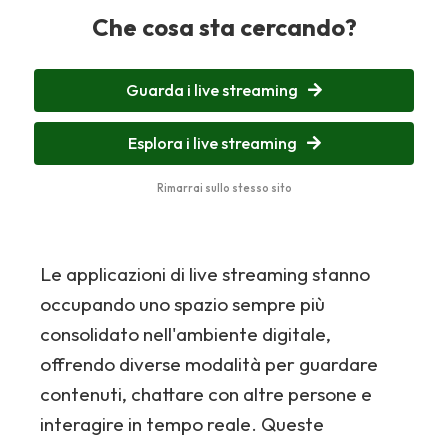
Che cosa sta cercando?
Guarda i live streaming
Esplora i live streaming
Rimarrai sullo stesso sito
Le applicazioni di live streaming stanno
occupando uno spazio sempre più
consolidato nell'ambiente digitale,
offrendo diverse modalità per guardare
contenuti, chattare con altre persone e
interagire in tempo reale. Queste