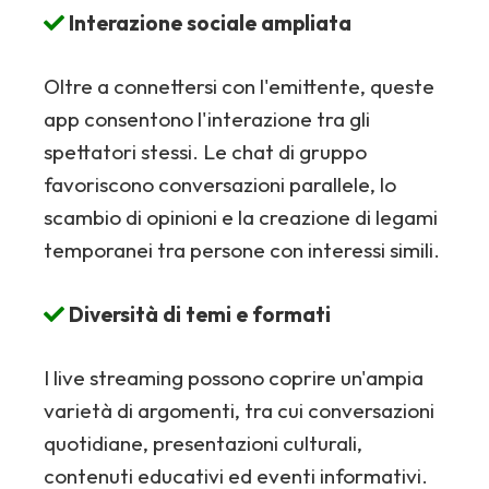
Interazione sociale ampliata
Oltre a connettersi con l'emittente, queste
app consentono l'interazione tra gli
spettatori stessi. Le chat di gruppo
favoriscono conversazioni parallele, lo
scambio di opinioni e la creazione di legami
temporanei tra persone con interessi simili.
Diversità di temi e formati
I live streaming possono coprire un'ampia
varietà di argomenti, tra cui conversazioni
quotidiane, presentazioni culturali,
contenuti educativi ed eventi informativi.