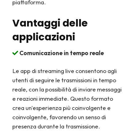
piattaforma.
Vantaggi delle
applicazioni
Comunicazione in tempo reale
Le app di streaming live consentono agli
utenti di seguire le trasmissioni in tempo
reale, con la possibilità di inviare messaggi
e reazioni immediate. Questo formato
crea un'esperienza più coinvolgente e
coinvolgente, favorendo un senso di
presenza durante la trasmissione.