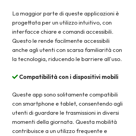
La maggior parte di queste applicazioni è
progettata per un utilizzo intuitivo, con
interfacce chiare e comandi accessibili.
Questo le rende facilmente accessibili
anche agli utenti con scarsa familiarità con
la tecnologia, riducendo le barriere all'uso.
Compatibilità con i dispositivi mobili
Queste app sono solitamente compatibili
con smartphone e tablet, consentendo agli
utenti di guardare le trasmissioni in diversi
momenti della giornata. Questa mobilità
contribuisce a un utilizzo frequente e