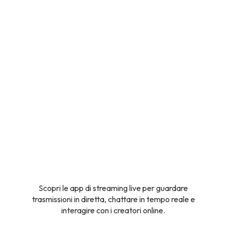
Scopri le app di streaming live per guardare
trasmissioni in diretta, chattare in tempo reale e
interagire con i creatori online.