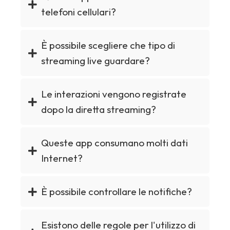
telefoni cellulari?
È possibile scegliere che tipo di
streaming live guardare?
Le interazioni vengono registrate
dopo la diretta streaming?
Queste app consumano molti dati
Internet?
È possibile controllare le notifiche?
Esistono delle regole per l'utilizzo di