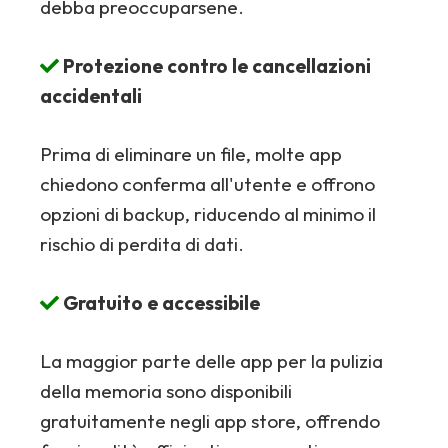
debba preoccuparsene.
Protezione contro le cancellazioni
accidentali
Prima di eliminare un file, molte app
chiedono conferma all'utente e offrono
opzioni di backup, riducendo al minimo il
rischio di perdita di dati.
Gratuito e accessibile
La maggior parte delle app per la pulizia
della memoria sono disponibili
gratuitamente negli app store, offrendo