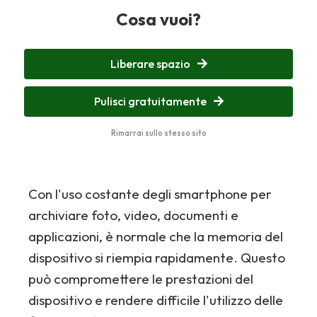
Cosa vuoi?
Liberare spazio
Pulisci gratuitamente
Rimarrai sullo stesso sito
Con l'uso costante degli smartphone per
archiviare foto, video, documenti e
applicazioni, è normale che la memoria del
dispositivo si riempia rapidamente. Questo
può compromettere le prestazioni del
dispositivo e rendere difficile l'utilizzo delle