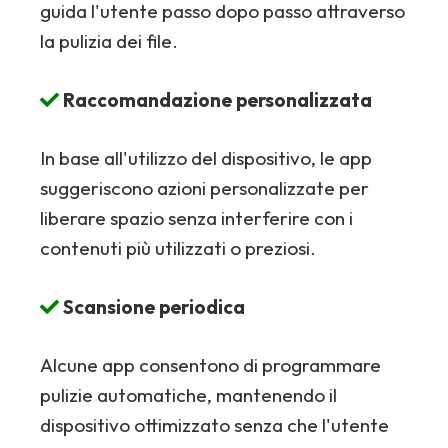
guida l'utente passo dopo passo attraverso
la pulizia dei file.
Raccomandazione personalizzata
In base all'utilizzo del dispositivo, le app
suggeriscono azioni personalizzate per
liberare spazio senza interferire con i
contenuti più utilizzati o preziosi.
Scansione periodica
Alcune app consentono di programmare
pulizie automatiche, mantenendo il
dispositivo ottimizzato senza che l'utente