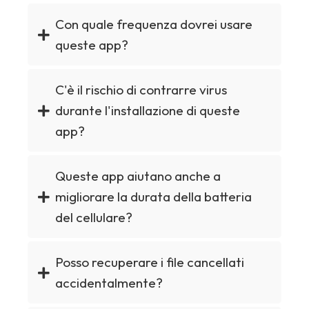
Con quale frequenza dovrei usare
queste app?
C'è il rischio di contrarre virus
durante l'installazione di queste
app?
Queste app aiutano anche a
migliorare la durata della batteria
del cellulare?
Posso recuperare i file cancellati
accidentalmente?