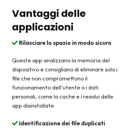
Vantaggi delle
applicazioni
Rilasciare lo spazio in modo sicuro
Queste app analizzano la memoria del
dispositivo e consigliano di eliminare solo i
file che non compromettono il
funzionamento dell'utente o i dati
personali, come la cache e i residui delle
app disinstallate.
Identificazione dei file duplicati