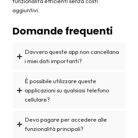
funzionalità efficienti senza costi
aggiuntivi.
Domande frequenti
Davvero queste app non cancellano
i miei dati importanti?
È possibile utilizzare queste
applicazioni su qualsiasi telefono
cellulare?
Devo pagare per accedere alle
funzionalità principali?