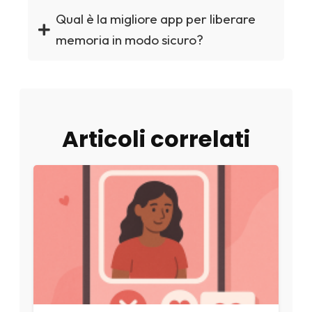
Qual è la migliore app per liberare
memoria in modo sicuro?
Articoli correlati