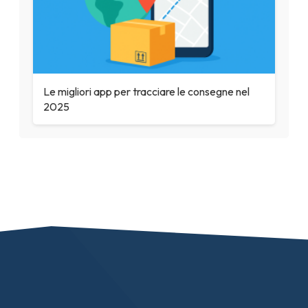
Le migliori app per tracciare le consegne nel
2025