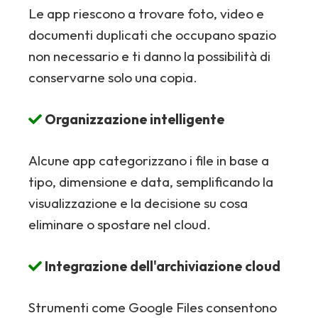
Le app riescono a trovare foto, video e
documenti duplicati che occupano spazio
non necessario e ti danno la possibilità di
conservarne solo una copia.
Organizzazione intelligente
Alcune app categorizzano i file in base a
tipo, dimensione e data, semplificando la
visualizzazione e la decisione su cosa
eliminare o spostare nel cloud.
Integrazione dell'archiviazione cloud
Strumenti come Google Files consentono