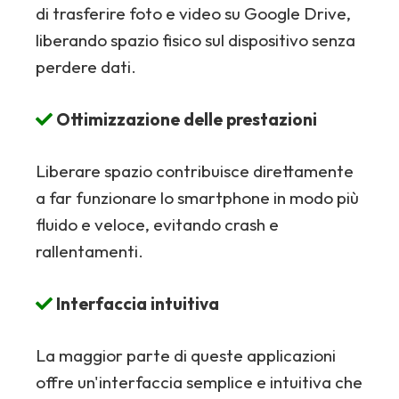
di trasferire foto e video su Google Drive,
liberando spazio fisico sul dispositivo senza
perdere dati.
Ottimizzazione delle prestazioni
Liberare spazio contribuisce direttamente
a far funzionare lo smartphone in modo più
fluido e veloce, evitando crash e
rallentamenti.
Interfaccia intuitiva
La maggior parte di queste applicazioni
offre un'interfaccia semplice e intuitiva che