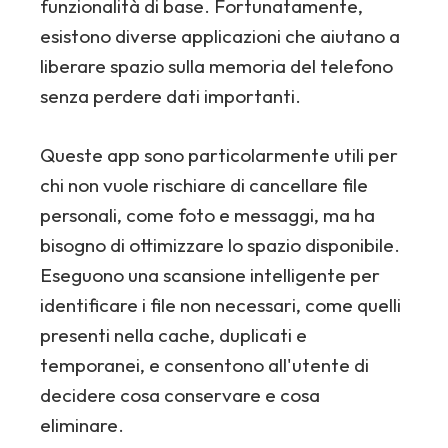
funzionalità di base. Fortunatamente,
esistono diverse applicazioni che aiutano a
liberare spazio sulla memoria del telefono
senza perdere dati importanti.
Queste app sono particolarmente utili per
chi non vuole rischiare di cancellare file
personali, come foto e messaggi, ma ha
bisogno di ottimizzare lo spazio disponibile.
Eseguono una scansione intelligente per
identificare i file non necessari, come quelli
presenti nella cache, duplicati e
temporanei, e consentono all'utente di
decidere cosa conservare e cosa
eliminare.