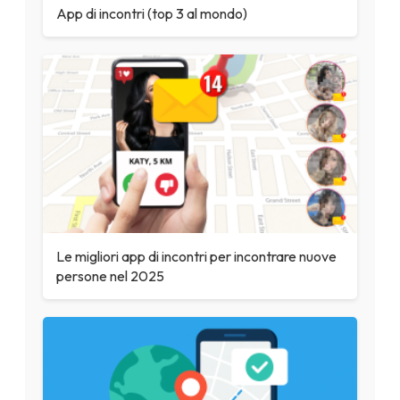
App di incontri (top 3 al mondo)
Le migliori app di incontri per incontrare nuove
persone nel 2025