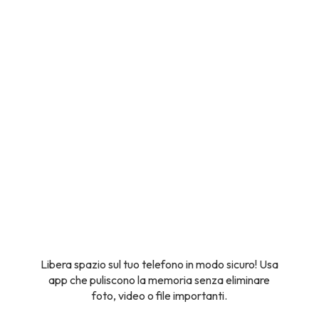
Libera spazio sul tuo telefono in modo sicuro! Usa
app che puliscono la memoria senza eliminare
foto, video o file importanti.