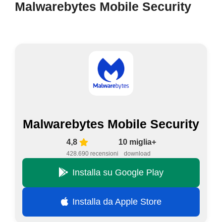
Malwarebytes Mobile Security
Malwarebytes Mobile Security
4,8
10 miglia+
428.690 recensioni
download
Installa su Google Play
Installa da Apple Store