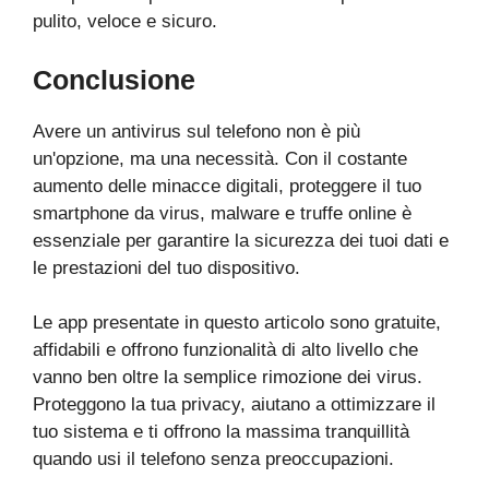
pulito, veloce e sicuro.
Conclusione
Avere un antivirus sul telefono non è più
un'opzione, ma una necessità. Con il costante
aumento delle minacce digitali, proteggere il tuo
smartphone da virus, malware e truffe online è
essenziale per garantire la sicurezza dei tuoi dati e
le prestazioni del tuo dispositivo.
Le app presentate in questo articolo sono gratuite,
affidabili e offrono funzionalità di alto livello che
vanno ben oltre la semplice rimozione dei virus.
Proteggono la tua privacy, aiutano a ottimizzare il
tuo sistema e ti offrono la massima tranquillità
quando usi il telefono senza preoccupazioni.