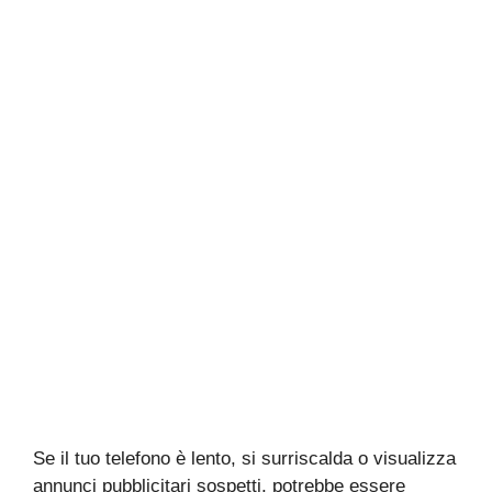
Se il tuo telefono è lento, si surriscalda o visualizza
annunci pubblicitari sospetti, potrebbe essere