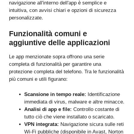
navigazione all'interno dell'app è semplice e
intuitiva, con avvisi chiari e opzioni di sicurezza
personalizzate.
Funzionalità comuni e
aggiuntive delle applicazioni
Le app menzionate sopra offrono una serie
completa di funzionalità per garantire una
protezione completa del telefono. Tra le funzionalità
più comuni e utili figurano:
Scansione in tempo reale:
Identificazione
immediata di virus, malware e altre minacce.
Analisi di app e file:
Controllo costante di
tutto ciò che viene installato o scaricato.
VPN integrata:
Navigazione sicura sulle reti
Wi-Fi pubbliche (disponibile in Avast, Norton