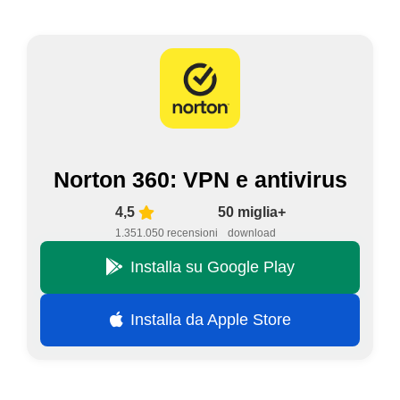
Norton 360: VPN e antivirus
4,5
50 miglia+
1.351.050 recensioni
download
Installa su Google Play
Installa da Apple Store