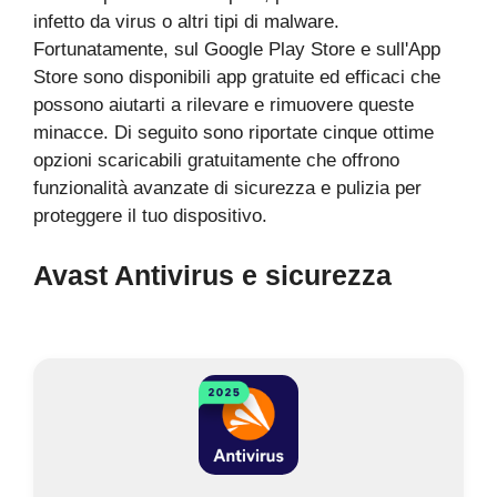
infetto da virus o altri tipi di malware.
Fortunatamente, sul Google Play Store e sull'App
Store sono disponibili app gratuite ed efficaci che
possono aiutarti a rilevare e rimuovere queste
minacce. Di seguito sono riportate cinque ottime
opzioni scaricabili gratuitamente che offrono
funzionalità avanzate di sicurezza e pulizia per
proteggere il tuo dispositivo.
Avast Antivirus e sicurezza