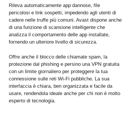
Rileva automaticamente app dannose, file
pericolosi e link sospetti, impedendo agli utenti di
cadere nelle truffe più comuni. Avast dispone anche
di una funzione di scansione intelligente che
analizza il comportamento delle app installate,
fornendo un ulteriore livello di sicurezza.
Offre anche il blocco delle chiamate spam, la
protezione dal phishing e persino una VPN gratuita
con un limite giornaliero per proteggere la tua
connessione sulle reti Wi-Fi pubbliche. La sua
interfaccia è chiara, ben organizzata e facile da
usare, rendendola ideale anche per chi non è molto
esperto di tecnologia.