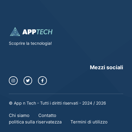
Scoprire la tecnologia!
Mezzi sociali
© App n Tech - Tutti i diritti riservati - 2024 / 2026
Chi siamo
Contatto
politica sulla riservatezza
Termini di utilizzo