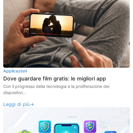
Applicazioni
Dove guardare film gratis: le migliori app
Con il progresso della tecnologia e la proliferazione dei
dispositivi...
Leggi di più→