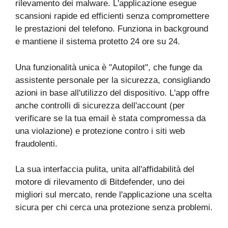
rilevamento dei malware. L'applicazione esegue
scansioni rapide ed efficienti senza compromettere
le prestazioni del telefono. Funziona in background
e mantiene il sistema protetto 24 ore su 24.
Una funzionalità unica è "Autopilot", che funge da
assistente personale per la sicurezza, consigliando
azioni in base all'utilizzo del dispositivo. L'app offre
anche controlli di sicurezza dell'account (per
verificare se la tua email è stata compromessa da
una violazione) e protezione contro i siti web
fraudolenti.
La sua interfaccia pulita, unita all'affidabilità del
motore di rilevamento di Bitdefender, uno dei
migliori sul mercato, rende l'applicazione una scelta
sicura per chi cerca una protezione senza problemi.