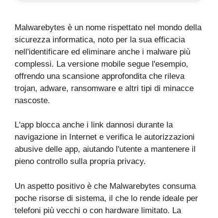
Malwarebytes è un nome rispettato nel mondo della
sicurezza informatica, noto per la sua efficacia
nell'identificare ed eliminare anche i malware più
complessi. La versione mobile segue l'esempio,
offrendo una scansione approfondita che rileva
trojan, adware, ransomware e altri tipi di minacce
nascoste.
L'app blocca anche i link dannosi durante la
navigazione in Internet e verifica le autorizzazioni
abusive delle app, aiutando l'utente a mantenere il
pieno controllo sulla propria privacy.
Un aspetto positivo è che Malwarebytes consuma
poche risorse di sistema, il che lo rende ideale per
telefoni più vecchi o con hardware limitato. La