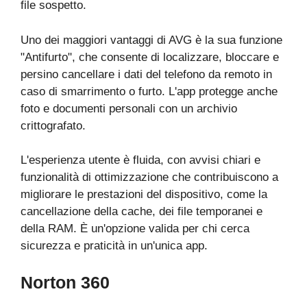
file sospetto.
Uno dei maggiori vantaggi di AVG è la sua funzione
"Antifurto", che consente di localizzare, bloccare e
persino cancellare i dati del telefono da remoto in
caso di smarrimento o furto. L'app protegge anche
foto e documenti personali con un archivio
crittografato.
L'esperienza utente è fluida, con avvisi chiari e
funzionalità di ottimizzazione che contribuiscono a
migliorare le prestazioni del dispositivo, come la
cancellazione della cache, dei file temporanei e
della RAM. È un'opzione valida per chi cerca
sicurezza e praticità in un'unica app.
Norton 360