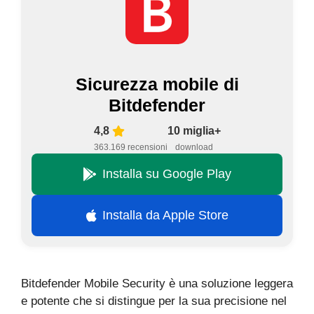
Sicurezza mobile di
Bitdefender
4,8
10 miglia+
363.169 recensioni
download
Installa su Google Play
Installa da Apple Store
Bitdefender Mobile Security è una soluzione leggera
e potente che si distingue per la sua precisione nel