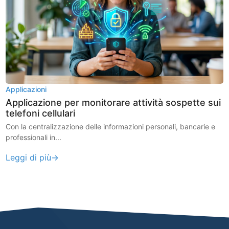
Applicazioni
Applicazione per monitorare attività sospette sui
telefoni cellulari
Con la centralizzazione delle informazioni personali, bancarie e
professionali in...
Leggi di più→