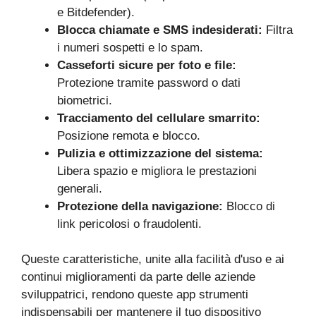
e Bitdefender).
Blocca chiamate e SMS indesiderati:
Filtra
i numeri sospetti e lo spam.
Casseforti sicure per foto e file:
Protezione tramite password o dati
biometrici.
Tracciamento del cellulare smarrito:
Posizione remota e blocco.
Pulizia e ottimizzazione del sistema:
Libera spazio e migliora le prestazioni
generali.
Protezione della navigazione:
Blocco di
link pericolosi o fraudolenti.
Queste caratteristiche, unite alla facilità d'uso e ai
continui miglioramenti da parte delle aziende
sviluppatrici, rendono queste app strumenti
indispensabili per mantenere il tuo dispositivo