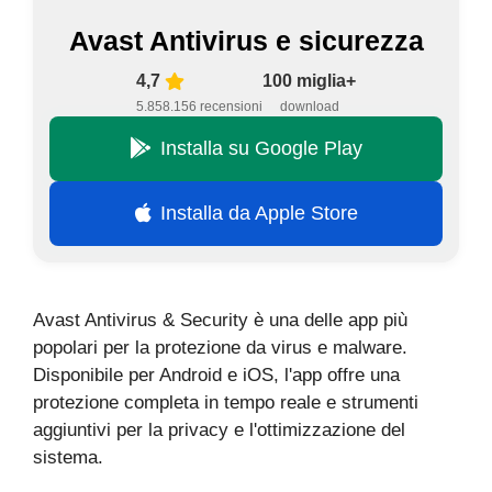
Avast Antivirus e sicurezza
4,7
100 miglia+
5.858.156 recensioni
download
Installa su Google Play
Installa da Apple Store
Avast Antivirus & Security è una delle app più
popolari per la protezione da virus e malware.
Disponibile per Android e iOS, l'app offre una
protezione completa in tempo reale e strumenti
aggiuntivi per la privacy e l'ottimizzazione del
sistema.