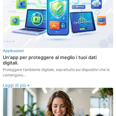
Applicazioni
Un'app per proteggere al meglio i tuoi dati
digitali.
Proteggere l'ambiente digitale, soprattutto sui dispositivi che lo
contengono...
Leggi di più→