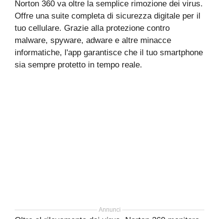
Norton 360 va oltre la semplice rimozione dei virus.
Offre una suite completa di sicurezza digitale per il
tuo cellulare. Grazie alla protezione contro
malware, spyware, adware e altre minacce
informatiche, l'app garantisce che il tuo smartphone
sia sempre protetto in tempo reale.
Annunci