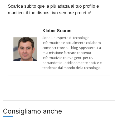
Scarica subito quella più adatta al tuo profilo e
mantieni il tuo dispositivo sempre protetto!
Kleber Soares
Sono un esperto di tecnologie
informatiche e attualmente collaboro
come scrittore sul blog Appsntech. La
mia missione è creare contenuti
informativi e coinvolgenti per te,
portandoti quotidianamente notizie e
tendenze dal mondo della tecnologia.
Consigliamo anche