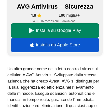
AVG Antivirus – Sicurezza
4,8
100 miglia+
6.462.116 recensioni
download
Installa su Google Play
Installa da Apple Store
Un altro grande nome nella lotta contro i virus sui
cellulari è AVG Antivirus. Sviluppato dalla stessa
azienda che ha creato Avast, AVG si distingue per
la sua leggerezza ed efficienza nel rilevamento
delle minacce. Esegue scansioni automatiche e
manuali in tempo reale, garantendo l'immediata
identificazione ed eliminazione di qualsiasi app o