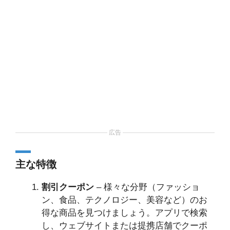
広告
主な特徴
割引クーポン
– 様々な分野（ファッショ
ン、食品、テクノロジー、美容など）のお
得な商品を見つけましょう。アプリで検索
し、ウェブサイトまたは提携店舗でクーポ