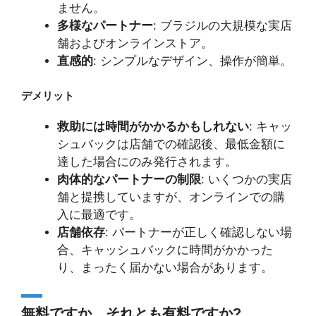
ません。
多様なパートナー
: ブラジルの大規模な実店
舗およびオンラインストア。
直感的
: シンプルなデザイン、操作が簡単。
デメリット
救助には時間がかかるかもしれない
: キャッ
シュバックは店舗での確認後、最低金額に
達した場合にのみ発行されます。
肉体的なパートナーの制限
: いくつかの実店
舗と提携していますが、オンラインでの購
入に最適です。
店舗依存
: パートナーが正しく確認しない場
合、キャッシュバックに時間がかかった
り、まったく届かない場合があります。
無料ですか、それとも有料ですか?