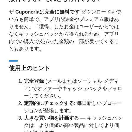
ザ
Cuponeriaは完全に無料です
ダウンロードも使
い方も簡単で、アプリ内課金やプレミアム版はあ
りません。「獲得」したお金はユーザーからでは
なくキャッシュバックから得られるため、アプリ
内での購入で支払った金額の一部が戻ってくるこ
ともあります。
使用上のヒント
完全登録
(メールまたはソーシャル メディ
ア) でオファーやキャッシュバックをフォロ
ーしてください。
定期的にチェックする
: 毎日新しいプロモー
ションが登場します。
大きな買い物を計画する
— キャッシュバッ
クは、より価値の高い製品に対してより価