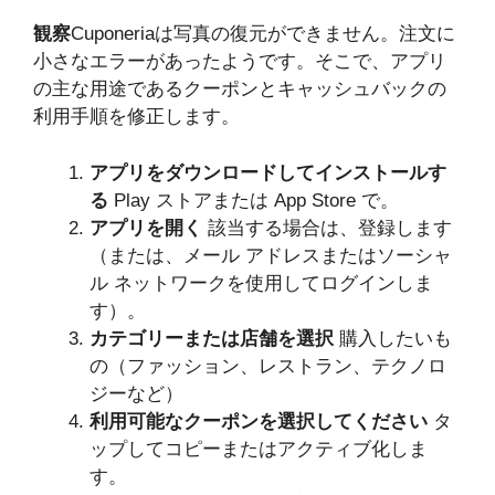
観察
Cuponeriaは写真の復元ができません。注文に
小さなエラーがあったようです。そこで、アプリ
の主な用途であるクーポンとキャッシュバックの
利用手順を修正します。
アプリをダウンロードしてインストールす
る
Play ストアまたは App Store で。
アプリを開く
該当する場合は、登録します
（または、メール アドレスまたはソーシャ
ル ネットワークを使用してログインしま
す）。
カテゴリーまたは店舗を選択
購入したいも
の（ファッション、レストラン、テクノロ
ジーなど）
利用可能なクーポンを選択してください
タ
ップしてコピーまたはアクティブ化しま
す。