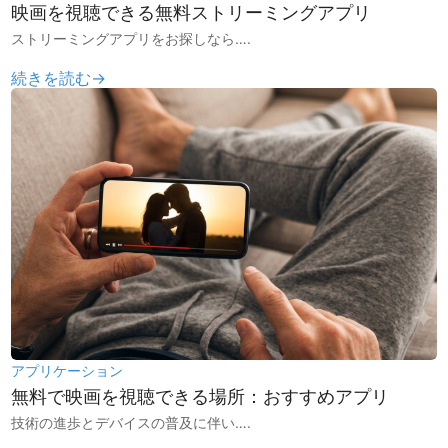
映画を視聴できる無料ストリーミングアプリ
ストリーミングアプリをお探しなら….
続きを読む→
アプリケーション
無料で映画を視聴できる場所：おすすめアプリ
技術の進歩とデバイスの普及に伴い….