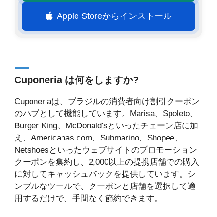
Apple Storeからインストール
Cuponeria は何をしますか?
Cuponeriaは、ブラジルの消費者向け割引クーポン
のハブとして機能しています。Marisa、Spoleto、
Burger King、McDonald'sといったチェーン店に加
え、Americanas.com、Submarino、Shopee、
Netshoesといったウェブサイトのプロモーション
クーポンを集約し、2,000以上の提携店舗での購入
に対してキャッシュバックを提供しています。シ
ンプルなツールで、クーポンと店舗を選択して適
用するだけで、手間なく節約できます。