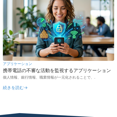
アプリケーション
携帯電話の不審な活動を監視するアプリケーション
個人情報、銀行情報、職業情報が一元化されることで、.
続きを読む→