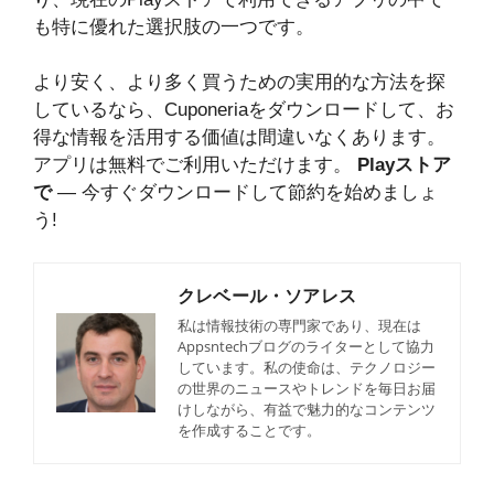
も特に優れた選択肢の一つです。
より安く、より多く買うための実用的な方法を探
しているなら、Cuponeriaをダウンロードして、お
得な情報を活用する価値は間違いなくあります。
アプリは無料でご利用いただけます。
Playストア
で
— 今すぐダウンロードして節約を始めましょ
う!
クレベール・ソアレス
私は情報技術の専門家であり、現在は
Appsntechブログのライターとして協力
しています。私の使命は、テクノロジー
の世界のニュースやトレンドを毎日お届
けしながら、有益で魅力的なコンテンツ
を作成することです。