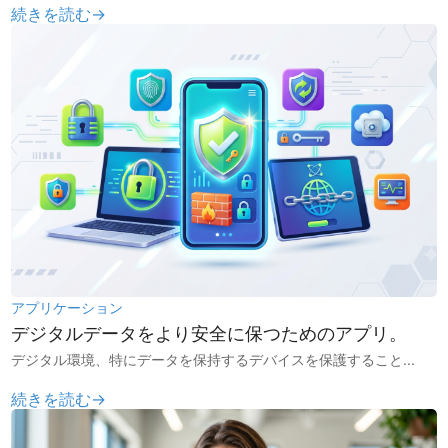
続きを読む→
アプリケーション
デジタルデータをより安全に保つためのアプリ。
デジタル環境、特にデータを保持するデバイスを保護すること...
続きを読む→