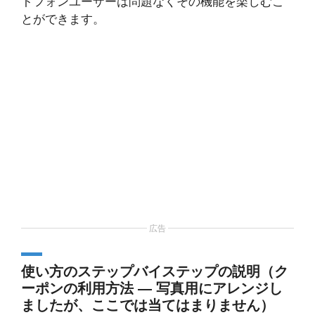
トフォンユーザーは問題なくその機能を楽しむこ
とができます。
広告
使い方のステップバイステップの説明（ク
ーポンの利用方法 — 写真用にアレンジし
ましたが、ここでは当てはまりません）