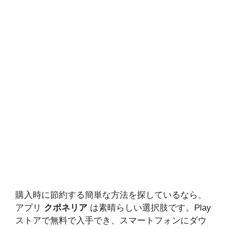
購入時に節約する簡単な方法を探しているなら、
アプリ
クポネリア
は素晴らしい選択肢です。Play
ストアで無料で入手でき、スマートフォンにダウ