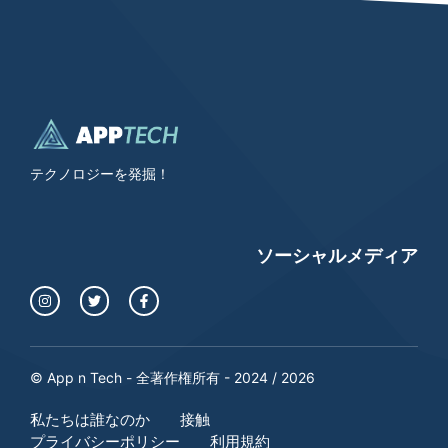
テクノロジーを発掘！
ソーシャルメディア
© App n Tech - 全著作権所有 - 2024 / 2026
私たちは誰なのか
接触
プライバシーポリシー
利用規約