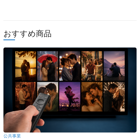
おすすめ商品
公共事業