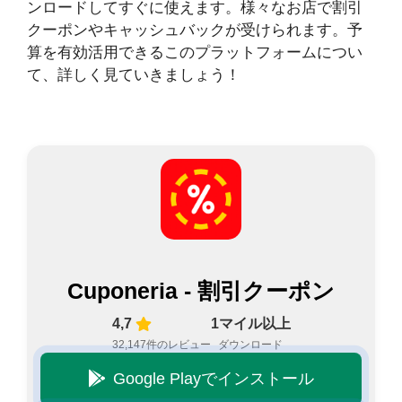
ンロードしてすぐに使えます。様々なお店で割引
クーポンやキャッシュバックが受けられます。予
算を有効活用できるこのプラットフォームについ
て、詳しく見ていきましょう！
Cuponeria - 割引クーポン
4,7
1マイル以上
32,147件のレビュー
ダウンロード
Google Playでインストール