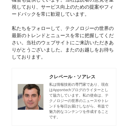
視しており、サービス向上のための提案やフィ
ードバックを常に歓迎しています。
私たちをフォローして、テクノロジーの世界の
最新のトレンドとニュースを常に把握してくだ
さい。当社のウェブサイトにご来訪いただきあ
りがとうございました。またのお越しをお待ち
しております。
クレベール・ソアレス
私は情報技術の専門家であり、現在
はAppsntechブログのライターとし
て協力しています。私の使命は、テ
クノロジーの世界のニュースやトレ
ンドを毎日お届けしながら、有益で
魅力的なコンテンツを作成すること
です。