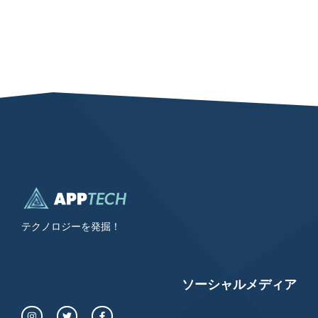
テクノロジーを発掘！
ソーシャルメディア