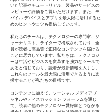
いた記事やチュートリアル、製品やサービスの
レビューや評価をご覧いただけます。また、モ
バイル デバイスとアプリを最大限に活用するた
めのヒントやコツも提供しています。
私たちのチームは、テクノロジーの専門家、ジ
ャーナリスト、ライターで構成されており、全
員が読者に高品質で正確なコンテンツを届ける
ことに尽力しています。私たちは、テクノロジ
ーは生活やビジネスを変革する強力なツールで
あると信じており、読者が最新情報を入手し、
これらのツールを最大限に活用できるように支
援することが私たちの目標です。
コンテンツに加えて、ソーシャル メディア チ
ャネルやディスカッション フォーラムを通じ
て、読者に他のテクノロジー愛好家とつながる
機会も提供しています。当社は読者の意見を重