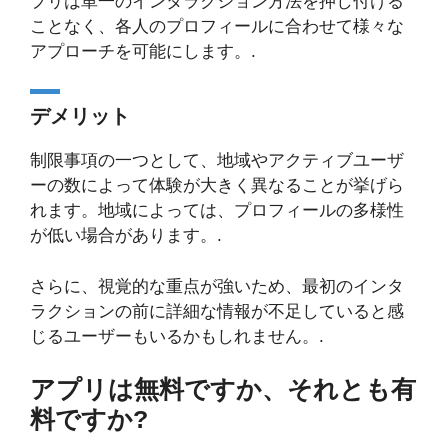
プリは単一のインタラクション方法を押し付ける
ことなく、各人のプロフィールに合わせて様々な
アプローチを可能にします。.
デメリット
制限事項の一つとして、地域やアクティブユーザ
ーの数によって体験が大きく異なることが挙げら
れます。地域によっては、プロフィールの多様性
が低い場合があります。.
さらに、視覚的な重点が強いため、最初のインタ
ラクションの前に詳細な情報が不足していると感
じるユーザーもいるかもしれません。.
アプリは無料ですか、それとも有
料ですか?