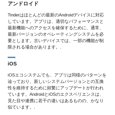
アンドロイド
Tinderはほとんどの最新のAndroidデバイスに対応
しています。アプリは、適切なパフォーマンスと
最新機能へのアクセスを確保するために、通常、
最新バージョンのオペレーティングシステムを必
要とします。古いデバイスでは、一部の機能が制
限される場合があります。.
iOS
iOSエコシステムでも、アプリは同様のパターンを
辿っており、新しいシステムバージョンとの互換
性を維持するために頻繁にアップデートが行われ
ています。AndroidとiOSのエクスペリエンスは、
見た目や連携に若干の違いはあるものの、かなり
似ています。.