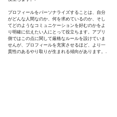
プロフィールをパーソナライズすることは、自分
がどんな人間なのか、何を求めているのか、そし
てどのようなコミュニケーションを好むのかをよ
り明確に伝えたい人にとって役立ちます。アプリ
側ではこの点に関して厳格なルールを設けていま
せんが、プロフィールを充実させるほど、より一
貫性のあるやり取りが生まれる傾向があります。.