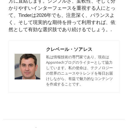
方に直結します。シンプルさ、柔軟性、そして分
かりやすいインターフェースを重視する人にとっ
て、Tinderは2026年でも、注意深く、バランスよ
く、そして現実的な期待を持って利用すれば、依
然として有効な選択肢であり続けるでしょう。.
クレベール・ソアレス
私は情報技術の専門家であり、現在は
Appsntechブログのライターとして協力
しています。私の使命は、テクノロジー
の世界のニュースやトレンドを毎日お届
けしながら、有益で魅力的なコンテンツ
を作成することです。