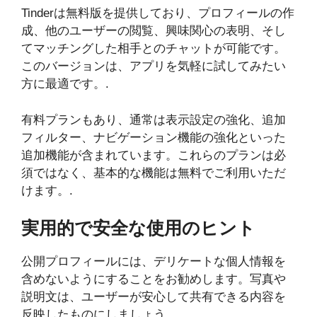
Tinderは無料版を提供しており、プロフィールの作
成、他のユーザーの閲覧、興味関心の表明、そし
てマッチングした相手とのチャットが可能です。
このバージョンは、アプリを気軽に試してみたい
方に最適です。.
有料プランもあり、通常は表示設定の強化、追加
フィルター、ナビゲーション機能の強化といった
追加機能が含まれています。これらのプランは必
須ではなく、基本的な機能は無料でご利用いただ
けます。.
実用的で安全な使用のヒント
公開プロフィールには、デリケートな個人情報を
含めないようにすることをお勧めします。写真や
説明文は、ユーザーが安心して共有できる内容を
反映したものにしましょう。.