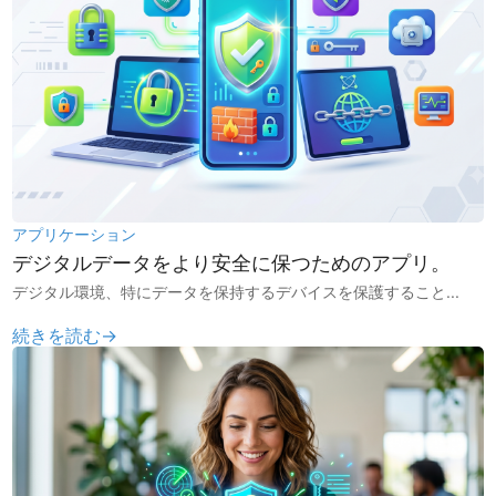
アプリケーション
デジタルデータをより安全に保つためのアプリ。
デジタル環境、特にデータを保持するデバイスを保護すること...
続きを読む→