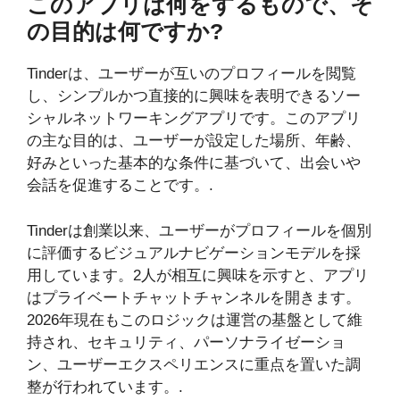
このアプリは何をするもので、そ
の目的は何ですか?
Tinderは、ユーザーが互いのプロフィールを閲覧
し、シンプルかつ直接的に興味を表明できるソー
シャルネットワーキングアプリです。このアプリ
の主な目的は、ユーザーが設定した場所、年齢、
好みといった基本的な条件に基づいて、出会いや
会話を促進することです。.
Tinderは創業以来、ユーザーがプロフィールを個別
に評価するビジュアルナビゲーションモデルを採
用しています。2人が相互に興味を示すと、アプリ
はプライベートチャットチャンネルを開きます。
2026年現在もこのロジックは運営の基盤として維
持され、セキュリティ、パーソナライゼーショ
ン、ユーザーエクスペリエンスに重点を置いた調
整が行われています。.