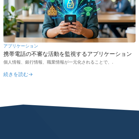
アプリケーション
携帯電話の不審な活動を監視するアプリケーション
個人情報、銀行情報、職業情報が一元化されることで、.
続きを読む→