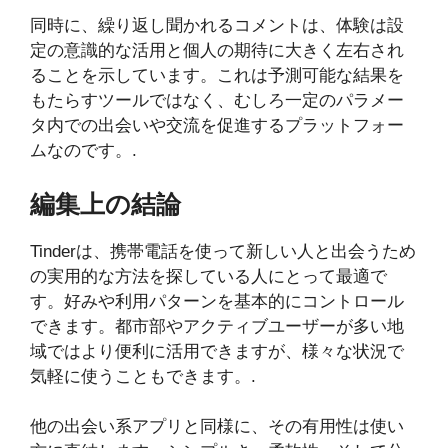
同時に、繰り返し聞かれるコメントは、体験は設
定の意識的な活用と個人の期待に大きく左右され
ることを示しています。これは予測可能な結果を
もたらすツールではなく、むしろ一定のパラメー
タ内での出会いや交流を促進するプラットフォー
ムなのです。.
編集上の結論
Tinderは、携帯電話を使って新しい人と出会うため
の実用的な方法を探している人にとって最適で
す。好みや利用パターンを基本的にコントロール
できます。都市部やアクティブユーザーが多い地
域ではより便利に活用できますが、様々な状況で
気軽に使うこともできます。.
他の出会い系アプリと同様に、その有用性は使い