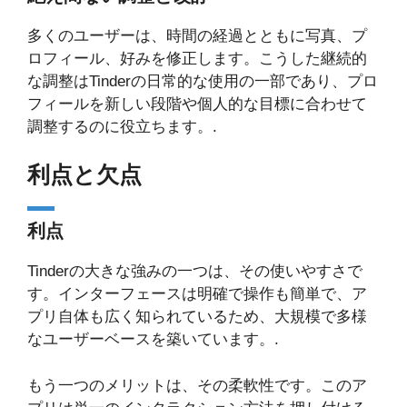
多くのユーザーは、時間の経過とともに写真、プ
ロフィール、好みを修正します。こうした継続的
な調整はTinderの日常的な使用の一部であり、プロ
フィールを新しい段階や個人的な目標に合わせて
調整するのに役立ちます。.
利点と欠点
利点
Tinderの大きな強みの一つは、その使いやすさで
す。インターフェースは明確で操作も簡単で、ア
プリ自体も広く知られているため、大規模で多様
なユーザーベースを築いています。.
もう一つのメリットは、その柔軟性です。このア