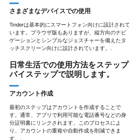
さまざまなデバイスでの使用
Tinderは基本的にスマートフォン向けに設計されて
います。ブラウザ版もありますが、縦方向のナビ
ゲーションとシンプルなジェスチャーを備えたタ
ッチスクリーン向けに設計されています。.
日常生活での使用方法をステップ
バイステップで説明します。
アカウント作成
最初のステップはアカウントを作成することで
す。通常、アプリで利用可能な電話番号などの身
分証明書にリンクされます。このプロセスによ
り、アカウントの重複や自動作成を削減できま
す。.