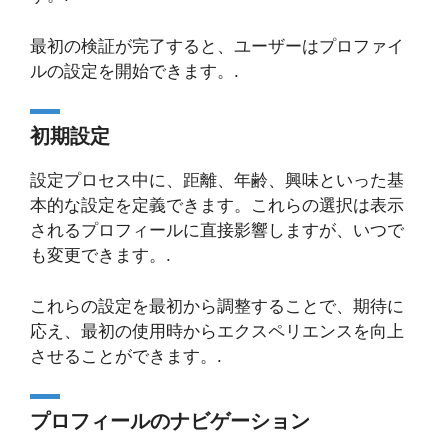
最初の検証が完了すると、ユーザーはプロファイ
ルの設定を開始できます。.
初期設定
設定プロセス中に、距離、年齢、興味といった基
本的な設定を定義できます。これらの選択は表示
されるプロフィールに直接影響しますが、いつで
も変更できます。.
これらの設定を最初から調整することで、期待に
応え、最初の使用時からエクスペリエンスを向上
させることができます。.
プロフィールのナビゲーション