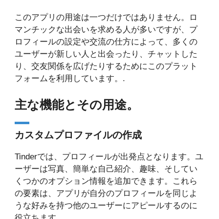
このアプリの用途は一つだけではありません。ロ
マンチックな出会いを求める人が多いですが、プ
ロフィールの設定や交流の仕方によって、多くの
ユーザーが新しい人と出会ったり、チャットした
り、交友関係を広げたりするためにこのプラット
フォームを利用しています。.
主な機能とその用途。
カスタムプロファイルの作成
Tinderでは、プロフィールが出発点となります。ユ
ーザーは写真、簡単な自己紹介、趣味、そしてい
くつかのオプション情報を追加できます。これら
の要素は、アプリが自分のプロフィールを同じよ
うな好みを持つ他のユーザーにアピールするのに
役立ちます。.