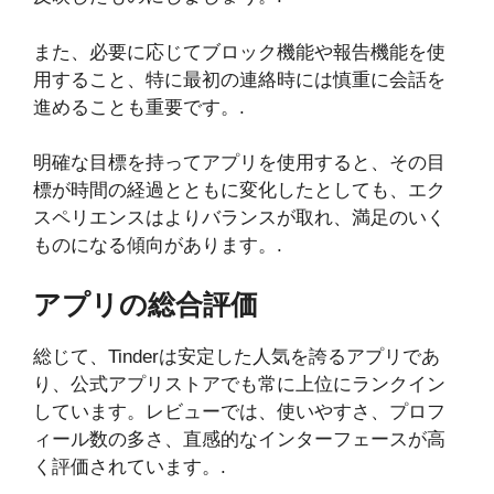
また、必要に応じてブロック機能や報告機能を使
用すること、特に最初の連絡時には慎重に会話を
進めることも重要です。.
明確な目標を持ってアプリを使用すると、その目
標が時間の経過とともに変化したとしても、エク
スペリエンスはよりバランスが取れ、満足のいく
ものになる傾向があります。.
アプリの総合評価
総じて、Tinderは安定した人気を誇るアプリであ
り、公式アプリストアでも常に上位にランクイン
しています。レビューでは、使いやすさ、プロフ
ィール数の多さ、直感的なインターフェースが高
く評価されています。.