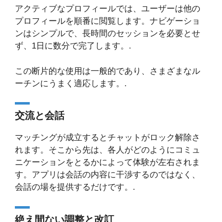
アクティブなプロフィールでは、ユーザーは他の
プロフィールを順番に閲覧します。ナビゲーショ
ンはシンプルで、長時間のセッションを必要とせ
ず、1日に数分で完了します。.
この断片的な使用は一般的であり、さまざまなル
ーチンにうまく適応します。.
交流と会話
マッチングが成立するとチャットがロック解除さ
れます。そこから先は、各人がどのようにコミュ
ニケーションをとるかによって体験が左右されま
す。アプリは会話の内容に干渉するのではなく、
会話の場を提供するだけです。.
絶え間ない調整と改訂