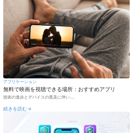
アプリケーション
無料で映画を視聴できる場所：おすすめアプリ
技術の進歩とデバイスの普及に伴い….
続きを読む→