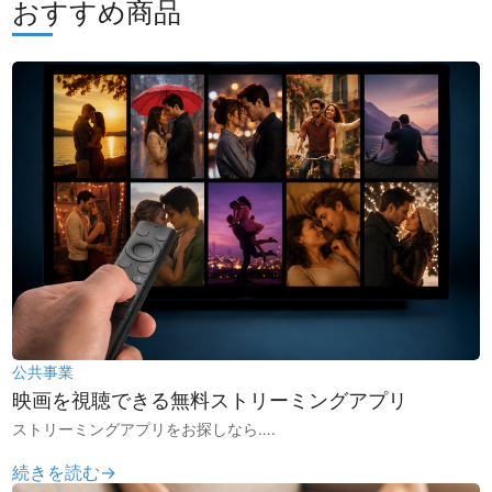
おすすめ商品
公共事業
映画を視聴できる無料ストリーミングアプリ
ストリーミングアプリをお探しなら….
続きを読む→