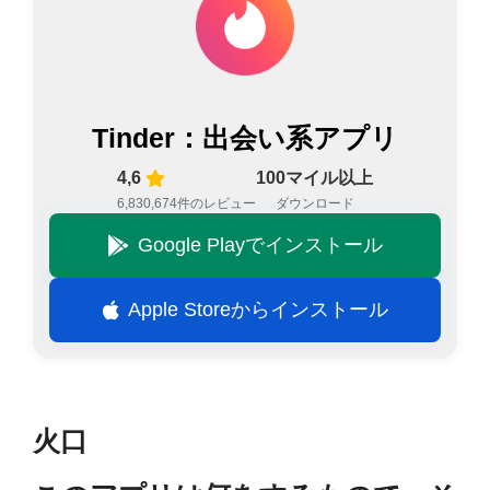
Tinder：出会い系アプリ
4,6
100マイル以上
6,830,674件のレビュー
ダウンロード
Google Playでインストール
Apple Storeからインストール
火口