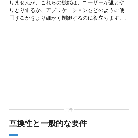
りませんが、これらの機能は、ユーザーが誰とや
りとりするか、アプリケーションをどのように使
用するかをより細かく制御するのに役立ちます。.
広告
互換性と一般的な要件