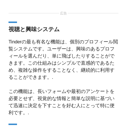
広告
視聴と興味システム
Tinderの最も有名な機能は、個別のプロフィール閲
覧システムです。ユーザーは、興味のあるプロフ
ィールを選んだり、単に飛ばしたりすることがで
きます。この仕組みはシンプルで直感的であるた
め、複雑な操作をすることなく、継続的に利用す
ることができます。.
この機能は、長いフォームや最初のアンケートを
必要とせず、視覚的な情報と簡単な説明に基づい
て迅速に決定を下すことを好む人にとって特に便
利です。.