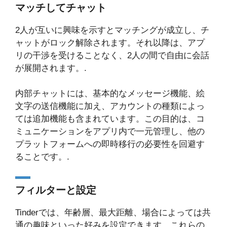
マッチしてチャット
2人が互いに興味を示すとマッチングが成立し、チ
ャットがロック解除されます。それ以降は、アプ
リの干渉を受けることなく、2人の間で自由に会話
が展開されます。.
内部チャットには、基本的なメッセージ機能、絵
文字の送信機能に加え、アカウントの種類によっ
ては追加機能も含まれています。この目的は、コ
ミュニケーションをアプリ内で一元管理し、他の
プラットフォームへの即時移行の必要性を回避す
ることです。.
フィルターと設定
Tinderでは、年齢層、最大距離、場合によっては共
通の趣味といった好みを設定できます。これらの