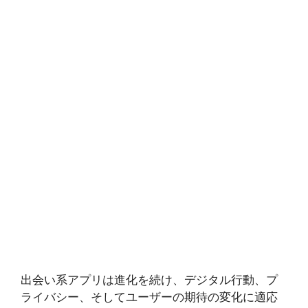
出会い系アプリは進化を続け、デジタル行動、プ
ライバシー、そしてユーザーの期待の変化に適応