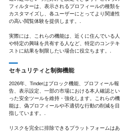
フィルターは、表示されるプロフィールの種類を
カスタマイズし、各ユーザーにとってより関連性
の高い閲覧体験を提供します。.
実際には、これらの機能は、近くに住んでいる人
や特定の興味を共有する人など、特定のコンテキ
ストに結果を制限したい場合に役立ちます。.
セキュリティと制御機能
2026年、Tinderはブロック機能、プロフィール報
告、表示設定、一部の市場における本人確認とい
った安全ツールを維持・強化します。これらの機
能は、偽プロフィールや不適切な行動の削減を目
指しています。.
リスクを完全に排除できるプラットフォームはあ