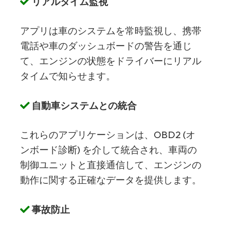
リアルタイム監視
アプリは車のシステムを常時監視し、携帯
電話や車のダッシュボードの警告を通じ
て、エンジンの状態をドライバーにリアル
タイムで知らせます。
自動車システムとの統合
これらのアプリケーションは、OBD2 (オ
ンボード診断) を介して統合され、車両の
制御ユニットと直接通信して、エンジンの
動作に関する正確なデータを提供します。
事故防止