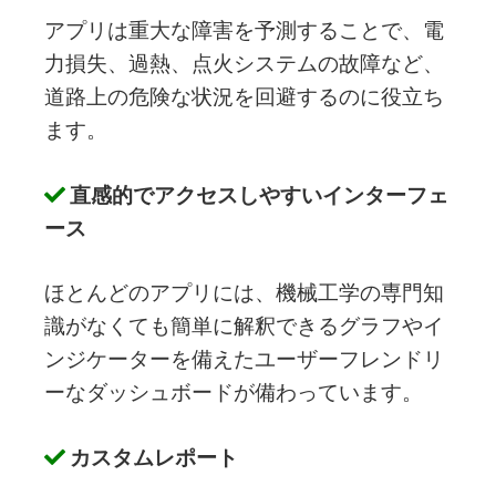
アプリは重大な障害を予測することで、電
力損失、過熱、点火システムの故障など、
道路上の危険な状況を回避するのに役立ち
ます。
直感的でアクセスしやすいインターフェ
ース
ほとんどのアプリには、機械工学の専門知
識がなくても簡単に解釈できるグラフやイ
ンジケーターを備えたユーザーフレンドリ
ーなダッシュボードが備わっています。
カスタムレポート