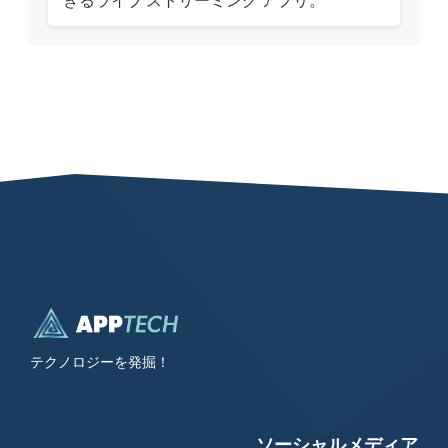
きるライブ ストリーミング アプリ。
テクノロジーを発掘！
ソーシャルメディア