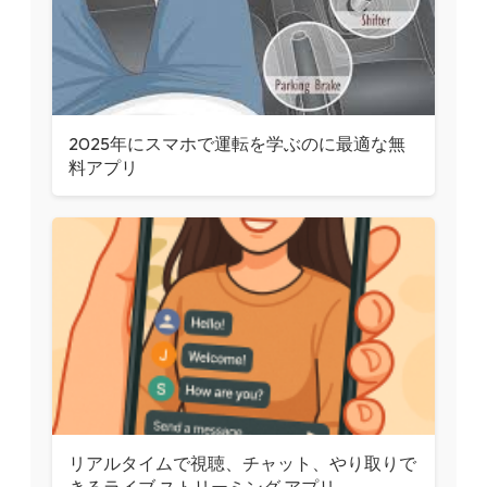
2025年にスマホで運転を学ぶのに最適な無
料アプリ
リアルタイムで視聴、チャット、やり取りで