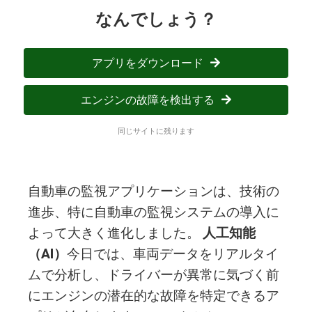
なんでしょう？
アプリをダウンロード
エンジンの故障を検出する
同じサイトに残ります
自動車の監視アプリケーションは、技術の
進歩、特に自動車の監視システムの導入に
よって大きく進化しました。
人工知能
（AI）
今日では、車両データをリアルタイ
ムで分析し、ドライバーが異常に気づく前
にエンジンの潜在的な故障を特定できるア