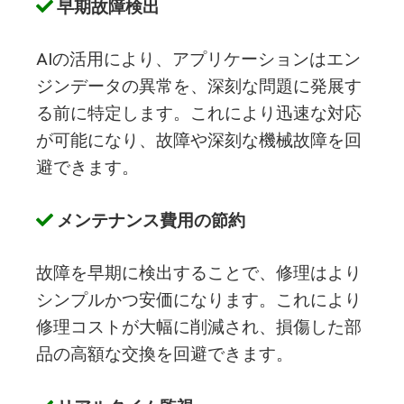
早期故障検出
AIの活用により、アプリケーションはエン
ジンデータの異常を、深刻な問題に発展す
る前に特定します。これにより迅速な対応
が可能になり、故障や深刻な機械故障を回
避できます。
メンテナンス費用の節約
故障を早期に検出することで、修理はより
シンプルかつ安価になります。これにより
修理コストが大幅に削減され、損傷した部
品の高額な交換を回避できます。