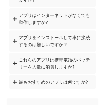
ますか?
アプリはインターネットがなくても
動作しますか?
アプリをインストールして車に接続
するのは難しいですか？
これらのアプリは携帯電話のバッテ
リーを大量に消費しますか?
最もおすすめのアプリは何ですか?