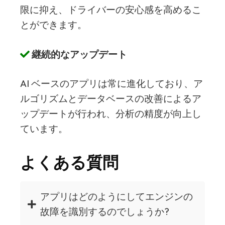
限に抑え、ドライバーの安心感を高めるこ
とができます。
継続的なアップデート
AI ベースのアプリは常に進化しており、ア
ルゴリズムとデータベースの改善によるア
ップデートが行われ、分析の精度が向上し
ています。
よくある質問
アプリはどのようにしてエンジンの
故障を識別するのでしょうか?