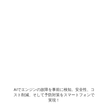
AIでエンジンの故障を事前に検知。安全性、コ
スト削減、そして予防対策をスマートフォンで
実現！