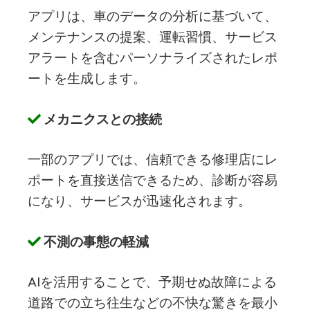
アプリは、車のデータの分析に基づいて、
メンテナンスの提案、運転習慣、サービス
アラートを含むパーソナライズされたレポ
ートを生成します。
メカニクスとの接続
一部のアプリでは、信頼できる修理店にレ
ポートを直接送信できるため、診断が容易
になり、サービスが迅速化されます。
不測の事態の軽減
AIを活用することで、予期せぬ故障による
道路での立ち往生などの不快な驚きを最小