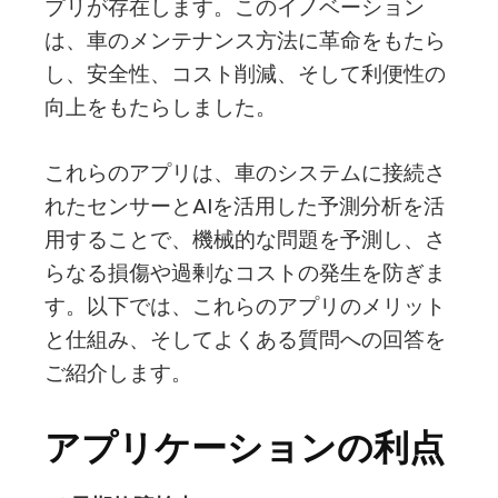
プリが存在します。このイノベーション
は、車のメンテナンス方法に革命をもたら
し、安全性、コスト削減、そして利便性の
向上をもたらしました。
これらのアプリは、車のシステムに接続さ
れたセンサーとAIを活用した予測分析を活
用することで、機械的な問題を予測し、さ
らなる損傷や過剰なコストの発生を防ぎま
す。以下では、これらのアプリのメリット
と仕組み、そしてよくある質問への回答を
ご紹介します。
アプリケーションの利点