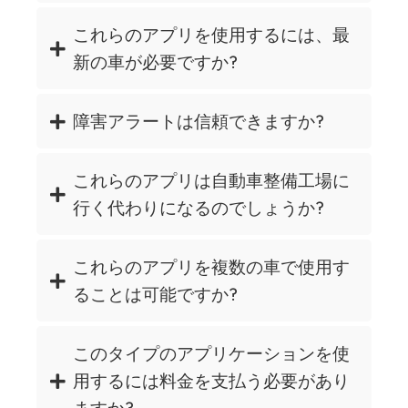
これらのアプリを使用するには、最
新の車が必要ですか?
障害アラートは信頼できますか?
これらのアプリは自動車整備工場に
行く代わりになるのでしょうか?
これらのアプリを複数の車で使用す
ることは可能ですか?
このタイプのアプリケーションを使
用するには料金を支払う必要があり