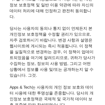
정보 보호정책 및 일반 이용 약관에 따라 자신의
데이터 처리에 대해 인정하고 완전히 동의합니
다.
당사는 사용자의 동의나 통지 없이 언제든지 본
개인정보 보호정책을 수정할 권리가 있으므로,
자주 검토하시기 바랍니다. 변경 사항과 설명은
웹사이트에 게시되는 즉시 적용됩니다. 이 정책
을 실질적으로 변경하는 경우, 이 정책이 업데이
트되었음을 여기에 알려드리므로, 귀하가 당사가
수집하는 정보, 정보의 사용 방법, 그리고 어떤
상황에서 정보를 사용 및/또는 공개하는지 알 수
있습니다. 그것.
Apps & Tech는 사용자의 개인 정보 보호와 데이
터 사용에 대한 투명성을 존중합니다. 당사의 개
인정보 보호정책은 국제적 및 국가적 데이터 보
호 표준에 따라 작성되었습니다.