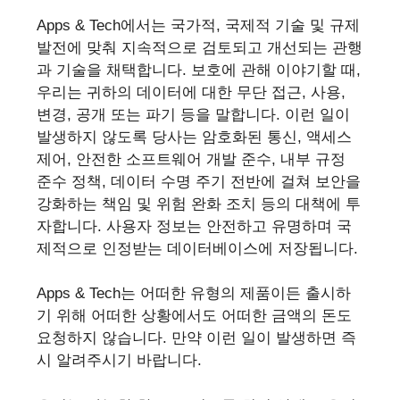
Apps & Tech에서는 국가적, 국제적 기술 및 규제
발전에 맞춰 지속적으로 검토되고 개선되는 관행
과 기술을 채택합니다. 보호에 관해 이야기할 때,
우리는 귀하의 데이터에 대한 무단 접근, 사용,
변경, 공개 또는 파기 등을 말합니다. 이런 일이
발생하지 않도록 당사는 암호화된 통신, 액세스
제어, 안전한 소프트웨어 개발 준수, 내부 규정
준수 정책, 데이터 수명 주기 전반에 걸쳐 보안을
강화하는 책임 및 위험 완화 조치 등의 대책에 투
자합니다. 사용자 정보는 안전하고 유명하며 국
제적으로 인정받는 데이터베이스에 저장됩니다.
Apps & Tech는 어떠한 유형의 제품이든 출시하
기 위해 어떠한 상황에서도 어떠한 금액의 돈도
요청하지 않습니다. 만약 이런 일이 발생하면 즉
시 알려주시기 바랍니다.