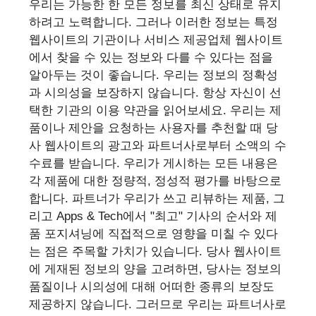
우리는 가능한 한 모든 정보를 최신 상태로 유지
하려고 노력합니다. 그러나 이러한 정보는 특정
웹사이트의 기관이나 서비스 제공업체 웹사이트
에서 찾을 수 있는 정보와 다를 수 있다는 점을
알아두는 것이 좋습니다. 우리는 정보의 정확성
과 시의성을 보장하지 않습니다. 항상 자신이 선
택한 기관의 이용 약관을 읽어보세요. 우리는 제
품이나 제안을 요청하는 사용자를 추천할 때 당
사 웹사이트의 광고와 파트너사로부터 소액의 수
수료를 받습니다. 우리가 게시하는 모든 내용은
각 제품에 대한 정량적, 정성적 평가를 바탕으로
합니다. 파트너가 우리가 쓰고 리뷰하는 제품, 그
리고 Apps & Tech에서 "최고" 기사의 순서와 제
품 포지셔닝에 직접적으로 영향을 미칠 수 있다
는 점은 주목할 가치가 있습니다. 당사 웹사이트
에 게재된 정보의 양을 고려하면, 당사는 정보의
품질이나 시의성에 대해 어떠한 종류의 보장도
제공하지 않습니다. 그러므로 우리는 파트너사로