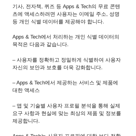
기사, 전자책, 퀴즈 등 Apps & Tech의 무료 콘텐
츠에 액세스하려면 사용자는 이메일 주소, 성명
등 개인 식별 데이터를 제공해야 합니다.
Apps & Tech에서 처리하는 개인 식별 데이터의
목적은 다음과 같습니다.
– 사용자를 정확하고 정밀하게 식별하여 사용자
자신의 보안과 보호를 더욱 강화합니다.
– Apps & Tech에서 제공하는 서비스 및 제품에
대한 액세스
– 앱 및 기술별 사용자 프로필 분석을 통해 실제
요구 사항과 현실에 맞는 최상의 제품 및 정보를
제공합니다.