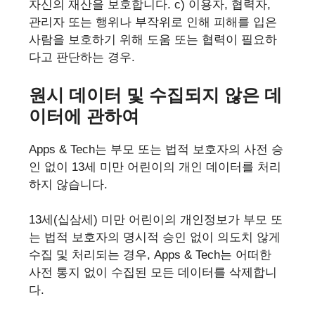
자신의 재산을 보호합니다. c) 이용자, 협력자,
관리자 또는 행위나 부작위로 인해 피해를 입은
사람을 보호하기 위해 도움 또는 협력이 필요하
다고 판단하는 경우.
원시 데이터 및 수집되지 않은 데
이터에 관하여
Apps & Tech는 부모 또는 법적 보호자의 사전 승
인 없이 13세 미만 어린이의 개인 데이터를 처리
하지 않습니다.
13세(십삼세) 미만 어린이의 개인정보가 부모 또
는 법적 보호자의 명시적 승인 없이 의도치 않게
수집 및 처리되는 경우, Apps & Tech는 어떠한
사전 통지 없이 수집된 모든 데이터를 삭제합니
다.