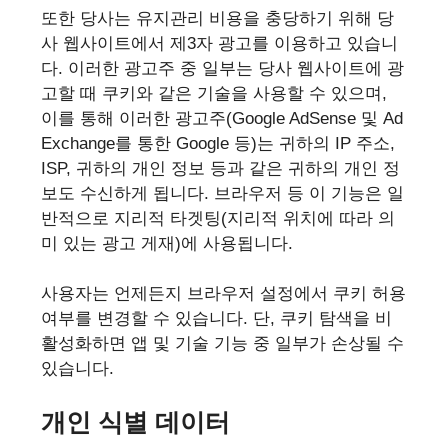
또한 당사는 유지관리 비용을 충당하기 위해 당
사 웹사이트에서 제3자 광고를 이용하고 있습니
다. 이러한 광고주 중 일부는 당사 웹사이트에 광
고할 때 쿠키와 같은 기술을 사용할 수 있으며,
이를 통해 이러한 광고주(Google AdSense 및 Ad
Exchange를 통한 Google 등)는 귀하의 IP 주소,
ISP, 귀하의 개인 정보 등과 같은 귀하의 개인 정
보도 수신하게 됩니다. 브라우저 등 이 기능은 일
반적으로 지리적 타겟팅(지리적 위치에 따라 의
미 있는 광고 게재)에 사용됩니다.
사용자는 언제든지 브라우저 설정에서 쿠키 허용
여부를 변경할 수 있습니다. 단, 쿠키 탐색을 비
활성화하면 앱 및 기술 기능 중 일부가 손상될 수
있습니다.
개인 식별 데이터