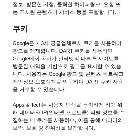
정보, 방문한 시점, 클릭한 하이퍼링크, 요청 또
는 표시된 콘텐츠나 서비스 등을 포함합니다.
쿠키
Google은 제3자 공급업체로서 쿠키를 사용하여
광고를 게재합니다. DART 쿠키를 사용하면
Google에서 독자가 인터넷의 다른 웹사이트를
방문한 내역을 기반으로 광고를 표시할 수 있습
니다. 사용자는 Google 광고 및 콘텐츠 네트워크
개인정보 보호정책을 방문하여 DART 쿠키 사용
을 거부할 수 있습니다.
Apps & Tech는 사용자 탐색을 용이하게 하기 위
해 데이터와 IP(인터넷 프로토콜) 식별 정보를 수
집하는 데 쿠키를 사용하며, 이를 통해 데이터의
보안, 보호 및 진위성을 보장합니다.