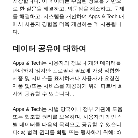
저장합니다. 이 데이터는 수집된 정보를 기반으
로 한 질문을 해결하고, 의문점을 해소하고, 문제
를 해결하고, 시스템을 개선하여 Apps & Tech 내
에서 사용자 경험을 더욱 개선하는 데 사용됩니
다.
데이터 공유에 대하여
Apps & Tech는 사용자의 정보나 개인 데이터를
판매하지 않지만 프로필과 필요에 가장 적합한
제품 및 서비스를 표시하거나 사용자가 요청한
제품 및/또는 서비스를 제공하기 위해 파트너 회
사와 공유할 수 있습니다. .
Apps & Tech는 사법 당국이나 정부 기관에 도움
또는 협조할 권리를 보유하며, 사용자의 개인 식
별 데이터를 다음의 목적으로 공유할 수 있습니
다: a) 법적 권리를 확립 또는 행사하기 위해; b)