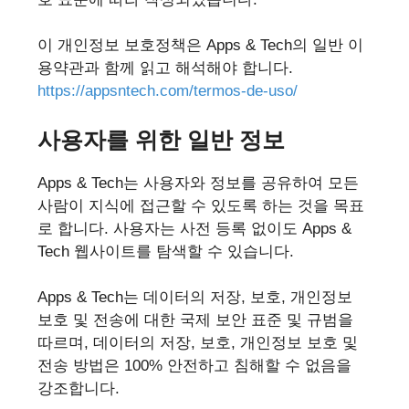
이 개인정보 보호정책은 Apps & Tech의 일반 이
용약관과 함께 읽고 해석해야 합니다.
https://appsntech.com/termos-de-uso/
사용자를 위한 일반 정보
Apps & Tech는 사용자와 정보를 공유하여 모든
사람이 지식에 접근할 수 있도록 하는 것을 목표
로 합니다. 사용자는 사전 등록 없이도 Apps &
Tech 웹사이트를 탐색할 수 있습니다.
Apps & Tech는 데이터의 저장, 보호, 개인정보
보호 및 전송에 대한 국제 보안 표준 및 규범을
따르며, 데이터의 저장, 보호, 개인정보 보호 및
전송 방법은 100% 안전하고 침해할 수 없음을
강조합니다.