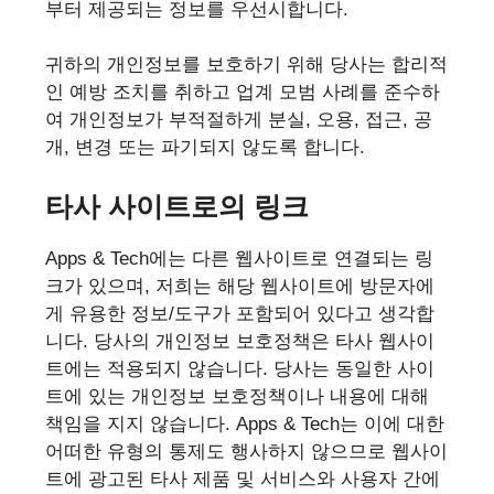
부터 제공되는 정보를 우선시합니다.
귀하의 개인정보를 보호하기 위해 당사는 합리적
인 예방 조치를 취하고 업계 모범 사례를 준수하
여 개인정보가 부적절하게 분실, 오용, 접근, 공
개, 변경 또는 파기되지 않도록 합니다.
타사 사이트로의 링크
Apps & Tech에는 다른 웹사이트로 연결되는 링
크가 있으며, 저희는 해당 웹사이트에 방문자에
게 유용한 정보/도구가 포함되어 있다고 생각합
니다. 당사의 개인정보 보호정책은 타사 웹사이
트에는 적용되지 않습니다. 당사는 동일한 사이
트에 있는 개인정보 보호정책이나 내용에 대해
책임을 지지 않습니다. Apps & Tech는 이에 대한
어떠한 유형의 통제도 행사하지 않으므로 웹사이
트에 광고된 타사 제품 및 서비스와 사용자 간에