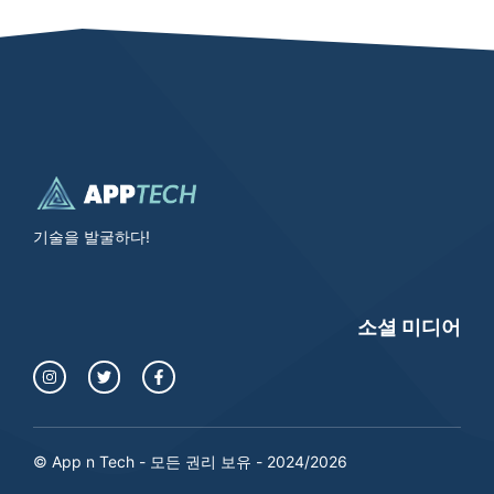
기술을 발굴하다!
소셜 미디어
© App n Tech - 모든 권리 보유 - 2024/2026