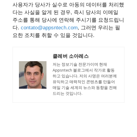
사용자가 당사가 실수로 아동의 데이터를 처리했
다는 사실을 알게 된 경우, 즉시 당사의 이메일
주소를 통해 당사에 연락해 주시기를 요청드립니
다.
contato@appsntech.com
, 그러면 우리는 필
요한 조치를 취할 수 있을 것입니다.
클레버 소아레스
저는 정보기술 전문가이며 현재
Appsntech 블로그에서 작가로 활동
하고 있습니다. 저의 사명은 여러분께
유익하고 매력적인 콘텐츠를 만들어
매일 기술 세계의 뉴스와 동향을 전해
드리는 것입니다.