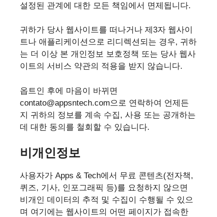
설정된 관계에 대한 모든 책임에서 면제됩니다.
귀하가 당사 웹사이트를 떠나거나 제3자 웹사이
트나 애플리케이션으로 리디렉션되는 경우, 귀하
는 더 이상 본 개인정보 보호정책 또는 당사 웹사
이트의 서비스 약관의 적용을 받지 않습니다.
옵트인 후에 마음이 바뀌면
contato@appsntech.com으로 연락하여 언제든
지 귀하의 정보를 계속 수집, 사용 또는 공개하는
데 대한 동의를 철회할 수 있습니다.
비개인정보
사용자가 Apps & Tech에서 무료 콘텐츠(전자책,
퀴즈, 기사, 인포그래픽 등)를 요청하지 않으면
비개인 데이터의 추적 및 수집이 수행될 수 있으
며 여기에는 웹사이트의 어떤 페이지가 접속한