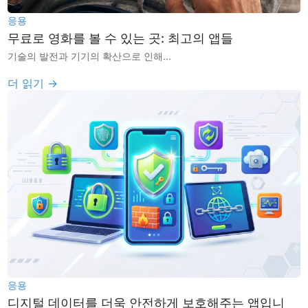
응용
무료로 영화를 볼 수 있는 곳: 최고의 앱들
기술의 발전과 기기의 확산으로 인해...
더 읽기 →
응용
디지털 데이터를 더욱 안전하게 보호해주는 앱입니