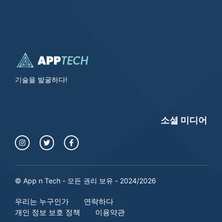
기술을 발굴하다!
소셜 미디어
© App n Tech - 모든 권리 보유 - 2024/2026
우리는 누구인가
연락하다
개인 정보 보호 정책
이용약관