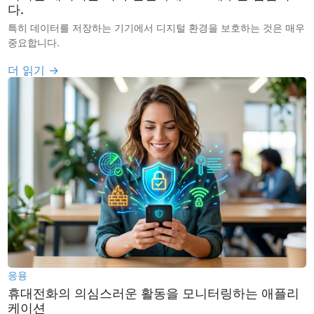
다.
특히 데이터를 저장하는 기기에서 디지털 환경을 보호하는 것은 매우
중요합니다.
더 읽기 →
응용
휴대전화의 의심스러운 활동을 모니터링하는 애플리
케이션