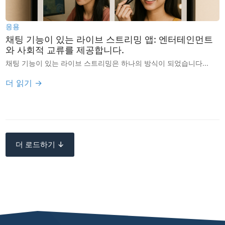
응용
채팅 기능이 있는 라이브 스트리밍 앱: 엔터테인먼트
와 사회적 교류를 제공합니다.
채팅 기능이 있는 라이브 스트리밍은 하나의 방식이 되었습니다...
더 읽기 →
더 로드하기 ↓