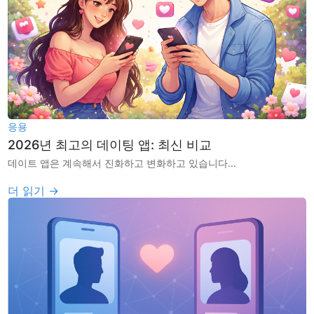
응용
2026년 최고의 데이팅 앱: 최신 비교
데이트 앱은 계속해서 진화하고 변화하고 있습니다...
더 읽기 →