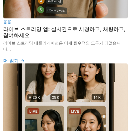
응용
라이브 스트리밍 앱: 실시간으로 시청하고, 채팅하고,
참여하세요
라이브 스트리밍 애플리케이션은 이제 필수적인 도구가 되었습니
다...
더 읽기 →