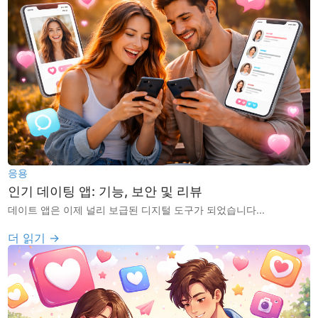
응용
인기 데이팅 앱: 기능, 보안 및 리뷰
데이트 앱은 이제 널리 보급된 디지털 도구가 되었습니다...
더 읽기 →