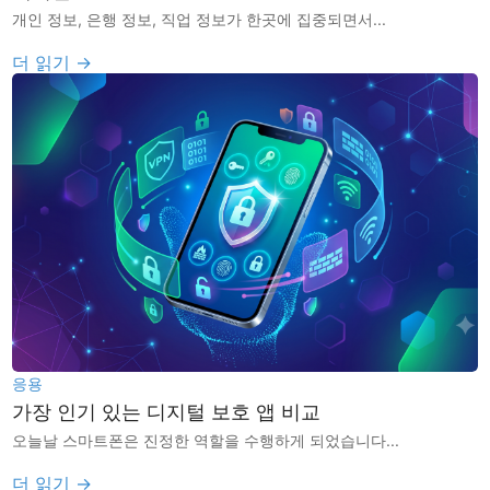
개인 정보, 은행 정보, 직업 정보가 한곳에 집중되면서...
더 읽기 →
응용
가장 인기 있는 디지털 보호 앱 비교
오늘날 스마트폰은 진정한 역할을 수행하게 되었습니다...
더 읽기 →